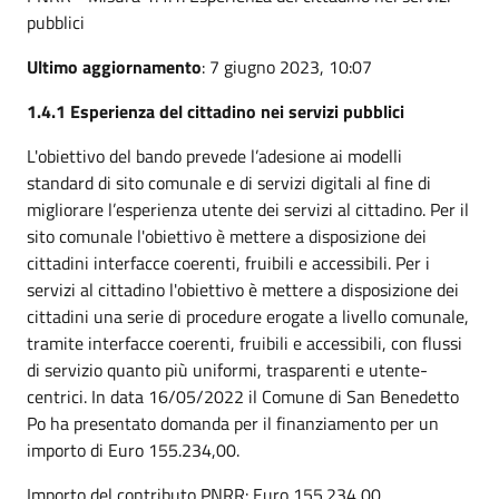
pubblici
Ultimo aggiornamento
: 7 giugno 2023, 10:07
1.4.1 Esperienza del cittadino nei servizi pubblici
L'obiettivo del bando prevede l’adesione ai modelli
standard di sito comunale e di servizi digitali al fine di
migliorare l’esperienza utente dei servizi al cittadino. Per il
sito comunale l'obiettivo è mettere a disposizione dei
cittadini interfacce coerenti, fruibili e accessibili. Per i
servizi al cittadino l'obiettivo è mettere a disposizione dei
cittadini una serie di procedure erogate a livello comunale,
tramite interfacce coerenti, fruibili e accessibili, con flussi
di servizio quanto più uniformi, trasparenti e utente-
centrici. In data 16/05/2022 il Comune di San Benedetto
Po ha presentato domanda per il finanziamento per un
importo di Euro 155.234,00.
Importo del contributo PNRR: Euro 155.234,00.