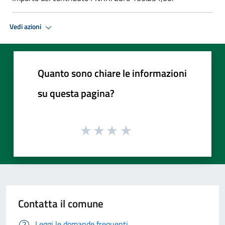
Vedi azioni
Quanto sono chiare le informazioni
su questa pagina?
Contatta il comune
Leggi le domande frequenti