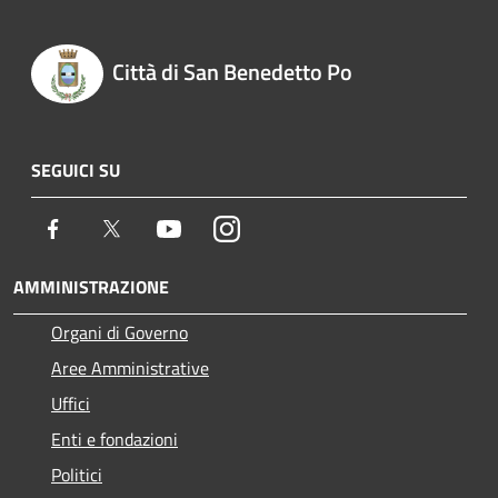
Città di San Benedetto Po
SEGUICI SU
Facebook
Twitter
Youtube
Instagram
AMMINISTRAZIONE
Organi di Governo
Aree Amministrative
Uffici
Enti e fondazioni
Politici