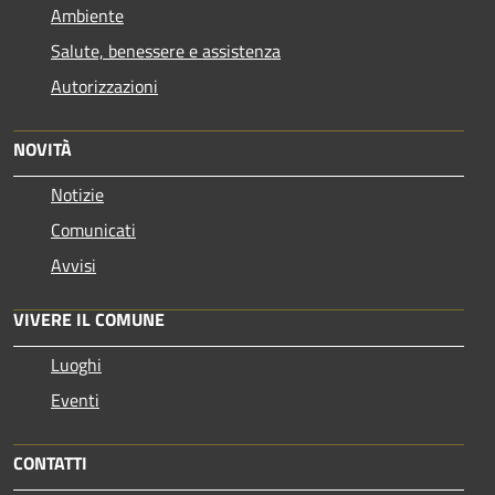
Ambiente
Salute, benessere e assistenza
Autorizzazioni
NOVITÀ
Notizie
Comunicati
Avvisi
VIVERE IL COMUNE
Luoghi
Eventi
CONTATTI