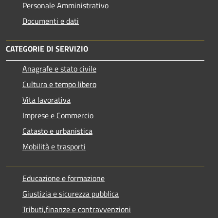
Personale Amministrativo
Documenti e dati
CATEGORIE DI SERVIZIO
Anagrafe e stato civile
Cultura e tempo libero
Vita lavorativa
Imprese e Commercio
Catasto e urbanistica
Mobilità e trasporti
Educazione e formazione
Giustizia e sicurezza pubblica
Tributi,finanze e contravvenzioni