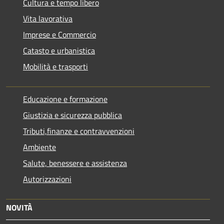
Cultura e tempo libero
Vita lavorativa
Imprese e Commercio
Catasto e urbanistica
Mobilità e trasporti
Educazione e formazione
Giustizia e sicurezza pubblica
Tributi,finanze e contravvenzioni
Ambiente
Salute, benessere e assistenza
Autorizzazioni
NOVITÀ