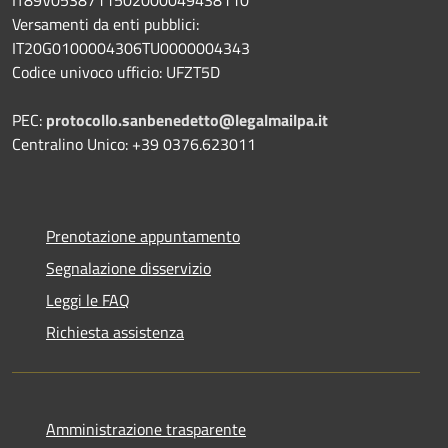
Versamenti da enti pubblici:
IT20G0100004306TU0000004343
Codice univoco ufficio: UFZT5D
PEC:
protocollo.sanbenedetto@legalmailpa.it
Centralino Unico: +39 0376.623011
Prenotazione appuntamento
Segnalazione disservizio
Leggi le FAQ
Richiesta assistenza
Amministrazione trasparente