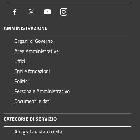
Facebook
Twitter
Youtube
Instagram
AMMINISTRAZIONE
Organi di Governo
Aree Amministrative
Uffici
Enti e fondazioni
Politici
Personale Amministrativo
Documenti e dati
CATEGORIE DI SERVIZIO
Anagrafe e stato civile