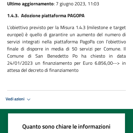
Ultimo aggiornamento
: 7 giugno 2023, 11:03
1.4.3. Adozione piattaforma PAGOPA
L’obiettivo previsto per la Misura 1.4.3 (milestone e target
europei) è quello di garantire un aumento del numero di
servizi integrati nella piattaforma PagoPa con l’obiettivo
finale di disporre in media di 50 servizi per Comune. Il
Comune di San Benedetto Po ha chiesto in data
24/01/2023 un finanziamento per Euro 6.856,00--> in
attesa del decreto di finanziamento
Vedi azioni
Quanto sono chiare le informazioni