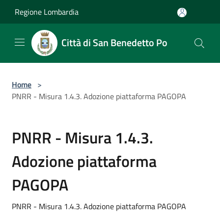
Salta al contenuto principale
Regione Lombardia
Città di San Benedetto Po
Home
>
PNRR - Misura 1.4.3. Adozione piattaforma PAGOPA
PNRR - Misura 1.4.3.
Adozione piattaforma
PAGOPA
PNRR - Misura 1.4.3. Adozione piattaforma PAGOPA