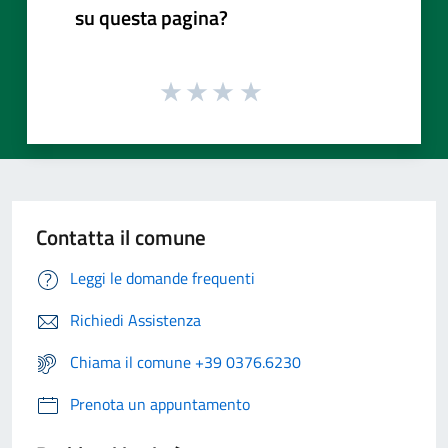
su questa pagina?
Contatta il comune
Leggi le domande frequenti
Richiedi Assistenza
Chiama il comune +39 0376.6230
Prenota un appuntamento