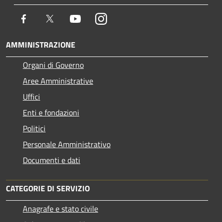
Facebook
Twitter
Youtube
Instagram
AMMINISTRAZIONE
Organi di Governo
Aree Amministrative
Uffici
Enti e fondazioni
Politici
Personale Amministrativo
Documenti e dati
CATEGORIE DI SERVIZIO
Anagrafe e stato civile