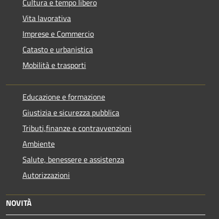
Cultura e tempo libero
Vita lavorativa
Imprese e Commercio
Catasto e urbanistica
Mobilità e trasporti
Educazione e formazione
Giustizia e sicurezza pubblica
Tributi,finanze e contravvenzioni
Ambiente
Salute, benessere e assistenza
Autorizzazioni
NOVITÀ