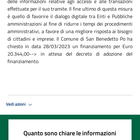
delle informazioni relative agli accessi e alle transazioni
effettuate per il suo tramite. Il fine ultimo di questa misura
è quello di favorire il dialogo digitale tra Enti e Pubbliche
amministrazioni al fine di ridurre i tempi dei procedimenti
amministrativi, a favore di una migliore risposta ai bisogni
di cittadini e imprese. Il Comune di San Benedetto Po ha
chiesto in data 28/03/2023 un finanziamento per Euro
20.344,00--> in attesa del decreto di adozione del
finanziamento.
Vedi azioni
Quanto sono chiare le informazioni