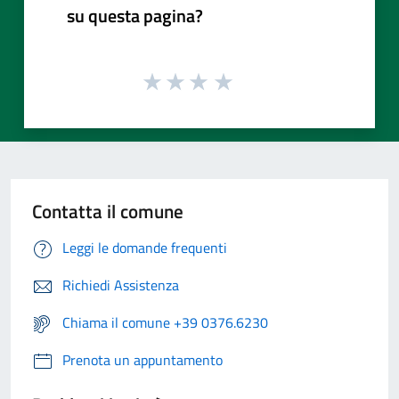
su questa pagina?
Contatta il comune
Leggi le domande frequenti
Richiedi Assistenza
Chiama il comune +39 0376.6230
Prenota un appuntamento