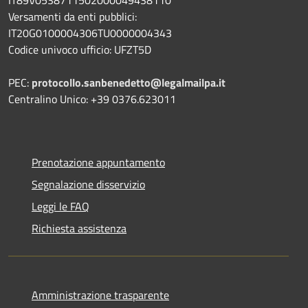
Versamenti da enti pubblici:
IT20G0100004306TU0000004343
Codice univoco ufficio: UFZT5D
PEC:
protocollo.sanbenedetto@legalmailpa.it
Centralino Unico: +39 0376.623011
Prenotazione appuntamento
Segnalazione disservizio
Leggi le FAQ
Richiesta assistenza
Amministrazione trasparente