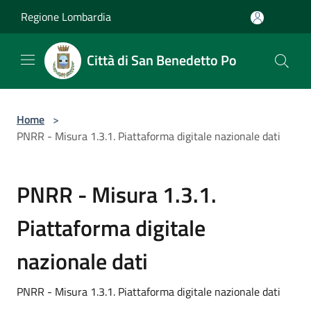
Salta al contenuto principale
Regione Lombardia
Città di San Benedetto Po
Home
>
PNRR - Misura 1.3.1. Piattaforma digitale nazionale dati
PNRR - Misura 1.3.1.
Piattaforma digitale
nazionale dati
PNRR - Misura 1.3.1. Piattaforma digitale nazionale dati