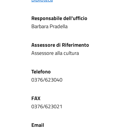
Responsabile dell'ufficio
Barbara Pradella
Assessore di Riferimento
Assessore alla cultura
Telefono
0376/623040
FAX
0376/623021
Email