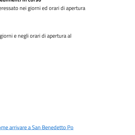
ressato nei giorni ed orari di apertura
iorni e negli orari di apertura al
me arrivare a San Benedetto Po