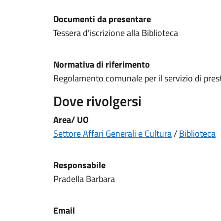
Documenti da presentare
Tessera d'iscrizione alla Biblioteca
Normativa di riferimento
Regolamento comunale per il servizio di presti
Dove rivolgersi
Area/ UO
Settore Affari Generali e Cultura
/
Biblioteca
Responsabile
Pradella Barbara
Email