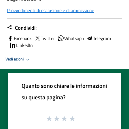
Provvedimenti di esclusione e di ammissione
Condividi:
Facebook
Twitter
Whatsapp
Telegram
LinkedIn
Vedi azioni
Quanto sono chiare le informazioni
su questa pagina?