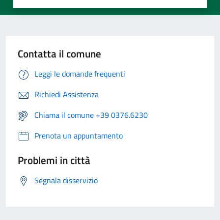
Contatta il comune
Leggi le domande frequenti
Richiedi Assistenza
Chiama il comune +39 0376.6230
Prenota un appuntamento
Problemi in città
Segnala disservizio