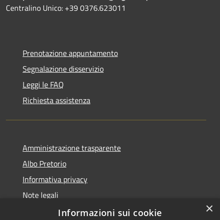
Centralino Unico: +39 0376.623011
Prenotazione appuntamento
Segnalazione disservizio
Leggi le FAQ
Richiesta assistenza
Amministrazione trasparente
Albo Pretorio
Informativa privacy
Note legali
×
Dichiarazione di accessibilità
Informazioni sui cookie