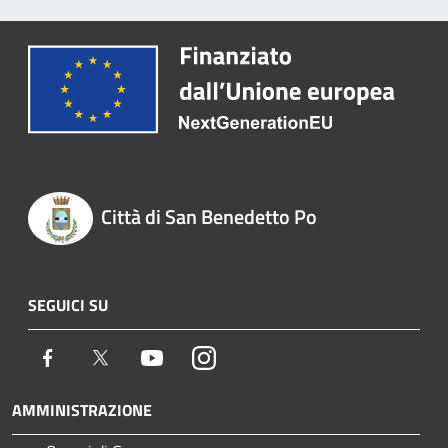
Città di San Benedetto Po
SEGUICI SU
Facebook
Twitter
Youtube
Instagram
AMMINISTRAZIONE