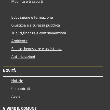
Mobilità e trasporti
Educazione e formazione
Giustizia e sicurezza pubblica
Tributi,finanze e contravvenzioni
Ambiente
Salute, benessere e assistenza
Autorizzazioni
NOVITÀ
Notizie
Comunicati
Avvisi
VIVERE IL COMUNE