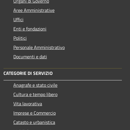
Organi di Governo
Aree Amministrative
Uffici
Enti e fondazioni
Politici
Personale Amministrativo
Documenti e dati
CATEGORIE DI SERVIZIO
Anagrafe e stato civile
Cultura e tempo libero
Vita lavorativa
Imprese e Commercio
Catasto e urbanistica