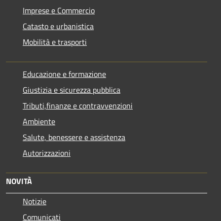
Imprese e Commercio
Catasto e urbanistica
Mobilità e trasporti
Educazione e formazione
Giustizia e sicurezza pubblica
Tributi,finanze e contravvenzioni
Ambiente
Salute, benessere e assistenza
Autorizzazioni
NOVITÀ
Notizie
Comunicati