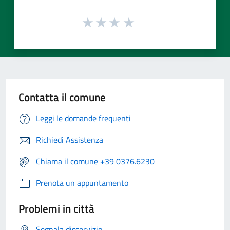
Contatta il comune
Leggi le domande frequenti
Richiedi Assistenza
Chiama il comune +39 0376.6230
Prenota un appuntamento
Problemi in città
Segnala disservizio