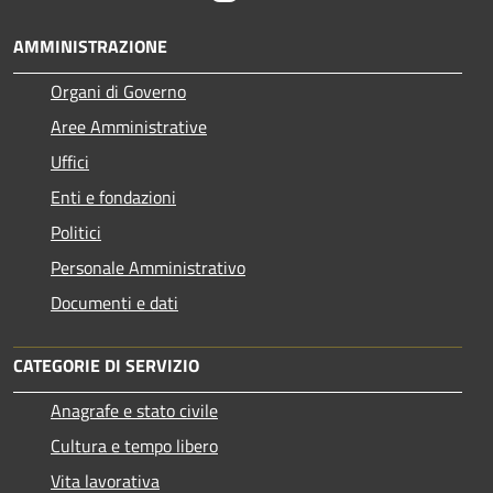
AMMINISTRAZIONE
Organi di Governo
Aree Amministrative
Uffici
Enti e fondazioni
Politici
Personale Amministrativo
Documenti e dati
CATEGORIE DI SERVIZIO
Anagrafe e stato civile
Cultura e tempo libero
Vita lavorativa