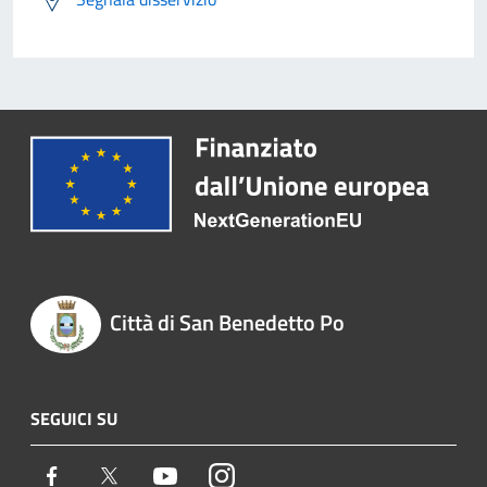
Città di San Benedetto Po
SEGUICI SU
Facebook
Twitter
Youtube
Instagram