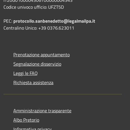
Codice univoco ufficio: UFZT5D
PEC:
protocollo.sanbenedetto@legalmailpa.it
Centralino Unico: +39 0376.623011
Prenotazione appuntamento
Segnalazione disservizio
Leggi le FAQ
Richiesta assistenza
Amministrazione trasparente
Albo Pretorio
Informativa privacy