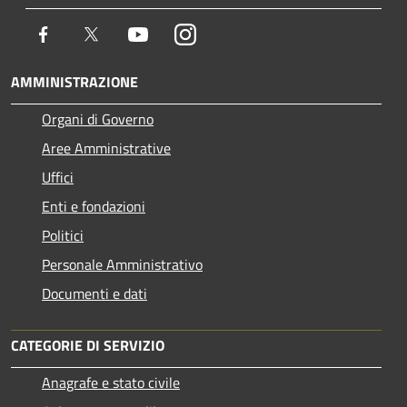
Facebook
Twitter
Youtube
Instagram
AMMINISTRAZIONE
Organi di Governo
Aree Amministrative
Uffici
Enti e fondazioni
Politici
Personale Amministrativo
Documenti e dati
CATEGORIE DI SERVIZIO
Anagrafe e stato civile