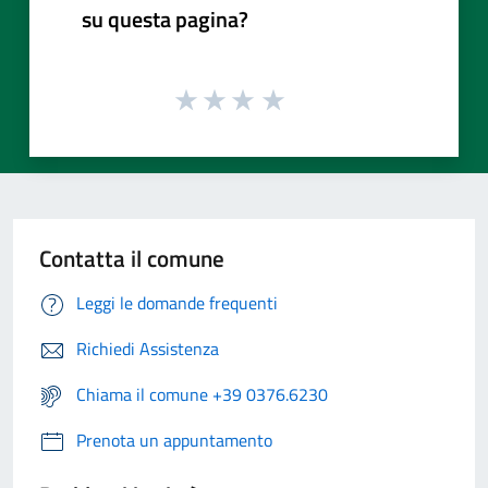
su questa pagina?
Contatta il comune
Leggi le domande frequenti
Richiedi Assistenza
Chiama il comune +39 0376.6230
Prenota un appuntamento