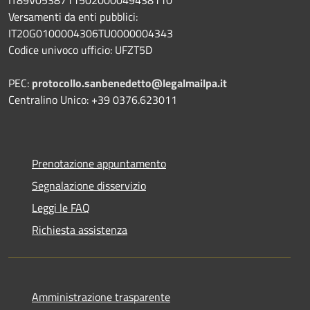
Versamenti da enti pubblici:
IT20G0100004306TU0000004343
Codice univoco ufficio: UFZT5D
PEC:
protocollo.sanbenedetto@legalmailpa.it
Centralino Unico: +39 0376.623011
Prenotazione appuntamento
Segnalazione disservizio
Leggi le FAQ
Richiesta assistenza
Amministrazione trasparente