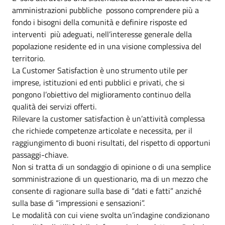
amministrazioni pubbliche possono comprendere più a
fondo i bisogni della comunità e definire risposte ed
interventi più adeguati, nell’interesse generale della
popolazione residente ed in una visione complessiva del
territorio.
La Customer Satisfaction è uno strumento utile per
imprese, istituzioni ed enti pubblici e privati, che si
pongono l’obiettivo del miglioramento continuo della
qualità dei servizi offerti.
Rilevare la customer satisfaction è un’attività complessa
che richiede competenze articolate e necessita, per il
raggiungimento di buoni risultati, del rispetto di opportuni
passaggi-chiave.
Non si tratta di un sondaggio di opinione o di una semplice
somministrazione di un questionario, ma di un mezzo che
consente di ragionare sulla base di “dati e fatti” anziché
sulla base di “impressioni e sensazioni”.
Le modalità con cui viene svolta un’indagine condizionano