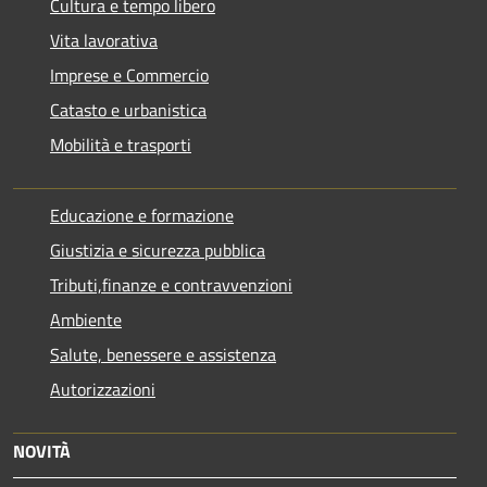
Cultura e tempo libero
Vita lavorativa
Imprese e Commercio
Catasto e urbanistica
Mobilità e trasporti
Educazione e formazione
Giustizia e sicurezza pubblica
Tributi,finanze e contravvenzioni
Ambiente
Salute, benessere e assistenza
Autorizzazioni
NOVITÀ