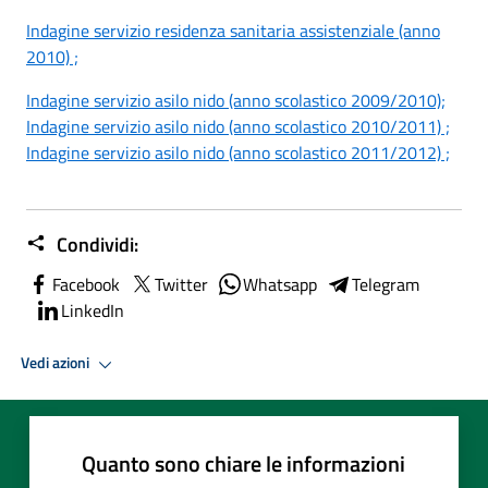
Indagine servizio residenza sanitaria assistenziale (anno
2010) ;
Indagine servizio asilo nido (anno scolastico 2009/2010);
Indagine servizio asilo nido (anno scolastico 2010/2011) ;
Indagine servizio asilo nido (anno scolastico 2011/2012) ;
Condividi:
Facebook
Twitter
Whatsapp
Telegram
LinkedIn
Vedi azioni
Quanto sono chiare le informazioni