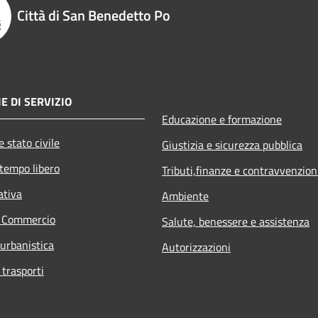
Città di San Benedetto Po
E DI SERVIZIO
Educazione e formazione
 stato civile
Giustizia e sicurezza pubblica
 tempo libero
Tributi,finanze e contravvenzion
ativa
Ambiente
e Commercio
Salute, benessere e assistenza
 urbanistica
Autorizzazioni
 trasporti