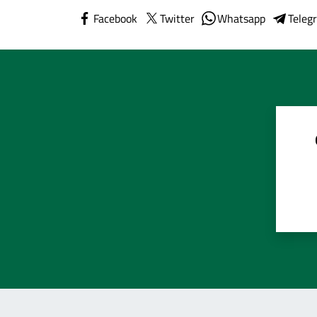
Facebook
Twitter
Whatsapp
Teleg