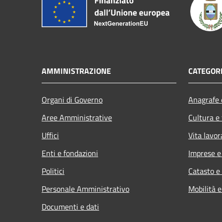
AMMINISTRAZIONE
CATEGORI
Organi di Governo
Anagrafe e
Aree Amministrative
Cultura e
Uffici
Vita lavor
Enti e fondazioni
Imprese 
Politici
Catasto e
Personale Amministrativo
Mobilità e
Documenti e dati