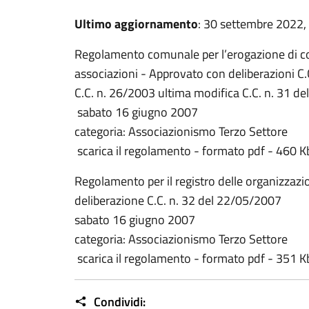
Ultimo aggiornamento
: 30 settembre 2022,
Regolamento comunale per l’erogazione di co
associazioni - Approvato con deliberazioni C.
C.C. n. 26/2003 ultima modifica C.C. n. 31 d
sabato 16 giugno 2007
categoria: Associazionismo Terzo Settore
scarica il regolamento - formato pdf - 460 K
Regolamento per il registro delle organizzazi
deliberazione C.C. n. 32 del 22/05/2007
sabato 16 giugno 2007
categoria: Associazionismo Terzo Settore
scarica il regolamento - formato pdf - 351 K
Condividi: