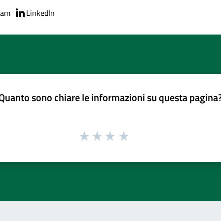
ram
LinkedIn
Quanto sono chiare le informazioni su questa pagina