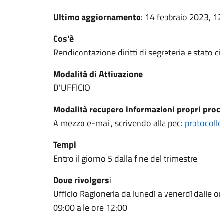
Ultimo aggiornamento
: 14 febbraio 2023, 1
Cos'è
Rendicontazione diritti di segreteria e stato ci
Modalità di Attivazione
D'UFFICIO
Modalità recupero informazioni propri proc
A mezzo e-mail, scrivendo alla pec:
protocoll
Tempi
Entro il giorno 5 dalla fine del trimestre
Dove rivolgersi
Ufficio Ragioneria da lunedì a venerdì dalle o
09:00 alle ore 12:00