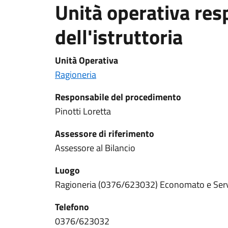
Unità operativa res
dell'istruttoria
Unità Operativa
Ragioneria
Responsabile del procedimento
Pinotti Loretta
Assessore di riferimento
Assessore al Bilancio
Luogo
Ragioneria (0376/623032) Economato e Servi
Telefono
0376/623032