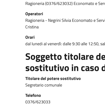
Ragioneria (0376/623032) Economato e Servi
Operatori
Ragioneria - Negrini Silvia Economato e Serviz
Cristina
Orari
dal lunedi al venerdì: dalle 9:30 alle 12:50, s
Soggetto titolare de
sostitutivo in caso d
Titolare del potere sostitutivo
Segretario comunale
Telefono
0376/623033