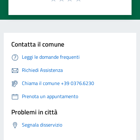
Contatta il comune
Leggi le domande frequenti
Richiedi Assistenza
Chiama il comune +39 0376.6230
Prenota un appuntamento
Problemi in città
Segnala disservizio