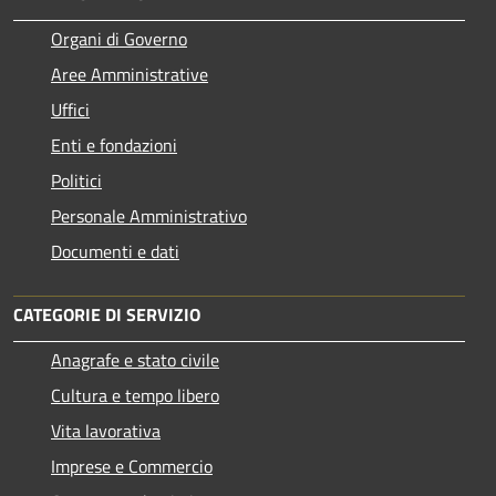
Organi di Governo
Aree Amministrative
Uffici
Enti e fondazioni
Politici
Personale Amministrativo
Documenti e dati
CATEGORIE DI SERVIZIO
Anagrafe e stato civile
Cultura e tempo libero
Vita lavorativa
Imprese e Commercio