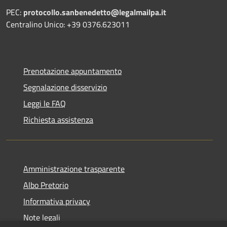
PEC:
protocollo.sanbenedetto@legalmailpa.it
Centralino Unico: +39 0376.623011
Prenotazione appuntamento
Segnalazione disservizio
Leggi le FAQ
Richiesta assistenza
Amministrazione trasparente
Albo Pretorio
Informativa privacy
Note legali