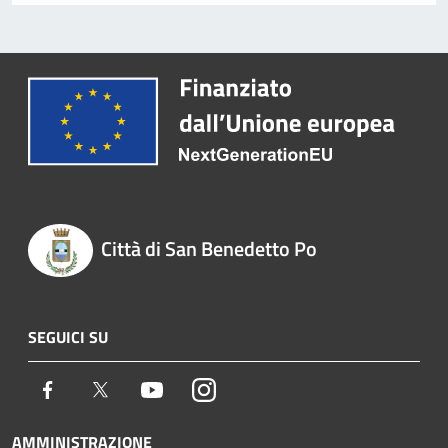
Città di San Benedetto Po
SEGUICI SU
Facebook
Twitter
Youtube
Instagram
AMMINISTRAZIONE