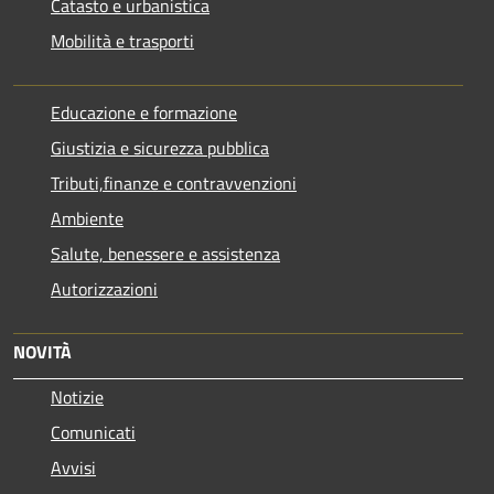
Catasto e urbanistica
Mobilità e trasporti
Educazione e formazione
Giustizia e sicurezza pubblica
Tributi,finanze e contravvenzioni
Ambiente
Salute, benessere e assistenza
Autorizzazioni
NOVITÀ
Notizie
Comunicati
Avvisi