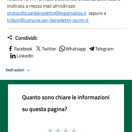
inoltrata a mezzo mail all'indirizzo
protocollo.sanbenedetto@legalmailpa.it
oppure a
tributi@comune.san-benedetto-po.mn.it
Condividi:
Facebook
Twitter
Whatsapp
Telegram
LinkedIn
Vedi azioni
Quanto sono chiare le informazioni
su questa pagina?