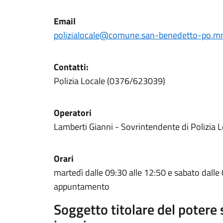
Email
polizialocale@comune.san-benedetto-po.mn
Contatti:
Polizia Locale (0376/623039)
Operatori
Lamberti Gianni - Sovrintendente di Polizia 
Orari
martedì dalle 09:30 alle 12:50 e sabato dalle
appuntamento
Soggetto titolare del potere 