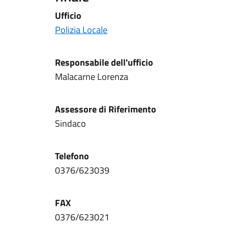
Ufficio
Polizia Locale
Responsabile dell'ufficio
Malacarne Lorenza
Assessore di Riferimento
Sindaco
Telefono
0376/623039
FAX
0376/623021