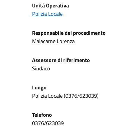
Unità Operativa
Polizia Locale
Responsabile del procedimento
Malacarne Lorenza
Assessore di riferimento
Sindaco
Luogo
Polizia Locale (0376/623039)
Telefono
0376/623039