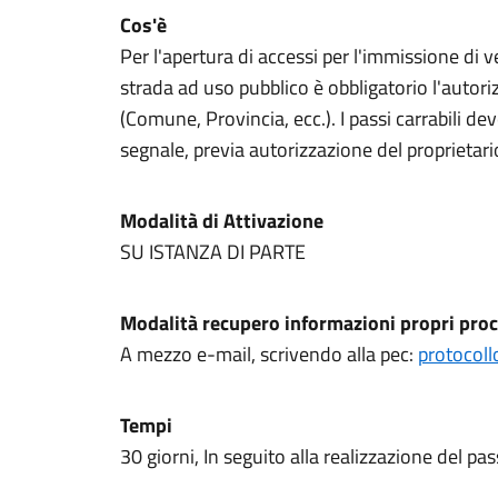
Cos'è
Per l'apertura di accessi per l'immissione di ve
strada ad uso pubblico è obbligatorio l'autori
(Comune, Provincia, ecc.). I passi carrabili d
segnale, previa autorizzazione del proprietari
Modalità di Attivazione
SU ISTANZA DI PARTE
Modalità recupero informazioni propri proc
A mezzo e-mail, scrivendo alla pec:
protocoll
Tempi
30 giorni, In seguito alla realizzazione del pas