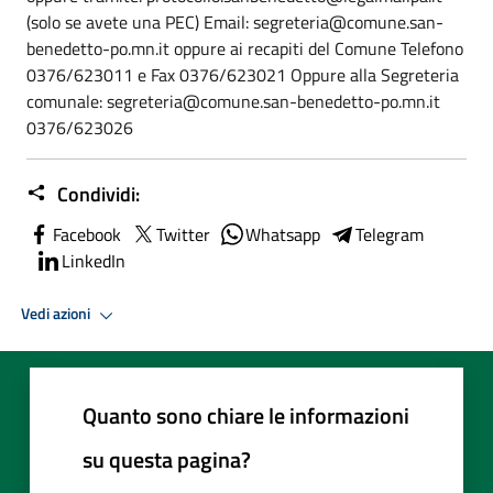
(solo se avete una PEC) Email: segreteria@comune.san-
benedetto-po.mn.it oppure ai recapiti del Comune Telefono
0376/623011 e Fax 0376/623021 Oppure alla Segreteria
comunale: segreteria@comune.san-benedetto-po.mn.it
0376/623026
Condividi:
Facebook
Twitter
Whatsapp
Telegram
LinkedIn
Vedi azioni
Quanto sono chiare le informazioni
su questa pagina?