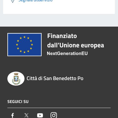
Città di San Benedetto Po
SEGUICI SU
Facebook
Twitter
Youtube
Instagram