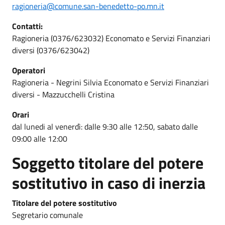
ragioneria@comune.san-benedetto-po.mn.it
Contatti:
Ragioneria (0376/623032) Economato e Servizi Finanziari
diversi (0376/623042)
Operatori
Ragioneria - Negrini Silvia Economato e Servizi Finanziari
diversi - Mazzucchelli Cristina
Orari
dal lunedi al venerdì: dalle 9:30 alle 12:50, sabato dalle
09:00 alle 12:00
Soggetto titolare del potere
sostitutivo in caso di inerzia
Titolare del potere sostitutivo
Segretario comunale