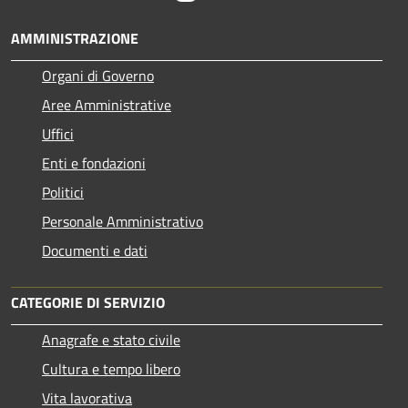
AMMINISTRAZIONE
Organi di Governo
Aree Amministrative
Uffici
Enti e fondazioni
Politici
Personale Amministrativo
Documenti e dati
CATEGORIE DI SERVIZIO
Anagrafe e stato civile
Cultura e tempo libero
Vita lavorativa