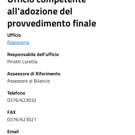
all'adozione del
provvedimento finale
Ufficio
Ragioneria
Responsabile dell'ufficio
Pinotti Loretta
Assessore di Riferimento
Assessore al Bilancio
Telefono
0376/623032
FAX
0376/623021
Email