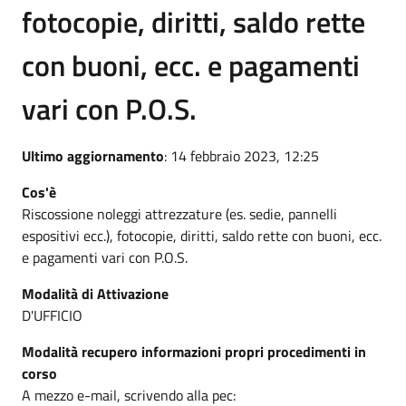
fotocopie, diritti, saldo rette
con buoni, ecc. e pagamenti
vari con P.O.S.
Ultimo aggiornamento
: 14 febbraio 2023, 12:25
Cos'è
Riscossione noleggi attrezzature (es. sedie, pannelli
espositivi ecc.), fotocopie, diritti, saldo rette con buoni, ecc.
e pagamenti vari con P.O.S.
Modalità di Attivazione
D'UFFICIO
Modalità recupero informazioni propri procedimenti in
corso
A mezzo e-mail, scrivendo alla pec: