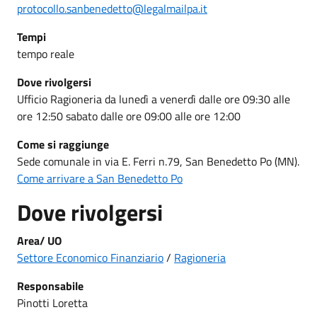
protocollo.sanbenedetto@legalmailpa.it
Tempi
tempo reale
Dove rivolgersi
Ufficio Ragioneria da lunedì a venerdì dalle ore 09:30 alle
ore 12:50 sabato dalle ore 09:00 alle ore 12:00
Come si raggiunge
Sede comunale in via E. Ferri n.79, San Benedetto Po (MN).
Come arrivare a San Benedetto Po
Dove rivolgersi
Area/ UO
Settore Economico Finanziario
/
Ragioneria
Responsabile
Pinotti Loretta