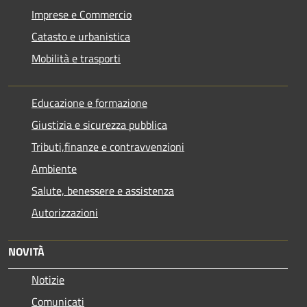
Imprese e Commercio
Catasto e urbanistica
Mobilità e trasporti
Educazione e formazione
Giustizia e sicurezza pubblica
Tributi,finanze e contravvenzioni
Ambiente
Salute, benessere e assistenza
Autorizzazioni
NOVITÀ
Notizie
Comunicati