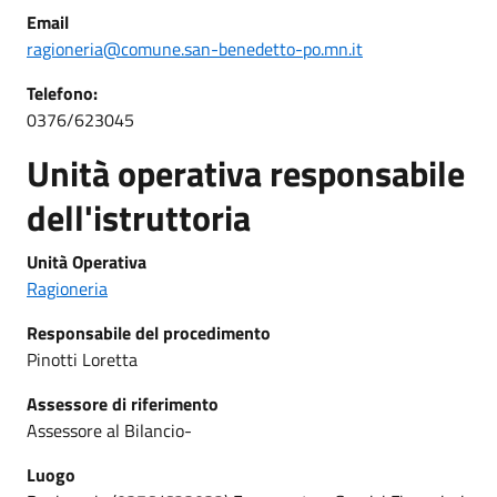
Email
ragioneria@comune.san-benedetto-po.mn.it
Telefono:
0376/623045
Unità operativa responsabile
dell'istruttoria
Unità Operativa
Ragioneria
Responsabile del procedimento
Pinotti Loretta
Assessore di riferimento
Assessore al Bilancio-
Luogo