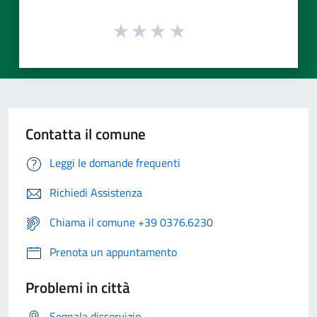
Contatta il comune
Leggi le domande frequenti
Richiedi Assistenza
Chiama il comune +39 0376.6230
Prenota un appuntamento
Problemi in città
Segnala disservizio