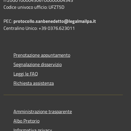
Codice univoco ufficio: UFZT5D
PEC:
protocollo.sanbenedetto@legalmailpa.it
Centralino Unico: +39 0376.623011
Prenotazione appuntamento
Segnalazione disservizio
Leggi le FAQ
Richiesta assistenza
Amministrazione trasparente
Albo Pretorio
Informativa privacy