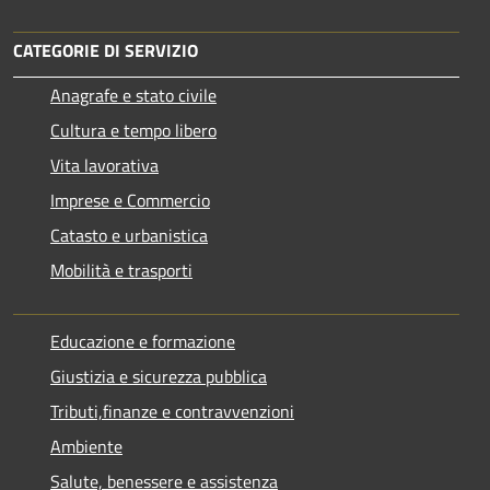
CATEGORIE DI SERVIZIO
Anagrafe e stato civile
Cultura e tempo libero
Vita lavorativa
Imprese e Commercio
Catasto e urbanistica
Mobilità e trasporti
Educazione e formazione
Giustizia e sicurezza pubblica
Tributi,finanze e contravvenzioni
Ambiente
Salute, benessere e assistenza