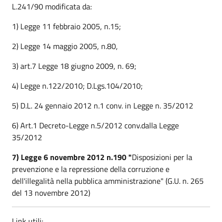
L.241/90 modificata da:
1) Legge 11 febbraio 2005, n.15;
2) Legge 14 maggio 2005, n.80,
3) art.7 Legge 18 giugno 2009, n. 69;
4) Legge n.122/2010; D.Lgs.104/2010;
5) D.L. 24 gennaio 2012 n.1 conv. in Legge n. 35/2012
6) Art.1 Decreto-Legge n.5/2012 conv.dalla Legge
35/2012
7) Legge 6 novembre 2012 n.190 "
Disposizioni per la
prevenzione e la repressione della corruzione e
dell'illegalità nella pubblica amministrazione" (G.U. n. 265
del 13 novembre 2012)
Link utili: