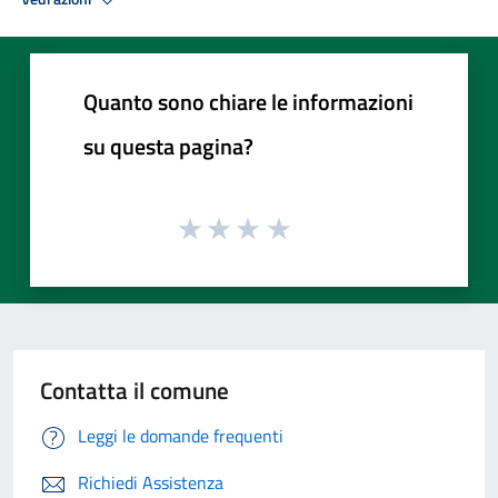
Quanto sono chiare le informazioni
su questa pagina?
Contatta il comune
Leggi le domande frequenti
Richiedi Assistenza