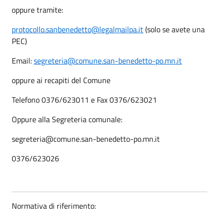
oppure tramite:
protocollo.sanbenedetto@legalmailpa.it
(solo se avete una
PEC)
Email:
segreteria@comune.san-benedetto-po.mn.it
oppure ai recapiti del Comune
Telefono 0376/623011 e Fax 0376/623021
Oppure alla Segreteria comunale:
segreteria@comune.san-benedetto-po.mn.it
0376/623026
Normativa di riferimento: