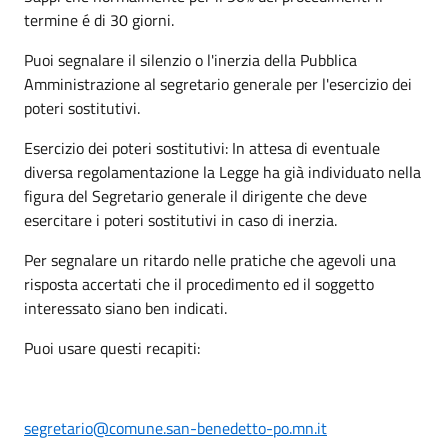
termine é di 30 giorni.
Puoi segnalare il silenzio o l'inerzia della Pubblica
Amministrazione al segretario generale per l'esercizio dei
poteri sostitutivi.
Esercizio dei poteri sostitutivi: In attesa di eventuale
diversa regolamentazione la Legge ha già individuato nella
figura del Segretario generale il dirigente che deve
esercitare i poteri sostitutivi in caso di inerzia.
Per segnalare un ritardo nelle pratiche che agevoli una
risposta accertati che il procedimento ed il soggetto
interessato siano ben indicati.
Puoi usare questi recapiti:
segretario@comune.san-benedetto-po.mn.it