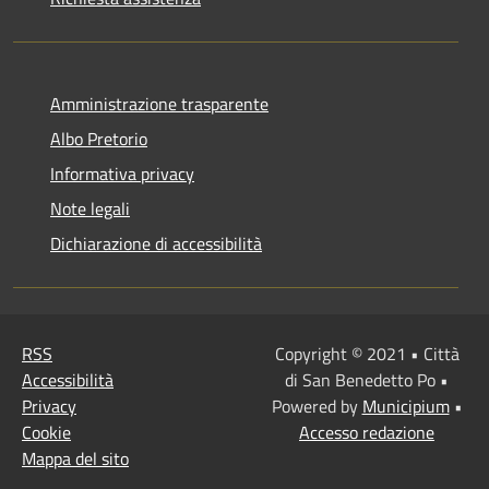
Amministrazione trasparente
Albo Pretorio
Informativa privacy
Note legali
Dichiarazione di accessibilità
RSS
Copyright © 2021 • Città
Accessibilità
di San Benedetto Po •
Privacy
Powered by
Municipium
•
Cookie
Accesso redazione
Mappa del sito