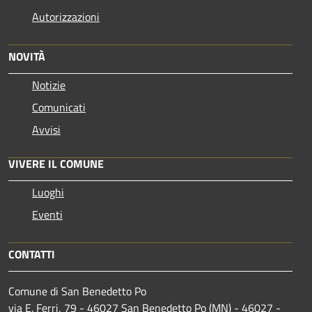
Autorizzazioni
NOVITÀ
Notizie
Comunicati
Avvisi
VIVERE IL COMUNE
Luoghi
Eventi
CONTATTI
Comune di San Benedetto Po
via E. Ferri, 79 - 46027 San Benedetto Po (MN) - 46027 -