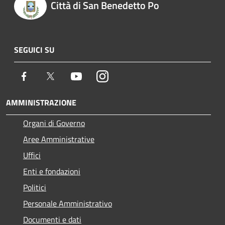
Città di San Benedetto Po
SEGUICI SU
Facebook
Twitter
Youtube
Instagram
AMMINISTRAZIONE
Organi di Governo
Aree Amministrative
Uffici
Enti e fondazioni
Politici
Personale Amministrativo
Documenti e dati