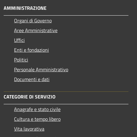
AMMINISTRAZIONE
Organi di Governo
Aree Amministrative
Uffici
Enti e fondazioni
Politici
Personale Amministrativo
Documenti e dati
CATEGORIE DI SERVIZIO
Anagrafe e stato civile
Cultura e tempo libero
Vita lavorativa