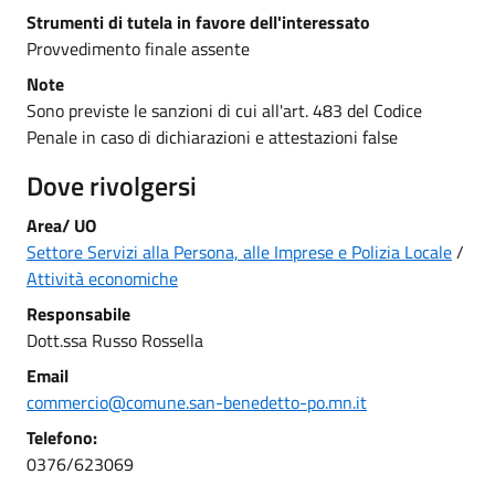
Strumenti di tutela in favore dell'interessato
Provvedimento finale assente
Note
Sono previste le sanzioni di cui all'art. 483 del Codice
Penale in caso di dichiarazioni e attestazioni false
Dove rivolgersi
Area/ UO
Settore Servizi alla Persona, alle Imprese e Polizia Locale
/
Attività economiche
Responsabile
Dott.ssa Russo Rossella
Email
commercio@comune.san-benedetto-po.mn.it
Telefono:
0376/623069