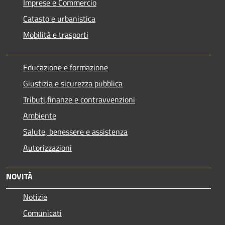
Imprese e Commercio
Catasto e urbanistica
Mobilità e trasporti
Educazione e formazione
Giustizia e sicurezza pubblica
Tributi,finanze e contravvenzioni
Ambiente
Salute, benessere e assistenza
Autorizzazioni
NOVITÀ
Notizie
Comunicati