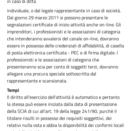
in caso di ditta
individuale, o dal legale rappresentante in caso di società.
Dal giorno 29 marzo 2011 si possono presentare le
segnalazioni certificate di inizio attività anche on-line. Gli
imprenditori, i professionisti e le associazioni di categoria
che intenderanno avvalersi del canale on-line, dovranno
essere in possesso delle credenziali di affidabilità, di casella
di posta elettronica certificata - PEC e di firma digitale. I
professionisti e le associazioni di categoria che
presenteranno scia per conto di soggetti terzi, dovranno
allegare una procura speciale sottoscritta dal
rappresentante e scansionata.
Tempi
ll diritto all'esercizio dell'attività è automatico e pertanto
la stessa può essere iniziata dalla data di presentazione
della SCIA di cui all'art. 19 della legge 241/90, purchè il
titolare risulti in possesso dei requisiti soggettivi, dei
relativi nulla osta e abbia la disponibilità dei conformi locali