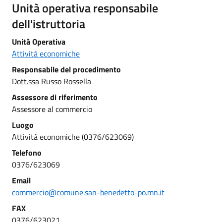
Unità operativa responsabile
dell'istruttoria
Unità Operativa
Attività economiche
Responsabile del procedimento
Dott.ssa Russo Rossella
Assessore di riferimento
Assessore al commercio
Luogo
Attività economiche (0376/623069)
Telefono
0376/623069
Email
commercio@comune.san-benedetto-po.mn.it
FAX
0376/623021