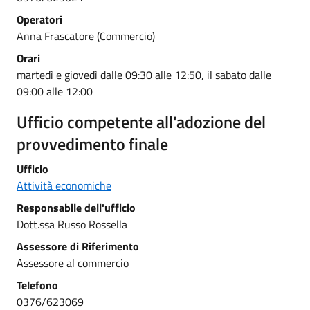
Operatori
Anna Frascatore (Commercio)
Orari
martedì e giovedì dalle 09:30 alle 12:50, il sabato dalle
09:00 alle 12:00
Ufficio competente all'adozione del
provvedimento finale
Ufficio
Attività economiche
Responsabile dell'ufficio
Dott.ssa Russo Rossella
Assessore di Riferimento
Assessore al commercio
Telefono
0376/623069