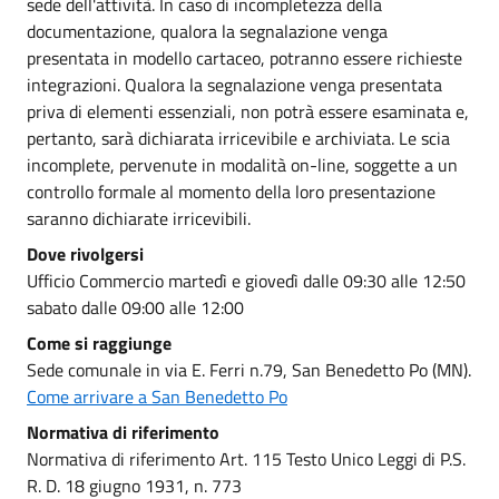
sede dell'attività. In caso di incompletezza della
documentazione, qualora la segnalazione venga
presentata in modello cartaceo, potranno essere richieste
integrazioni. Qualora la segnalazione venga presentata
priva di elementi essenziali, non potrà essere esaminata e,
pertanto, sarà dichiarata irricevibile e archiviata. Le scia
incomplete, pervenute in modalità on-line, soggette a un
controllo formale al momento della loro presentazione
saranno dichiarate irricevibili.
Dove rivolgersi
Ufficio Commercio martedì e giovedì dalle 09:30 alle 12:50
sabato dalle 09:00 alle 12:00
Come si raggiunge
Sede comunale in via E. Ferri n.79, San Benedetto Po (MN).
Come arrivare a San Benedetto Po
Normativa di riferimento
Normativa di riferimento Art. 115 Testo Unico Leggi di P.S.
R. D. 18 giugno 1931, n. 773