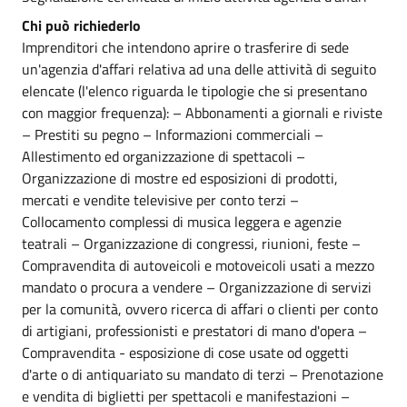
Chi può richiederlo
Imprenditori che intendono aprire o trasferire di sede
un'agenzia d'affari relativa ad una delle attività di seguito
elencate (l'elenco riguarda le tipologie che si presentano
con maggior frequenza): – Abbonamenti a giornali e riviste
– Prestiti su pegno – Informazioni commerciali –
Allestimento ed organizzazione di spettacoli –
Organizzazione di mostre ed esposizioni di prodotti,
mercati e vendite televisive per conto terzi –
Collocamento complessi di musica leggera e agenzie
teatrali – Organizzazione di congressi, riunioni, feste –
Compravendita di autoveicoli e motoveicoli usati a mezzo
mandato o procura a vendere – Organizzazione di servizi
per la comunità, ovvero ricerca di affari o clienti per conto
di artigiani, professionisti e prestatori di mano d'opera –
Compravendita - esposizione di cose usate od oggetti
d'arte o di antiquariato su mandato di terzi – Prenotazione
e vendita di biglietti per spettacoli e manifestazioni –