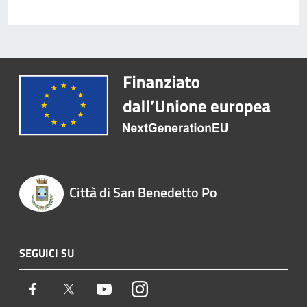
Città di San Benedetto Po
SEGUICI SU
Facebook
Twitter
Youtube
Instagram