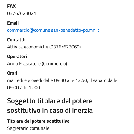
FAX
0376/623021
Email
commercio@comune.san-benedetto-po.mn.it
Contatti:
Attività economiche (0376/623069)
Operatori
Anna Frascatore (Commercio)
Orari
martedì e giovedì dalle 09:30 alle 12:50, il sabato dalle
09:00 alle 12:00
Soggetto titolare del potere
sostitutivo in caso di inerzia
Titolare del potere sostitutivo
Segretario comunale