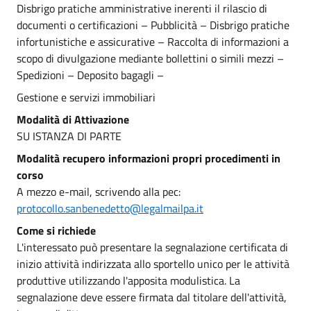
Disbrigo pratiche amministrative inerenti il rilascio di
documenti o certificazioni – Pubblicità – Disbrigo pratiche
infortunistiche e assicurative – Raccolta di informazioni a
scopo di divulgazione mediante bollettini o simili mezzi –
Spedizioni – Deposito bagagli –
Gestione e servizi immobiliari
Modalità di Attivazione
SU ISTANZA DI PARTE
Modalità recupero informazioni propri procedimenti in
corso
A mezzo e-mail, scrivendo alla pec:
protocollo.sanbenedetto@legalmailpa.it
Come si richiede
L'interessato può presentare la segnalazione certificata di
inizio attività indirizzata allo sportello unico per le attività
produttive utilizzando l'apposita modulistica. La
segnalazione deve essere firmata dal titolare dell'attività,