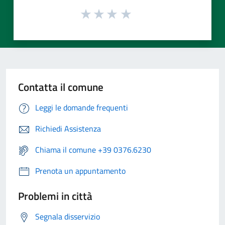
Contatta il comune
Leggi le domande frequenti
Richiedi Assistenza
Chiama il comune +39 0376.6230
Prenota un appuntamento
Problemi in città
Segnala disservizio