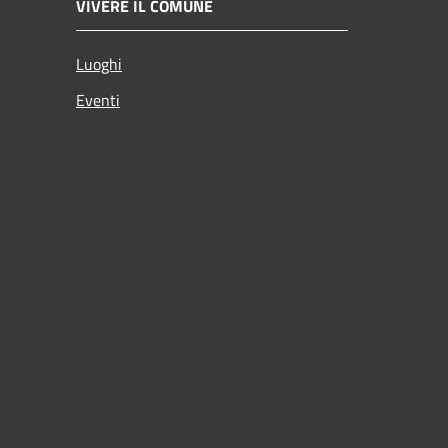
VIVERE IL COMUNE
Luoghi
Eventi