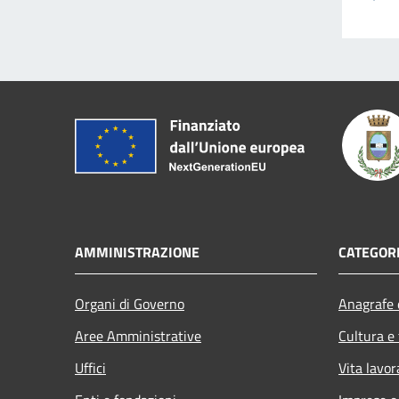
AMMINISTRAZIONE
CATEGORI
Organi di Governo
Anagrafe e
Aree Amministrative
Cultura e
Uffici
Vita lavor