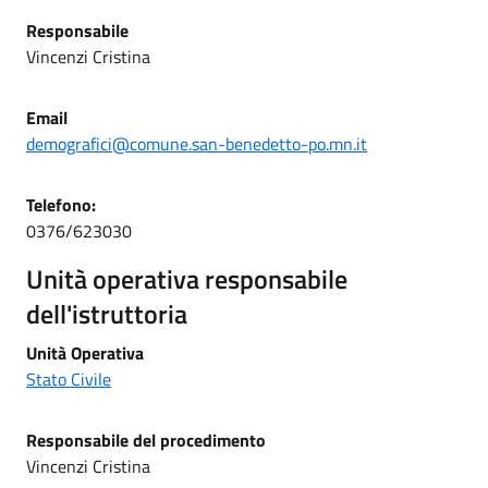
Responsabile
Vincenzi Cristina
Email
demografici@comune.san-benedetto-po.mn.it
Telefono:
0376/623030
Unità operativa responsabile
dell'istruttoria
Unità Operativa
Stato Civile
Responsabile del procedimento
Vincenzi Cristina