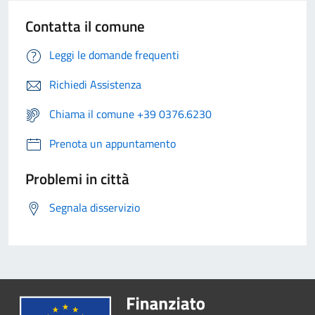
Contatta il comune
Leggi le domande frequenti
Richiedi Assistenza
Chiama il comune +39 0376.6230
Prenota un appuntamento
Problemi in città
Segnala disservizio