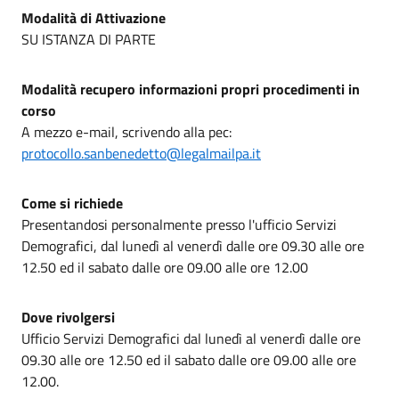
Modalità di Attivazione
SU ISTANZA DI PARTE
Modalità recupero informazioni propri procedimenti in
corso
A mezzo e-mail, scrivendo alla pec:
protocollo.sanbenedetto@legalmailpa.it
Come si richiede
Presentandosi personalmente presso l'ufficio Servizi
Demografici, dal lunedì al venerdì dalle ore 09.30 alle ore
12.50 ed il sabato dalle ore 09.00 alle ore 12.00
Dove rivolgersi
Ufficio Servizi Demografici dal lunedì al venerdì dalle ore
09.30 alle ore 12.50 ed il sabato dalle ore 09.00 alle ore
12.00.