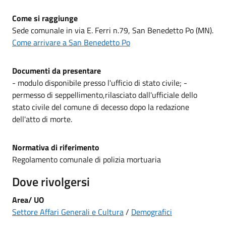
Come si raggiunge
Sede comunale in via E. Ferri n.79, San Benedetto Po (MN).
Come arrivare a San Benedetto Po
Documenti da presentare
- modulo disponibile presso l'ufficio di stato civile; -
permesso di seppellimento,rilasciato dall'ufficiale dello
stato civile del comune di decesso dopo la redazione
dell'atto di morte.
Normativa di riferimento
Regolamento comunale di polizia mortuaria
Dove rivolgersi
Area/
UO
Settore Affari Generali e Cultura
/
Demografici