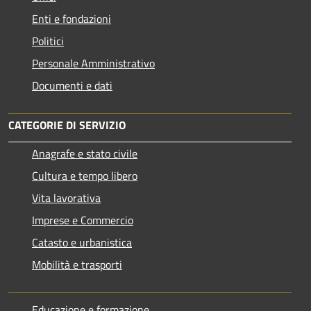
Enti e fondazioni
Politici
Personale Amministrativo
Documenti e dati
CATEGORIE DI SERVIZIO
Anagrafe e stato civile
Cultura e tempo libero
Vita lavorativa
Imprese e Commercio
Catasto e urbanistica
Mobilità e trasporti
Educazione e formazione