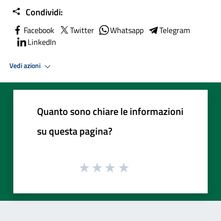
Condividi:
Facebook
Twitter
Whatsapp
Telegram
LinkedIn
Vedi azioni
Quanto sono chiare le informazioni
su questa pagina?