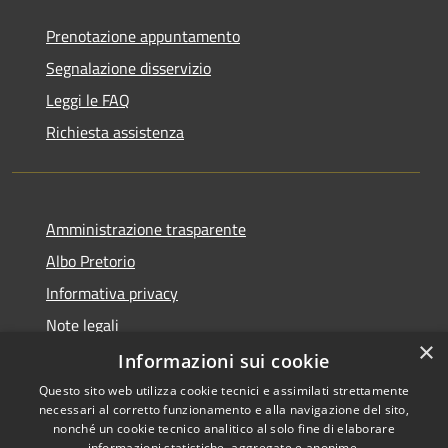
Prenotazione appuntamento
Segnalazione disservizio
Leggi le FAQ
Richiesta assistenza
Amministrazione trasparente
Albo Pretorio
Informativa privacy
Note legali
×
Dichiarazione di accessibilità
Informazioni sui cookie
Questo sito web utilizza cookie tecnici e assimilati strettamente
necessari al corretto funzionamento e alla navigazione del sito,
nonché un cookie tecnico analitico al solo fine di elaborare
informazioni statistiche, aggregate e anonime.