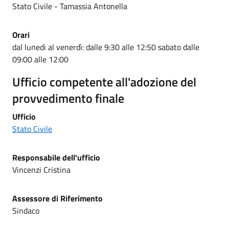
Stato Civile - Tamassia Antonella
Orari
dal lunedi al venerdì: dalle 9:30 alle 12:50 sabato dalle
09:00 alle 12:00
Ufficio competente all'adozione del
provvedimento finale
Ufficio
Stato Civile
Responsabile dell'ufficio
Vincenzi Cristina
Assessore di Riferimento
Sindaco