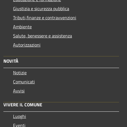
Giustizia e sicurezza pubblica
Tributi,finanze e contravvenzioni
Ambiente
Salute, benessere e assistenza
Autorizzazioni
NOVITÀ
Notizie
Comunicati
Avvisi
VIVERE IL COMUNE
Luoghi
Eventi