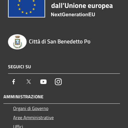
Città di San Benedetto Po
SEGUICI SU
Facebook
Twitter
Youtube
Instagram
AMMINISTRAZIONE
Organi di Governo
Aree Amministrative
Uffici