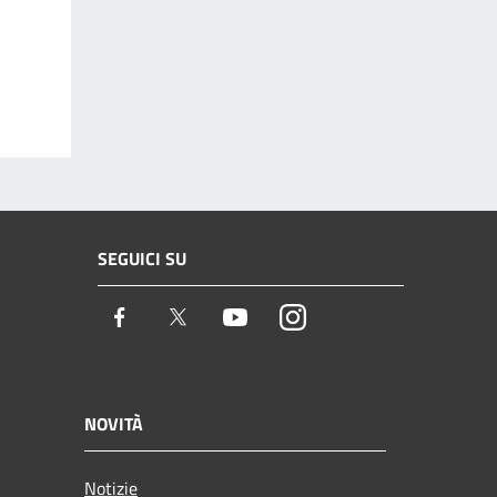
SEGUICI SU
Facebook
Twitter
Youtube
Instagram
NOVITÀ
Notizie