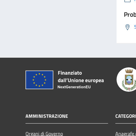
Prob
AMMINISTRAZIONE
CATEGORI
Organi di Governo
Anagrafe e