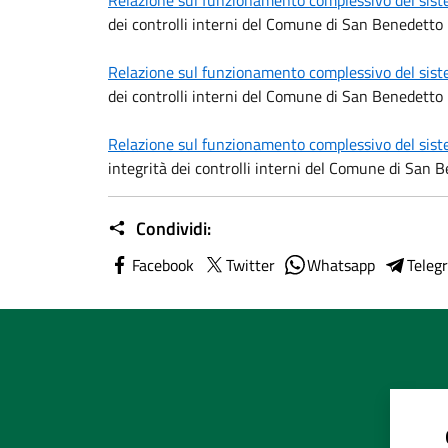
Relazione sul funzionamento complessivo del sist
dei controlli interni del Comune di San Benedetto
Relazione sul funzionamento complessivo del sist
dei controlli interni del Comune di San Benedetto
Relazione sul funzionamento complessivo del sist
integrità dei controlli interni del Comune di San
Condividi:
Facebook
Twitter
Whatsapp
Teleg