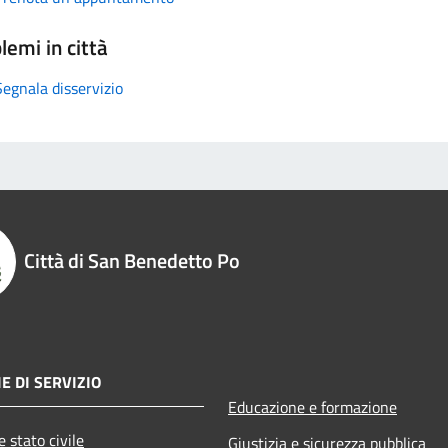
lemi in città
Segnala disservizio
Città di San Benedetto Po
E DI SERVIZIO
Educazione e formazione
 stato civile
Giustizia e sicurezza pubblica