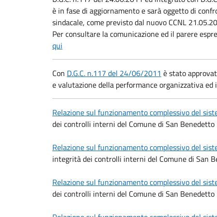
è in fase di aggiornamento e sarà oggetto di confr
sindacale, come previsto dal nuovo CCNL 21.05.2
Per consultare la comunicazione ed il parere espres
qui
Con
D.G.C. n.117 del 24/06/2011
è stato approvat
e valutazione della performance organizzativa ed i
Relazione sul funzionamento complessivo del sist
dei controlli interni del Comune di San Benedetto
Relazione sul funzionamento complessivo del sist
integrità dei controlli interni del Comune di San 
Relazione sul funzionamento complessivo del sist
dei controlli interni del Comune di San Benedetto