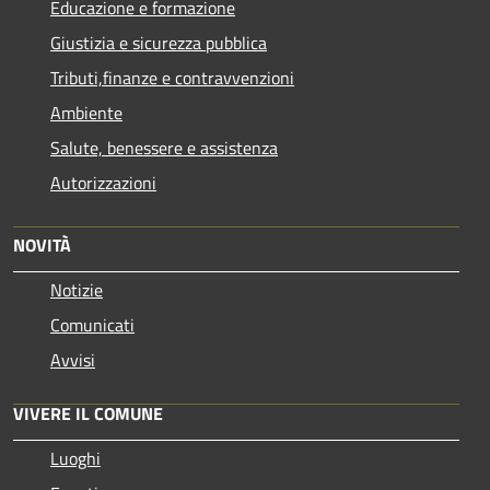
Educazione e formazione
Giustizia e sicurezza pubblica
Tributi,finanze e contravvenzioni
Ambiente
Salute, benessere e assistenza
Autorizzazioni
NOVITÀ
Notizie
Comunicati
Avvisi
VIVERE IL COMUNE
Luoghi