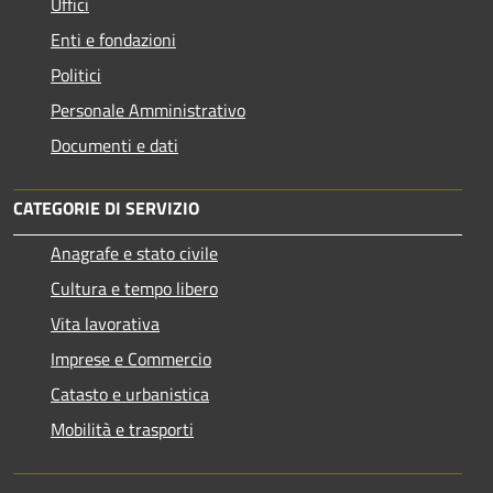
Uffici
Enti e fondazioni
Politici
Personale Amministrativo
Documenti e dati
CATEGORIE DI SERVIZIO
Anagrafe e stato civile
Cultura e tempo libero
Vita lavorativa
Imprese e Commercio
Catasto e urbanistica
Mobilità e trasporti