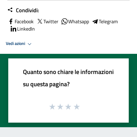
Condividi:
Facebook
Twitter
Whatsapp
Telegram
LinkedIn
Vedi azioni
Quanto sono chiare le informazioni
su questa pagina?