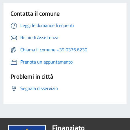
Contatta il comune
Leggi le domande frequenti
Richiedi Assistenza
Chiama il comune +39 0376.6230
Prenota un appuntamento
Problemi in città
Segnala disservizio