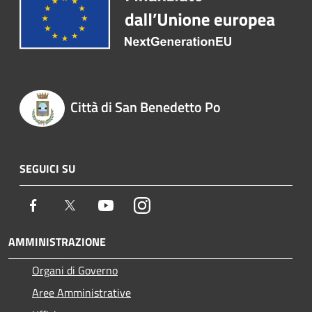
Città di San Benedetto Po
SEGUICI SU
Facebook
Twitter
Youtube
Instagram
AMMINISTRAZIONE
Organi di Governo
Aree Amministrative