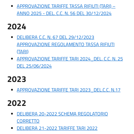
APPROVAZIONE TARIFFE TASSA RIFIUTI (TARI) –
ANNO 2025 - DEL. C.C. N. 56 DEL 30/12/2024
2024
DELIBERA C.C. N. 67 DEL 29/12/2023
APPROVAZIONE REGOLAMENTO TASSA RIFIUTI
(TARI)
APPROVAZIONE TARIFFE TARI 2024_DEL. C.C. N. 25
DEL 25/06/2024
2023
APPROVAZIONE TARIFFE TARI 2023_DEL.C.C. N.17
2022
DELIBERA 20-2022 SCHEMA REGOLATORIO
CORRETTO
DELIBERA 21-2022 TARIFFE TARI 2022