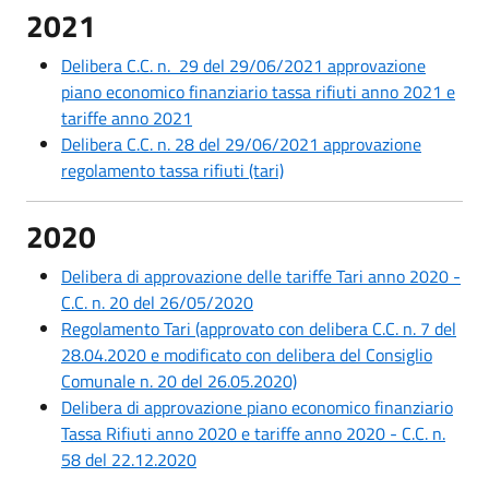
2021
Delibera C.C. n. 29 del 29/06/2021 approvazione
piano economico finanziario tassa rifiuti anno 2021 e
tariffe anno 2021
Delibera C.C. n. 28 del 29/06/2021 approvazione
regolamento tassa rifiuti (tari)
2020
Delibera di approvazione delle tariffe Tari anno 2020 -
C.C. n. 20 del 26/05/2020
Regolamento Tari (approvato con delibera C.C. n. 7 del
28.04.2020 e modificato con delibera del Consiglio
Comunale n. 20 del 26.05.2020)
Delibera di approvazione piano economico finanziario
Tassa Rifiuti anno 2020 e tariffe anno 2020 - C.C. n.
58 del 22.12.2020