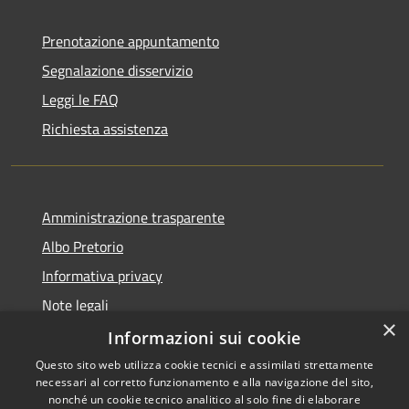
Prenotazione appuntamento
Segnalazione disservizio
Leggi le FAQ
Richiesta assistenza
Amministrazione trasparente
Albo Pretorio
Informativa privacy
Note legali
×
Dichiarazione di accessibilità
Informazioni sui cookie
Questo sito web utilizza cookie tecnici e assimilati strettamente
necessari al corretto funzionamento e alla navigazione del sito,
nonché un cookie tecnico analitico al solo fine di elaborare