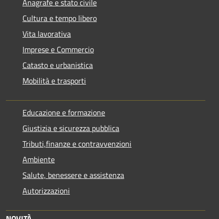
Anagrafe e stato civile
Cultura e tempo libero
Vita lavorativa
Imprese e Commercio
Catasto e urbanistica
Mobilità e trasporti
Educazione e formazione
Giustizia e sicurezza pubblica
Tributi,finanze e contravvenzioni
Ambiente
Salute, benessere e assistenza
Autorizzazioni
NOVITÀ