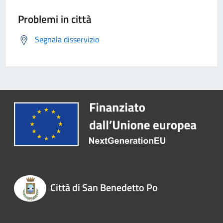
Problemi in città
Segnala disservizio
Città di San Benedetto Po