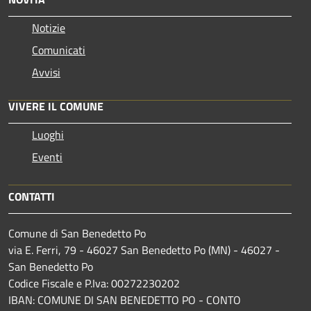
Notizie
Comunicati
Avvisi
VIVERE IL COMUNE
Luoghi
Eventi
CONTATTI
Comune di San Benedetto Po
via E. Ferri, 79 - 46027 San Benedetto Po (MN) - 46027 -
San Benedetto Po
Codice Fiscale e P.Iva: 00272230202
IBAN: COMUNE DI SAN BENEDETTO PO - CONTO