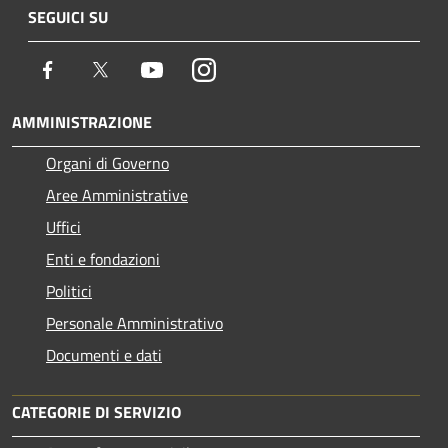
SEGUICI SU
Facebook
Twitter
Youtube
Instagram
AMMINISTRAZIONE
Organi di Governo
Aree Amministrative
Uffici
Enti e fondazioni
Politici
Personale Amministrativo
Documenti e dati
CATEGORIE DI SERVIZIO