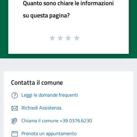
Quanto sono chiare le informazioni
su questa pagina?
Contatta il comune
Leggi le domande frequenti
Richiedi Assistenza
Chiama il comune +39 0376.6230
Prenota un appuntamento