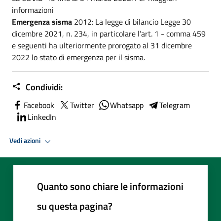
informazioni
Emergenza sisma
2012: La legge di bilancio Legge 30
dicembre 2021, n. 234, in particolare l’art. 1 - comma 459
e seguenti ha ulteriormente prorogato al 31 dicembre
2022 lo stato di emergenza per il sisma.
Condividi:
Facebook
Twitter
Whatsapp
Telegram
LinkedIn
Vedi azioni
Quanto sono chiare le informazioni
su questa pagina?