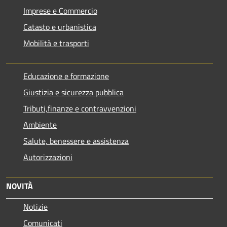
Imprese e Commercio
Catasto e urbanistica
Mobilità e trasporti
Educazione e formazione
Giustizia e sicurezza pubblica
Tributi,finanze e contravvenzioni
Ambiente
Salute, benessere e assistenza
Autorizzazioni
NOVITÀ
Notizie
Comunicati