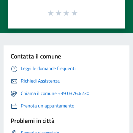
Contatta il comune
Leggi le domande frequenti
Richiedi Assistenza
Chiama il comune +39 0376.6230
Prenota un appuntamento
Problemi in città
Segnala disservizio