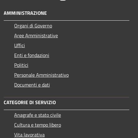
AMMINISTRAZIONE
Organi di Governo
Aree Amministrative
Uffici
Enti e fondazioni
Politici
Personale Amministrativo
Documenti e dati
CATEGORIE DI SERVIZIO
Anagrafe e stato civile
Cultura e tempo libero
Vita lavorativa