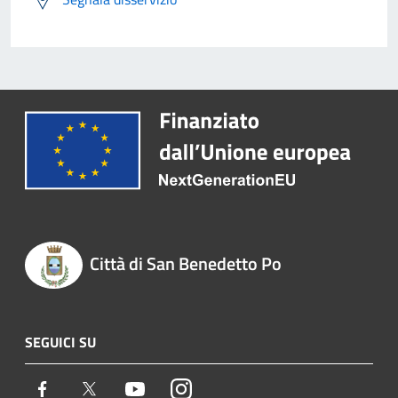
Città di San Benedetto Po
SEGUICI SU
Facebook
Twitter
Youtube
Instagram