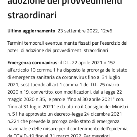
straordinari
Ultimo aggiornamento
: 23 settembre 2022, 12:46
Termini temporali eventualmente fissati per l'esercizio dei
poteri di adozione dei provvedimenti straordinari
Emergenza coronavirus
: il D.L. 22 aprile 2021 n.152
all'articolo 10 comma 1 ha disposto la prororga dello stato
di emergenza sanitaria da coronavirus fino al 31 luglio
2021, sostituendo all'art.1 comma 1 del D.L. 25 marzo
2020 n.19, convertito, con modificazioni, dalla legge 22
maggio 2020 n.35, le parole "fino al 30 aprile 2021" con:
"fino al 31 luglio 2021" e da ultimo il Consiglio dei Ministri
n. 51 ha approvato un decreto-legge 24 dicembre 2021
n.221 che prevede la proroga dello stato di emergenza
nazionale e delle misure per il contenimento dell’epidemia
da COVID-19 fino al 31 marzo 2022. Per maggiori