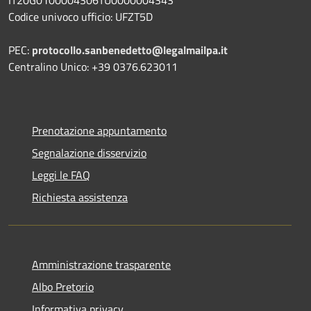
Codice univoco ufficio: UFZT5D
PEC:
protocollo.sanbenedetto@legalmailpa.it
Centralino Unico: +39 0376.623011
Prenotazione appuntamento
Segnalazione disservizio
Leggi le FAQ
Richiesta assistenza
Amministrazione trasparente
Albo Pretorio
Informativa privacy