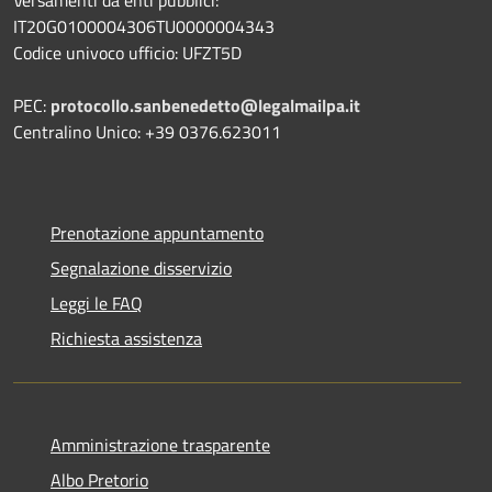
IT20G0100004306TU0000004343
Codice univoco ufficio: UFZT5D
PEC:
protocollo.sanbenedetto@legalmailpa.it
Centralino Unico: +39 0376.623011
Prenotazione appuntamento
Segnalazione disservizio
Leggi le FAQ
Richiesta assistenza
Amministrazione trasparente
Albo Pretorio