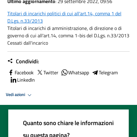
Ultimo aggiornamento
: 29 settembre 2022, 09:56
Titolari di incarichi politici di cui all'art.14, comma 1 del
D.Lgs. n.33/2013
Titolari di incarichi di amministrazione, di direzione o di
governo di cui all'art.14, comma 1-bis del D.Lgs. n.33/2013
Cessati dall'incarico
Condividi:
Facebook
Twitter
Whatsapp
Telegram
LinkedIn
Vedi azioni
Quanto sono chiare le informazioni
su questa pagina?