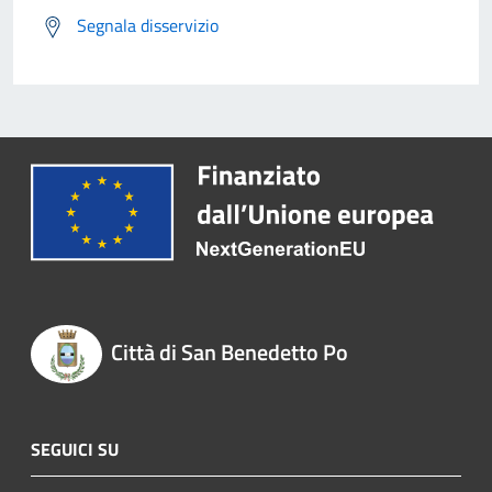
Segnala disservizio
Città di San Benedetto Po
SEGUICI SU