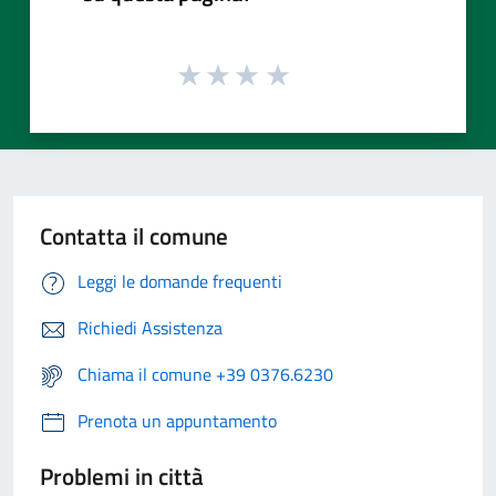
Contatta il comune
Leggi le domande frequenti
Richiedi Assistenza
Chiama il comune +39 0376.6230
Prenota un appuntamento
Problemi in città