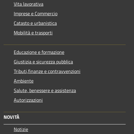
Vita lavorativa
Imprese e Commercio
Catasto e urbanistica
Mobilità e trasporti
Educazione e formazione
Giustizia e sicurezza pubblica
Tributi,finanze e contravvenzioni
Ambiente
Salute, benessere e assistenza
Autorizzazioni
NOVITÀ
Notizie