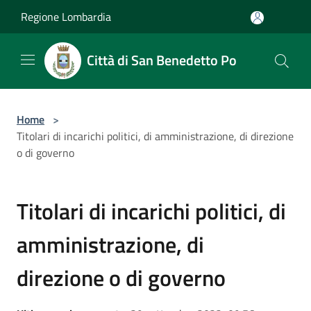
Salta al contenuto principale
Regione Lombardia
Città di San Benedetto Po
Home
>
Titolari di incarichi politici, di amministrazione, di direzione
o di governo
Titolari di incarichi politici, di
amministrazione, di
direzione o di governo