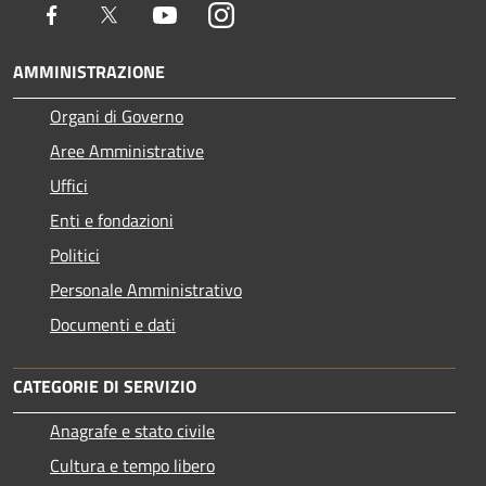
Facebook
Twitter
Youtube
Instagram
AMMINISTRAZIONE
Organi di Governo
Aree Amministrative
Uffici
Enti e fondazioni
Politici
Personale Amministrativo
Documenti e dati
CATEGORIE DI SERVIZIO
Anagrafe e stato civile
Cultura e tempo libero