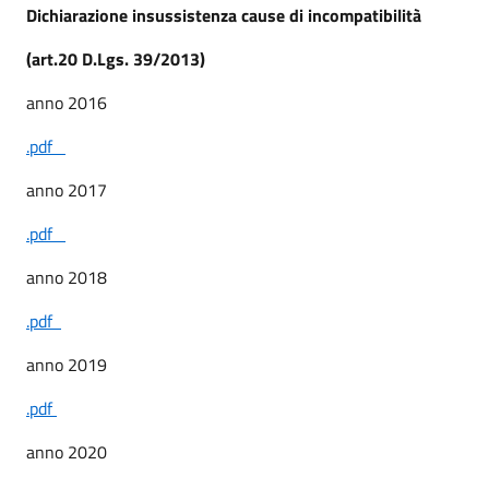
Dichiarazione insussistenza cause di incompatibilità
(art.20 D.Lgs. 39/2013)
anno 2016
.pdf
anno 2017
.pdf
anno 2018
.pdf
anno 2019
.pdf
anno 2020