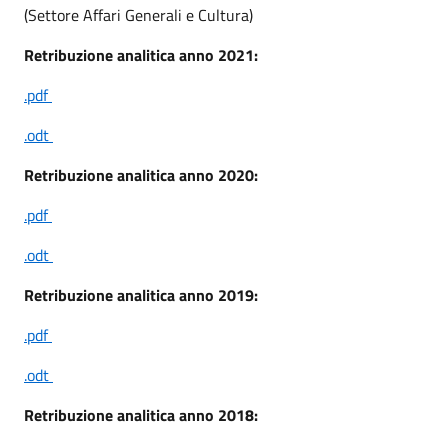
(Settore Affari Generali e Cultura)
Retribuzione analitica anno 2021:
.pdf
.odt
Retribuzione analitica anno 2020:
.pdf
.odt
Retribuzione analitica anno 2019:
.pdf
.odt
Retribuzione analitica anno 2018: