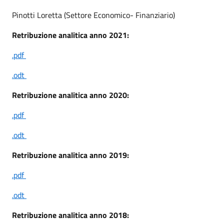
Pinotti Loretta (Settore Economico- Finanziario)
Retribuzione analitica anno 2021:
.pdf
.odt
Retribuzione analitica anno 2020:
.pdf
.odt
Retribuzione analitica anno 2019:
.pdf
.odt
Retribuzione analitica anno 2018: