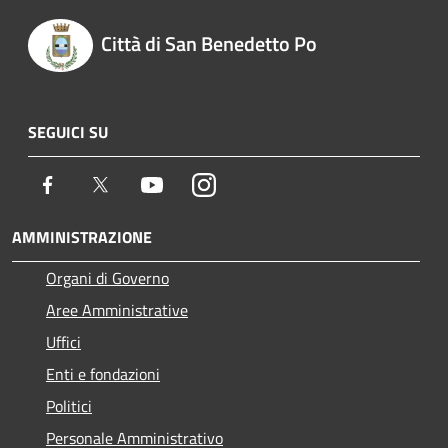
Città di San Benedetto Po
SEGUICI SU
Facebook
Twitter
Youtube
Instagram
AMMINISTRAZIONE
Organi di Governo
Aree Amministrative
Uffici
Enti e fondazioni
Politici
Personale Amministrativo