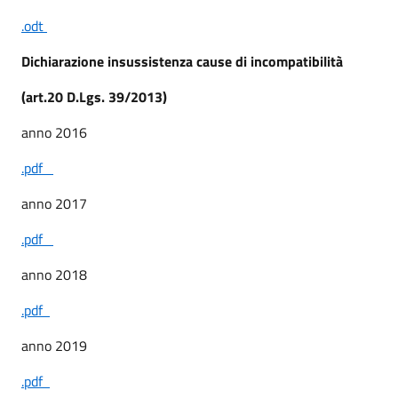
.odt
Dichiarazione insussistenza cause di incompatibilità
(art.20 D.Lgs. 39/2013)
anno 2016
.pdf
anno 2017
.pdf
anno 2018
.pdf
anno 2019
.pdf