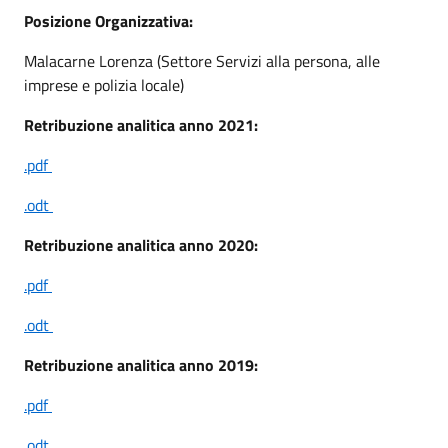
Posizione Organizzativa:
Malacarne Lorenza (Settore Servizi alla persona, alle
imprese e polizia locale)
Retribuzione analitica anno 2021:
.pdf
.odt
Retribuzione analitica anno 2020:
.pdf
.odt
Retribuzione analitica anno 2019:
.pdf
.odt