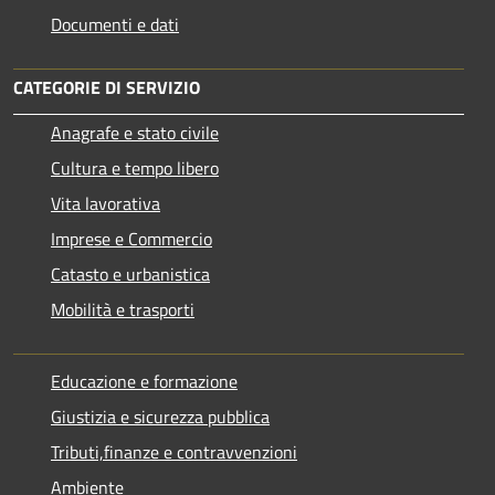
Documenti e dati
CATEGORIE DI SERVIZIO
Anagrafe e stato civile
Cultura e tempo libero
Vita lavorativa
Imprese e Commercio
Catasto e urbanistica
Mobilità e trasporti
Educazione e formazione
Giustizia e sicurezza pubblica
Tributi,finanze e contravvenzioni
Ambiente