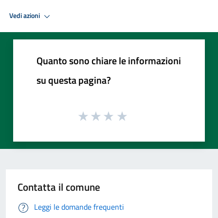
Vedi azioni
Quanto sono chiare le informazioni
su questa pagina?
Contatta il comune
Leggi le domande frequenti