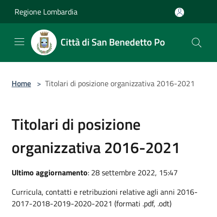
Salta al contenuto principale
Regione Lombardia
Città di San Benedetto Po
Home
>
Titolari di posizione organizzativa 2016-2021
Titolari di posizione
organizzativa 2016-2021
Ultimo aggiornamento
: 28 settembre 2022, 15:47
Curricula, contatti e retribuzioni relative agli anni 2016-
2017-2018-2019-2020-2021 (formati .pdf, .odt)