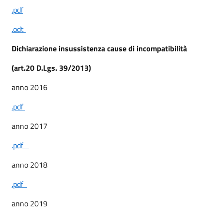
.pdf
.odt
Dichiarazione insussistenza cause di incompatibilità
(art.20 D.Lgs. 39/2013)
anno 2016
.pdf
anno 2017
.pdf
anno 2018
.pdf
anno 2019