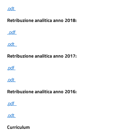
.odt
Retribuzione analitica anno 2018:
.pdf
.odt
Retribuzione analitica anno 2017:
.pdf
.odt
Retribuzione analitica anno 2016:
.pdf
.odt
Curriculum