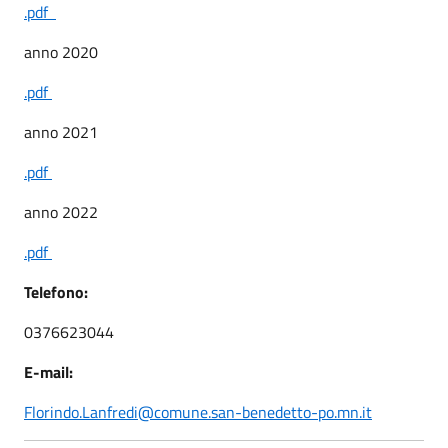
.pdf
anno 2020
.pdf
anno 2021
.pdf
anno 2022
.pdf
Telefono:
0376623044
E-mail:
Florindo.Lanfredi@comune.san-benedetto-po.mn.it