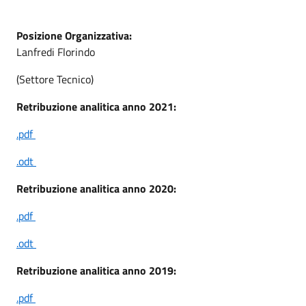
Posizione Organizzativa:
Lanfredi Florindo
(Settore Tecnico)
Retribuzione analitica anno 2021:
.pdf
.odt
Retribuzione analitica anno 2020:
.pdf
.odt
Retribuzione analitica anno 2019:
.pdf