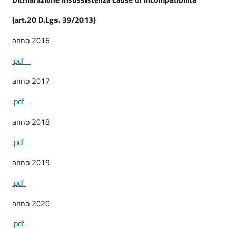
(art.20 D.Lgs. 39/2013)
anno 2016
.pdf
anno 2017
.pdf
anno 2018
.pdf
anno 2019
.pdf
anno 2020
.pdf