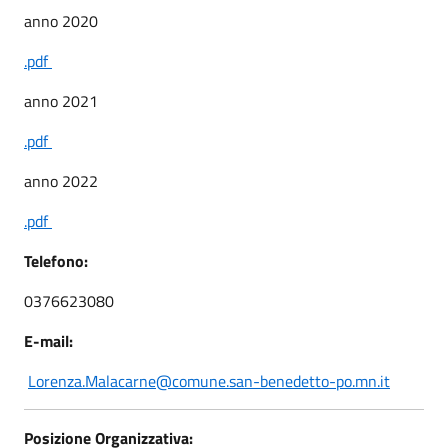
anno 2020
.pdf
anno 2021
.pdf
anno 2022
.pdf
Telefono:
0376623080
E-mail:
Lorenza.Malacarne@comune.san-benedetto-po.mn.it
Posizione Organizzativa: