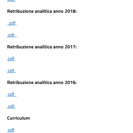
Retribuzione analitica anno 2018:
.pdf
.odt
Retribuzione analitica anno 2017:
.pdf
.odt
Retribuzione analitica anno 2016:
.pdf
.odt
Curriculum
.pdf