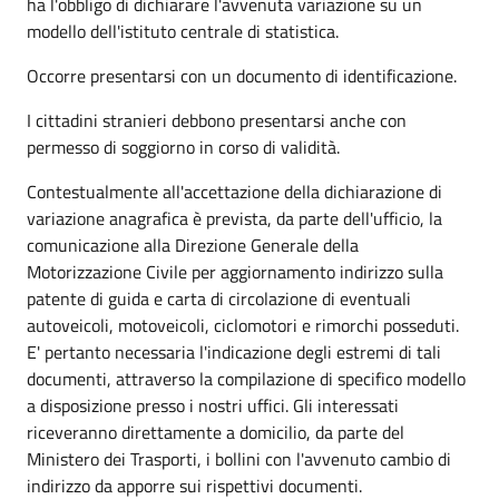
ha l'obbligo di dichiarare l'avvenuta variazione su un
modello dell'istituto centrale di statistica.
Occorre presentarsi con un documento di identificazione.
I cittadini stranieri debbono presentarsi anche con
permesso di soggiorno in corso di validità.
Contestualmente all'accettazione della dichiarazione di
variazione anagrafica è prevista, da parte dell'ufficio, la
comunicazione alla Direzione Generale della
Motorizzazione Civile per aggiornamento indirizzo sulla
patente di guida e carta di circolazione di eventuali
autoveicoli, motoveicoli, ciclomotori e rimorchi posseduti.
E' pertanto necessaria l'indicazione degli estremi di tali
documenti, attraverso la compilazione di specifico modello
a disposizione presso i nostri uffici. Gli interessati
riceveranno direttamente a domicilio, da parte del
Ministero dei Trasporti, i bollini con l'avvenuto cambio di
indirizzo da apporre sui rispettivi documenti.