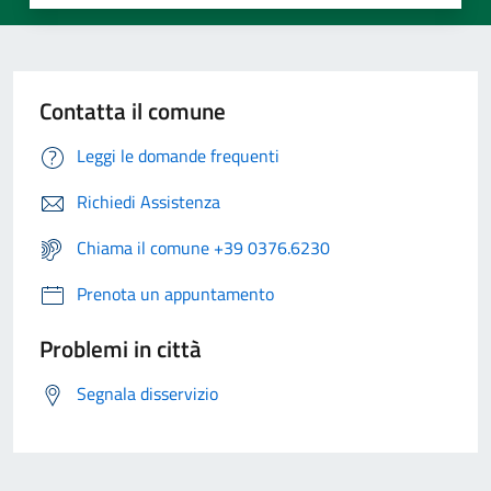
Contatta il comune
Leggi le domande frequenti
Richiedi Assistenza
Chiama il comune +39 0376.6230
Prenota un appuntamento
Problemi in città
Segnala disservizio