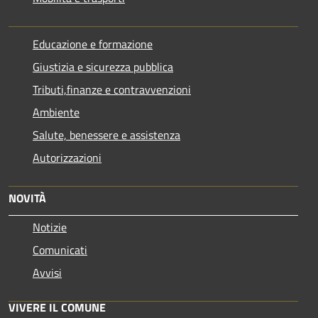
Educazione e formazione
Giustizia e sicurezza pubblica
Tributi,finanze e contravvenzioni
Ambiente
Salute, benessere e assistenza
Autorizzazioni
NOVITÀ
Notizie
Comunicati
Avvisi
VIVERE IL COMUNE