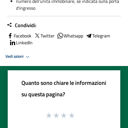
numero dell'unità immobiliare, se indicata sulla porta
d'ingresso
Condividi:
Facebook
Twitter
Whatsapp
Telegram
LinkedIn
Vedi azioni
Quanto sono chiare le informazioni
su questa pagina?