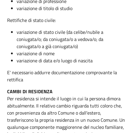
variazione di professione
variazione di titolo di studio
Rettifiche di stato civile:
variazione di stato civile (da celibe/nubile a
coniugata/o; da coniugata/o a vedova/o; da
coniugata/o a già coniugata/o)
variazione di nome
variazione di data e/o luogo di nascita
E' necessario addurre documentazione comprovante la
rettifica
CAMBI DI RESIDENZA
Per residenza si intende il luogo in cui la persona dimora
abitualmente. Il relativo cambio riguarda tutti coloro che,
con provenienza da altro Comune o dall'estero,
trasferiscono la propria residenza in un nuovo Comune. Un
qualunque componente maggiorenne del nucleo familiare,