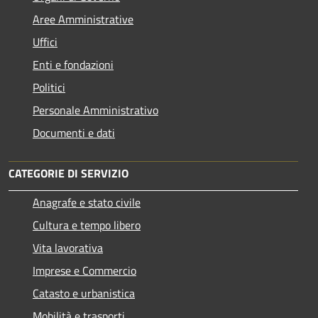
Aree Amministrative
Uffici
Enti e fondazioni
Politici
Personale Amministrativo
Documenti e dati
CATEGORIE DI SERVIZIO
Anagrafe e stato civile
Cultura e tempo libero
Vita lavorativa
Imprese e Commercio
Catasto e urbanistica
Mobilità e trasporti