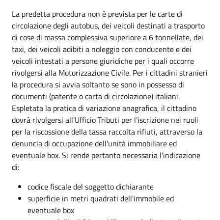
La predetta procedura non è prevista per le carte di
circolazione degli autobus, dei veicoli destinati a trasporto
di cose di massa complessiva superiore a 6 tonnellate, dei
taxi, dei veicoli adibiti a noleggio con conducente e dei
veicoli intestati a persone giuridiche per i quali occorre
rivolgersi alla Motorizzazione Civile. Per i cittadini stranieri
la procedura si avvia soltanto se sono in possesso di
documenti (patente o carta di circolazione) italiani.
Espletata la pratica di variazione anagrafica, il cittadino
dovrà rivolgersi all'Ufficio Tributi per l'iscrizione nei ruoli
per la riscossione della tassa raccolta rifiuti, attraverso la
denuncia di occupazione dell'unità immobiliare ed
eventuale box. Si rende pertanto necessaria l'indicazione
di:
codice fiscale del soggetto dichiarante
superficie in metri quadrati dell'immobile ed
eventuale box