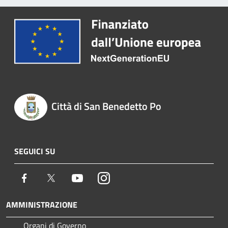
Città di San Benedetto Po
SEGUICI SU
Facebook
Twitter
Youtube
Instagram
AMMINISTRAZIONE
Organi di Governo