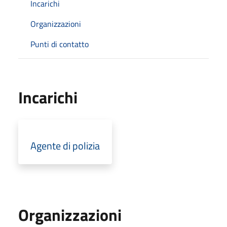
Incarichi
Organizzazioni
Punti di contatto
Incarichi
Agente di polizia
Organizzazioni