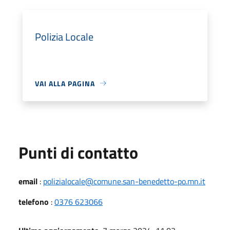
Polizia Locale
VAI ALLA PAGINA
Punti di contatto
email
:
polizialocale@comune.san-benedetto-po.mn.it
telefono
:
0376 623066