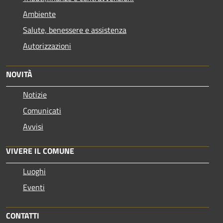
Ambiente
Salute, benessere e assistenza
Autorizzazioni
NOVITÀ
Notizie
Comunicati
Avvisi
VIVERE IL COMUNE
Luoghi
Eventi
CONTATTI