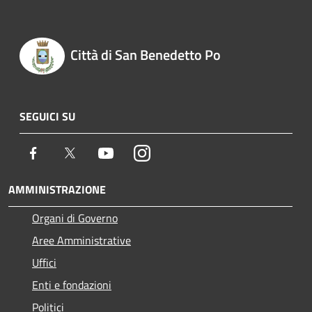
Città di San Benedetto Po
SEGUICI SU
Facebook
Twitter
Youtube
Instagram
AMMINISTRAZIONE
Organi di Governo
Aree Amministrative
Uffici
Enti e fondazioni
Politici