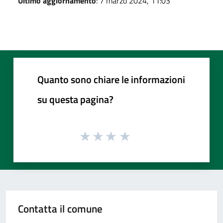
Ultimo aggiornamento
: 7 marzo 2024, 11:03
Quanto sono chiare le informazioni
su questa pagina?
Contatta il comune