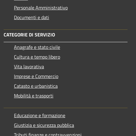
Personale Amministrativo
Documenti e dati
CATEGORIE DI SERVIZIO
Anagrafe e stato civile
Cultura e tempo libero
Vita lavorativa
Imprese e Commercio
Catasto e urbanistica
Mobilità e trasporti
Educazione e formazione
Giustizia e sicurezza pubblica
Tributi,finanze e contravvenzioni