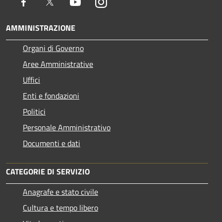
Facebook
Twitter
Youtube
Instagram
AMMINISTRAZIONE
Organi di Governo
Aree Amministrative
Uffici
Enti e fondazioni
Politici
Personale Amministrativo
Documenti e dati
CATEGORIE DI SERVIZIO
Anagrafe e stato civile
Cultura e tempo libero