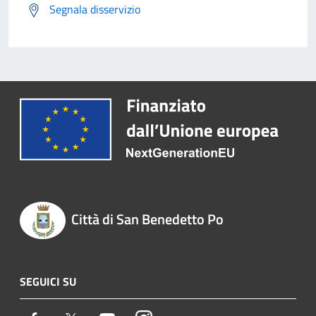
Segnala disservizio
Città di San Benedetto Po
SEGUICI SU