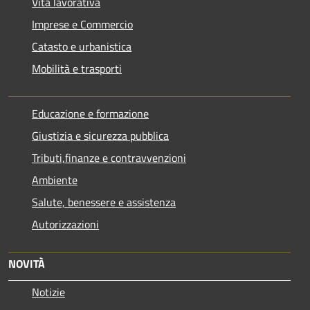
Vita lavorativa
Imprese e Commercio
Catasto e urbanistica
Mobilità e trasporti
Educazione e formazione
Giustizia e sicurezza pubblica
Tributi,finanze e contravvenzioni
Ambiente
Salute, benessere e assistenza
Autorizzazioni
NOVITÀ
Notizie