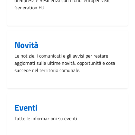
di Ripresa e Resilienza con i fondi europei Next
Generation EU
Novità
Le notizie, i comunicati e gli avvisi per restare
aggiornati sulle ultime novità, opportunità e cosa
succede nel territorio comunale.
Eventi
Tutte le informazioni su eventi