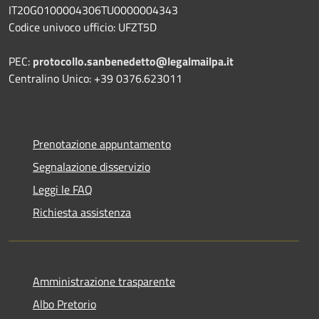
IT20G0100004306TU0000004343
Codice univoco ufficio: UFZT5D
PEC:
protocollo.sanbenedetto@legalmailpa.it
Centralino Unico: +39 0376.623011
Prenotazione appuntamento
Segnalazione disservizio
Leggi le FAQ
Richiesta assistenza
Amministrazione trasparente
Albo Pretorio