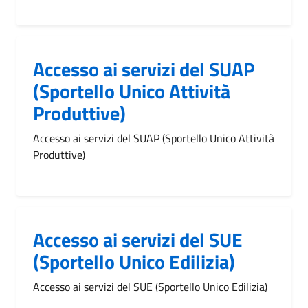
Accesso ai servizi del SUAP
(Sportello Unico Attività
Produttive)
Accesso ai servizi del SUAP (Sportello Unico Attività
Produttive)
Accesso ai servizi del SUE
(Sportello Unico Edilizia)
Accesso ai servizi del SUE (Sportello Unico Edilizia)