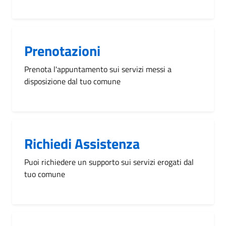
Prenotazioni
Prenota l'appuntamento sui servizi messi a
disposizione dal tuo comune
Richiedi Assistenza
Puoi richiedere un supporto sui servizi erogati dal
tuo comune