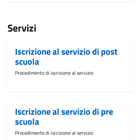
Servizi
Iscrizione al servizio di post
scuola
Procedimento di iscrizione al servizio
Iscrizione al servizio di pre
scuola
Procedimento di iscrizione al servizio