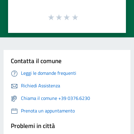
Contatta il comune
Leggi le domande frequenti
Richiedi Assistenza
Chiama il comune +39 0376.6230
Prenota un appuntamento
Problemi in città