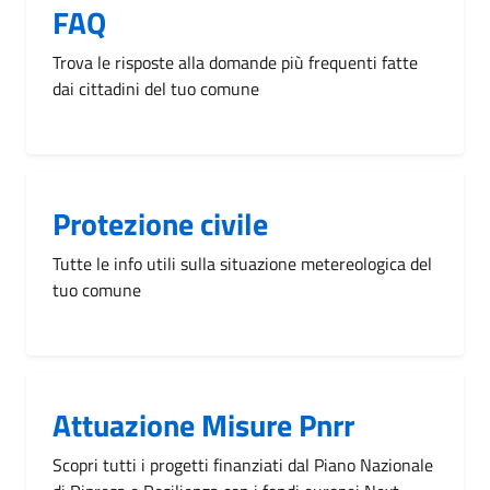
FAQ
Trova le risposte alla domande più frequenti fatte
dai cittadini del tuo comune
Protezione civile
Tutte le info utili sulla situazione metereologica del
tuo comune
Attuazione Misure Pnrr
Scopri tutti i progetti finanziati dal Piano Nazionale