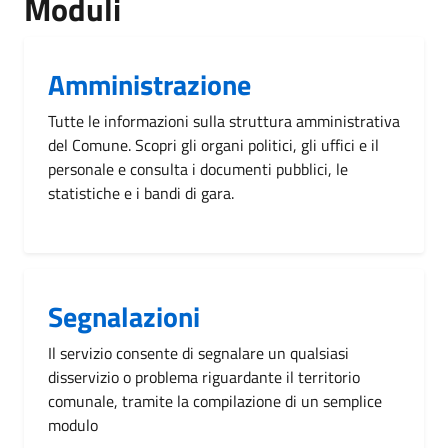
Moduli
Amministrazione
Tutte le informazioni sulla struttura amministrativa
del Comune. Scopri gli organi politici, gli uffici e il
personale e consulta i documenti pubblici, le
statistiche e i bandi di gara.
Segnalazioni
Il servizio consente di segnalare un qualsiasi
disservizio o problema riguardante il territorio
comunale, tramite la compilazione di un semplice
modulo