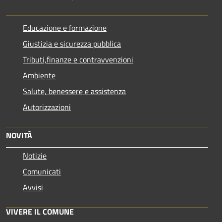
Educazione e formazione
Giustizia e sicurezza pubblica
Tributi,finanze e contravvenzioni
Ambiente
Salute, benessere e assistenza
Autorizzazioni
NOVITÀ
Notizie
Comunicati
Avvisi
VIVERE IL COMUNE