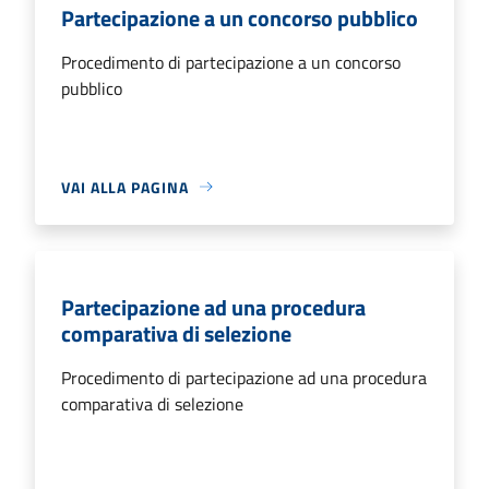
Partecipazione a un concorso pubblico
Procedimento di partecipazione a un concorso
pubblico
VAI ALLA PAGINA
Partecipazione ad una procedura
comparativa di selezione
Procedimento di partecipazione ad una procedura
comparativa di selezione