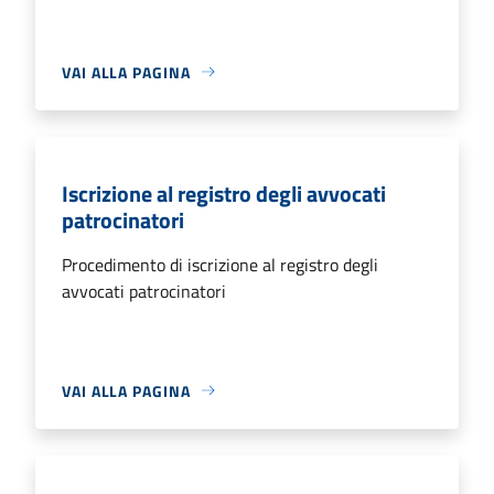
VAI ALLA PAGINA
Iscrizione al registro degli avvocati
patrocinatori
Procedimento di iscrizione al registro degli
avvocati patrocinatori
VAI ALLA PAGINA