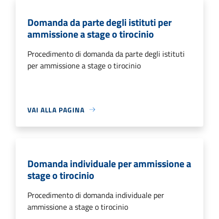
Domanda da parte degli istituti per
ammissione a stage o tirocinio
Procedimento di domanda da parte degli istituti
per ammissione a stage o tirocinio
VAI ALLA PAGINA
Domanda individuale per ammissione a
stage o tirocinio
Procedimento di domanda individuale per
ammissione a stage o tirocinio