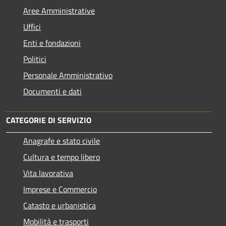
Aree Amministrative
Uffici
Enti e fondazioni
Politici
Personale Amministrativo
Documenti e dati
CATEGORIE DI SERVIZIO
Anagrafe e stato civile
Cultura e tempo libero
Vita lavorativa
Imprese e Commercio
Catasto e urbanistica
Mobilità e trasporti