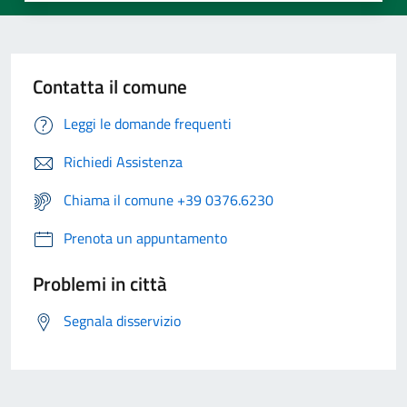
Contatta il comune
Leggi le domande frequenti
Richiedi Assistenza
Chiama il comune +39 0376.6230
Prenota un appuntamento
Problemi in città
Segnala disservizio