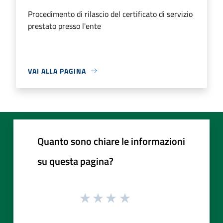
Procedimento di rilascio del certificato di servizio
prestato presso l'ente
VAI ALLA PAGINA
Quanto sono chiare le informazioni
su questa pagina?