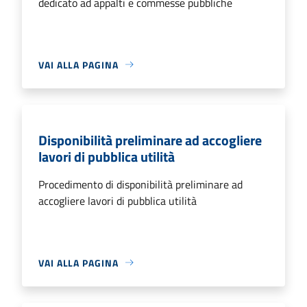
dedicato ad appalti e commesse pubbliche
VAI ALLA PAGINA
Disponibilità preliminare ad accogliere
lavori di pubblica utilità
Procedimento di disponibilità preliminare ad
accogliere lavori di pubblica utilità
VAI ALLA PAGINA