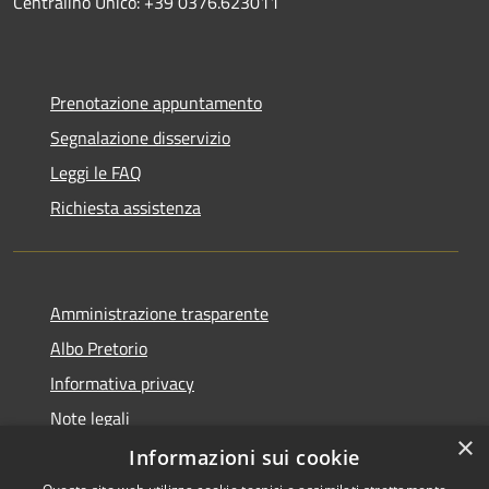
Centralino Unico: +39 0376.623011
Prenotazione appuntamento
Segnalazione disservizio
Leggi le FAQ
Richiesta assistenza
Amministrazione trasparente
Albo Pretorio
Informativa privacy
Note legali
×
Dichiarazione di accessibilità
Informazioni sui cookie