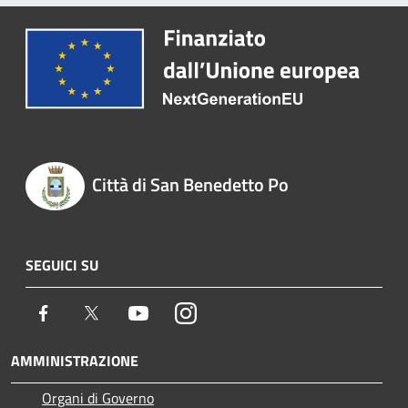
Città di San Benedetto Po
SEGUICI SU
Facebook
Twitter
Youtube
Instagram
AMMINISTRAZIONE
Organi di Governo