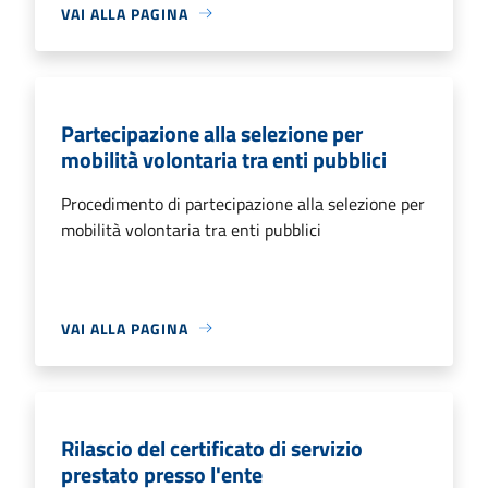
VAI ALLA PAGINA
Partecipazione alla selezione per
mobilità volontaria tra enti pubblici
Procedimento di partecipazione alla selezione per
mobilità volontaria tra enti pubblici
VAI ALLA PAGINA
Rilascio del certificato di servizio
prestato presso l'ente