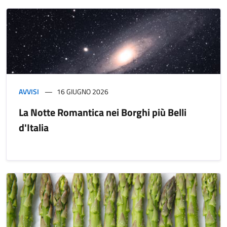
AVVISI
16 GIUGNO 2026
La Notte Romantica nei Borghi più Belli
d'Italia