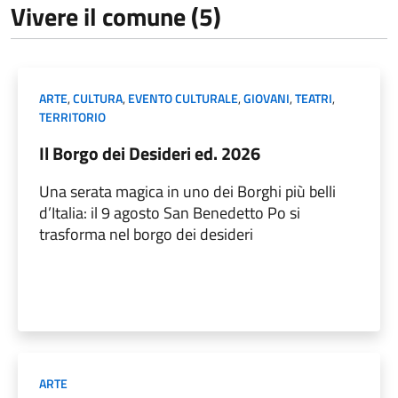
Vivere il comune (5)
ARTE
,
CULTURA
,
EVENTO CULTURALE
,
GIOVANI
,
TEATRI
,
TERRITORIO
Il Borgo dei Desideri ed. 2026
Una serata magica in uno dei Borghi più belli
d’Italia: il 9 agosto San Benedetto Po si
trasforma nel borgo dei desideri
ARTE