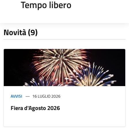
Tempo libero
Novità (9)
AVVISI
16 LUGLIO 2026
Fiera d'Agosto 2026