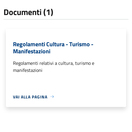
Documenti (1)
Regolamenti Cultura - Turismo -
Manifestazioni
Regolamenti relativi a cultura, turismo e
manifestazioni
VAI ALLA PAGINA