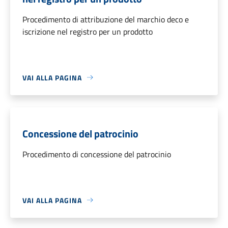
Procedimento di attribuzione del marchio deco e
iscrizione nel registro per un prodotto
VAI ALLA PAGINA
Concessione del patrocinio
Procedimento di concessione del patrocinio
VAI ALLA PAGINA