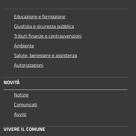
Educazione e formazione
Giustizia e sicurezza pubblica
Tributi,finanze e contravvenzioni
Ambiente
Salute, benessere e assistenza
Autorizzazioni
NOVITÀ
Notizie
Comunicati
Avvisi
VIVERE IL COMUNE