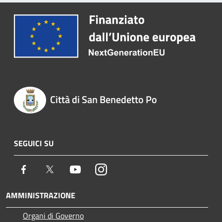
Città di San Benedetto Po
SEGUICI SU
Facebook
Twitter
Youtube
Instagram
AMMINISTRAZIONE
Organi di Governo