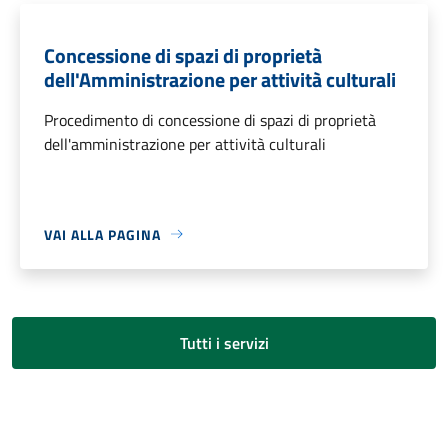
Concessione di spazi di proprietà
dell'Amministrazione per attività culturali
Procedimento di concessione di spazi di proprietà
dell'amministrazione per attività culturali
VAI ALLA PAGINA
Tutti i servizi