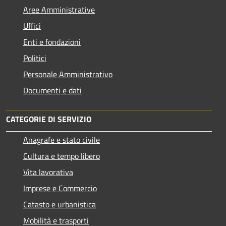
Aree Amministrative
Uffici
Enti e fondazioni
Politici
Personale Amministrativo
Documenti e dati
CATEGORIE DI SERVIZIO
Anagrafe e stato civile
Cultura e tempo libero
Vita lavorativa
Imprese e Commercio
Catasto e urbanistica
Mobilità e trasporti