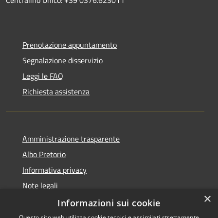
Prenotazione appuntamento
Segnalazione disservizio
Leggi le FAQ
Richiesta assistenza
Amministrazione trasparente
Albo Pretorio
Informativa privacy
Note legali
×
Dichiarazione di accessibilità
Informazioni sui cookie
Questo sito web utilizza cookie tecnici e assimilati strettamente