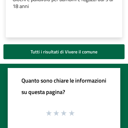
18 anni
Tutti i risultati di Vivere il comune
Quanto sono chiare le informazioni
su questa pagina?