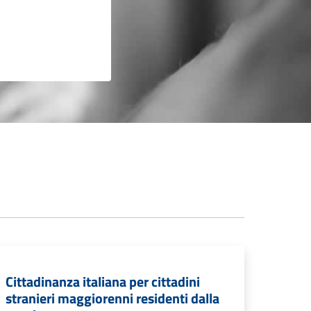
Cittadinanza italiana per cittadini
stranieri maggiorenni residenti dalla