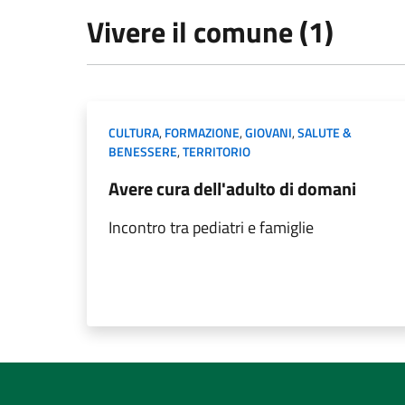
Vivere il comune (1)
CULTURA
,
FORMAZIONE
,
GIOVANI
,
SALUTE &
BENESSERE
,
TERRITORIO
Avere cura dell'adulto di domani
Incontro tra pediatri e famiglie