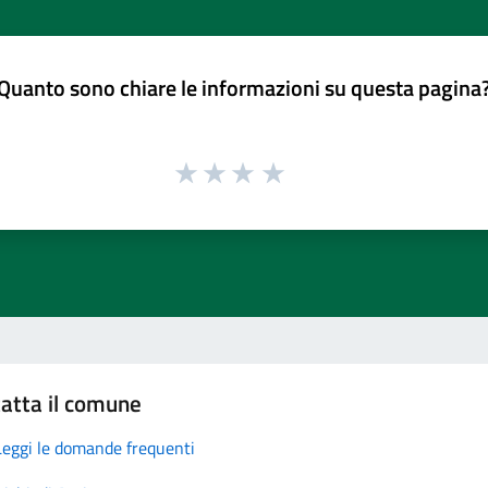
Quanto sono chiare le informazioni su questa pagina
atta il comune
Leggi le domande frequenti