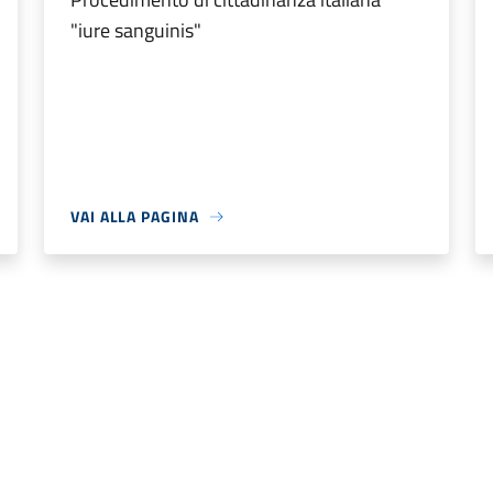
"iure sanguinis"
VAI ALLA PAGINA