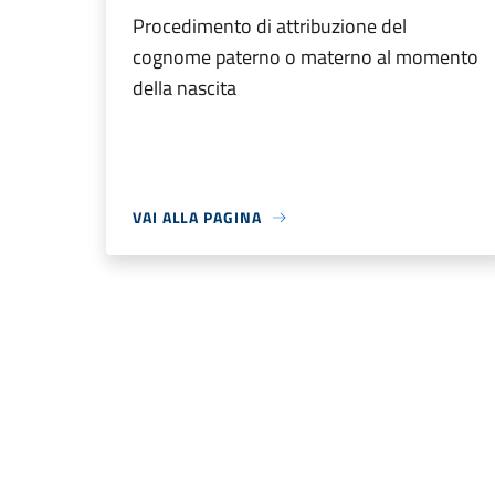
Procedimento di attribuzione del
cognome paterno o materno al momento
della nascita
VAI ALLA PAGINA