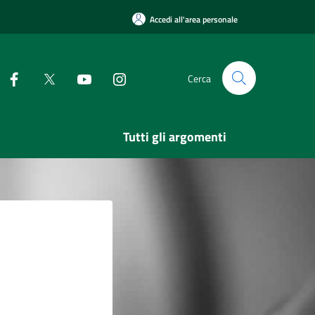
Accedi all'area personale
Cerca
Tutti gli argomenti