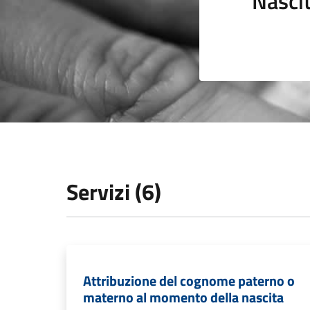
Nasci
Servizi (6)
Attribuzione del cognome paterno o
materno al momento della nascita