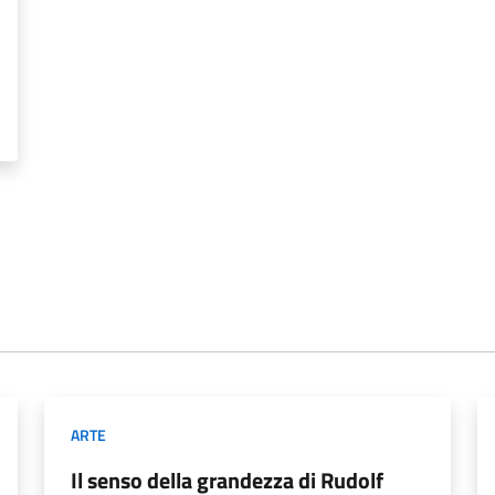
ARTE
Il senso della grandezza di Rudolf