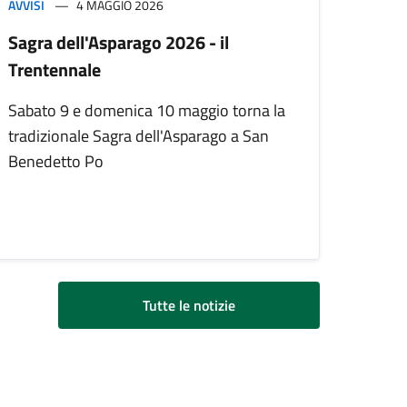
AVVISI
4 MAGGIO 2026
Sagra dell'Asparago 2026 - il
Trentennale
Sabato 9 e domenica 10 maggio torna la
tradizionale Sagra dell'Asparago a San
Benedetto Po
Tutte le notizie