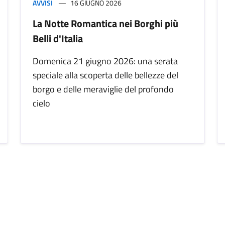
AVVISI
16 GIUGNO 2026
La Notte Romantica nei Borghi più
Belli d'Italia
Domenica 21 giugno 2026: una serata
speciale alla scoperta delle bellezze del
borgo e delle meraviglie del profondo
cielo