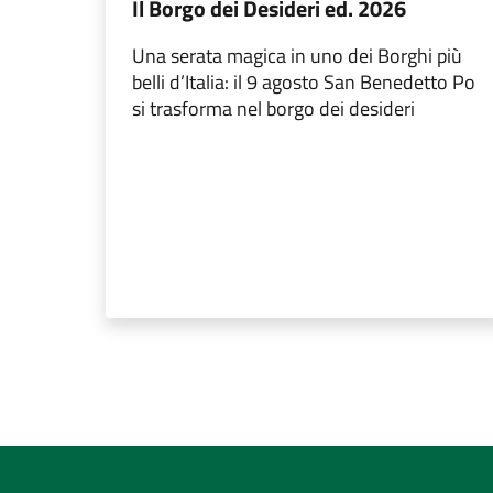
Il Borgo dei Desideri ed. 2026
Una serata magica in uno dei Borghi più
belli d’Italia: il 9 agosto San Benedetto Po
si trasforma nel borgo dei desideri