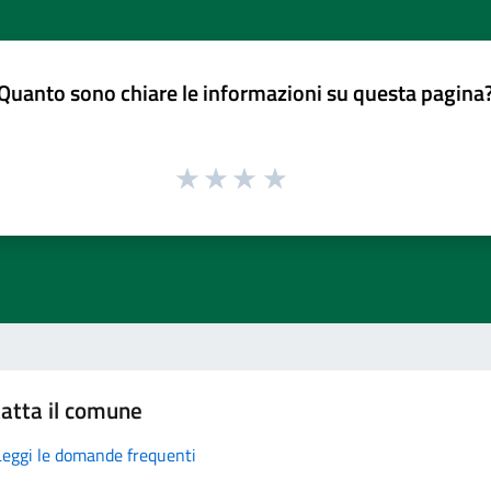
Quanto sono chiare le informazioni su questa pagina
atta il comune
Leggi le domande frequenti