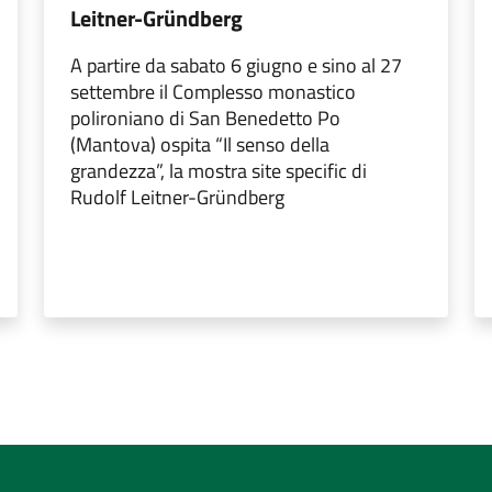
Leitner-Gründberg
A partire da sabato 6 giugno e sino al 27
settembre il Complesso monastico
polironiano di San Benedetto Po
(Mantova) ospita “Il senso della
grandezza”, la mostra site specific di
Rudolf Leitner-Gründberg