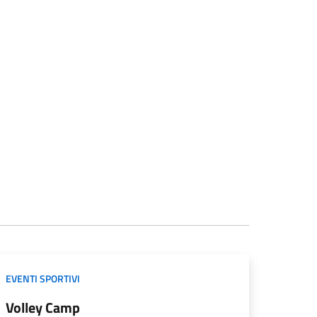
EVENTI SPORTIVI
Volley Camp