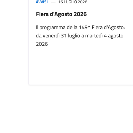
AVVISI
16 LUGLIO 2026
Fiera d'Agosto 2026
Il programma della 149^ Fiera d'Agosto:
da venerdì 31 luglio a martedì 4 agosto
2026