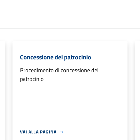
Concessione del patrocinio
Procedimento di concessione del
patrocinio
VAI ALLA PAGINA