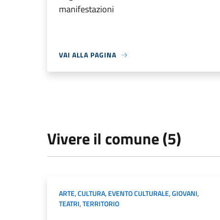
manifestazioni
VAI ALLA PAGINA
Vivere il comune (5)
ARTE
,
CULTURA
,
EVENTO CULTURALE
,
GIOVANI
,
TEATRI
,
TERRITORIO