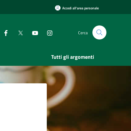
Accedi all'area personale
Cerca
Tutti gli argomenti