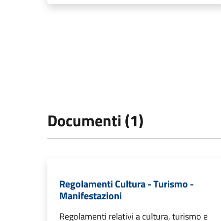
Documenti (1)
Regolamenti Cultura - Turismo -
Manifestazioni
Regolamenti relativi a cultura, turismo e