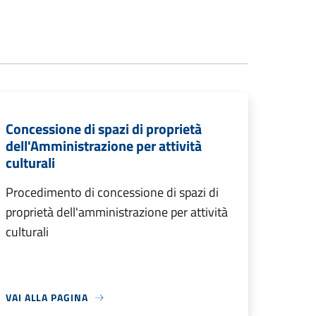
Concessione di spazi di proprietà
dell'Amministrazione per attività
culturali
Procedimento di concessione di spazi di
proprietà dell'amministrazione per attività
culturali
VAI ALLA PAGINA