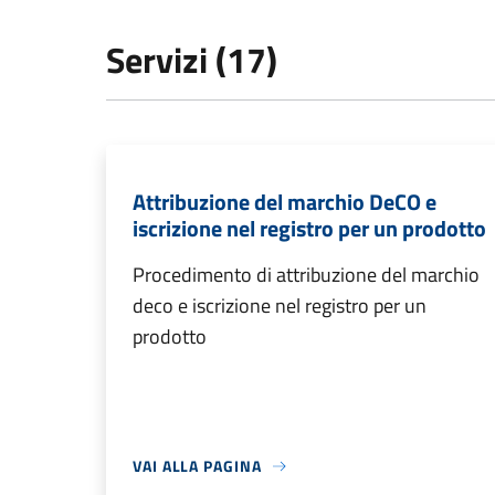
Servizi (17)
Attribuzione del marchio DeCO e
iscrizione nel registro per un prodotto
Procedimento di attribuzione del marchio
deco e iscrizione nel registro per un
prodotto
VAI ALLA PAGINA