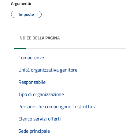
Argomenti:
Imposte
INDICE DELLA PAGINA
Competenze
Unità organizzativa genitore
Responsabile
Tipo di organizzazione
Persone che compongono la struttura
Elenco servizi offerti
Sede principale