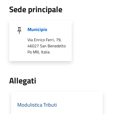
Sede principale
Municipio
Via Enrico Ferri, 79,
46027 San Benedetto
Po MN, Italia
Allegati
Modulistica Tributi