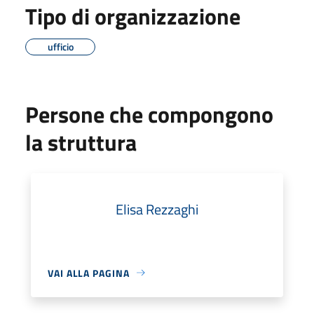
Tipo di organizzazione
ufficio
Persone che compongono
la struttura
Elisa Rezzaghi
VAI ALLA PAGINA