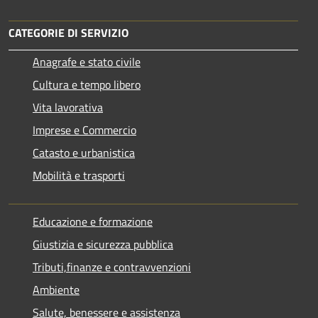
CATEGORIE DI SERVIZIO
Anagrafe e stato civile
Cultura e tempo libero
Vita lavorativa
Imprese e Commercio
Catasto e urbanistica
Mobilità e trasporti
Educazione e formazione
Giustizia e sicurezza pubblica
Tributi,finanze e contravvenzioni
Ambiente
Salute, benessere e assistenza