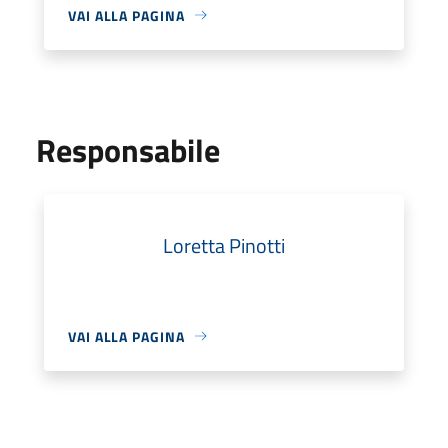
VAI ALLA PAGINA
Responsabile
Loretta Pinotti
VAI ALLA PAGINA