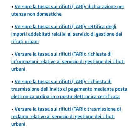
•
Versare la tassa sui rifiuti (TARI): dichiarazione per
utenze non domestiche
•
Versare la tassa sui rifiuti (TARI): rettifica degli
importi addebitati relativi al servizio di gestione dei
rifiuti urbani
•
Versare la tassa sui rifiuti (TARI): richiesta di
informazioni relative al servizio di gestione dei rifiuti
urbani
•
Versare la tassa sui rifiuti (TARI): richiesta di
trasmissione dell’invito al pagamento mediante posta
elettronica ordinaria o posta elettronica certificata
•
Versare la tassa sui rifiuti (TARI): trasmissione di
reclamo relativo al servizio di gestione dei rifiuti
urbani