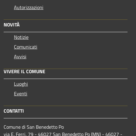
Autorizzazioni
NOVITÀ
Notizie
Comunicati
Avvisi
VIVERE IL COMUNE
Luoghi
Eventi
CONTATTI
Comune di San Benedetto Po
via E. Ferri, 79 - 46027 San Benedetto Po (MN) - 46027 -