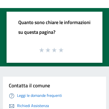
Quanto sono chiare le informazioni
su questa pagina?
Contatta il comune
Leggi le domande frequenti
Richiedi Assistenza