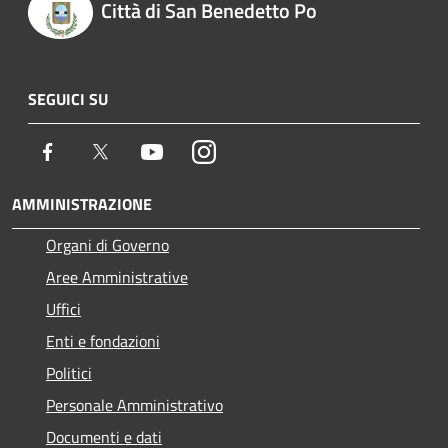
Città di San Benedetto Po
SEGUICI SU
Facebook
Twitter
Youtube
Instagram
AMMINISTRAZIONE
Organi di Governo
Aree Amministrative
Uffici
Enti e fondazioni
Politici
Personale Amministrativo
Documenti e dati