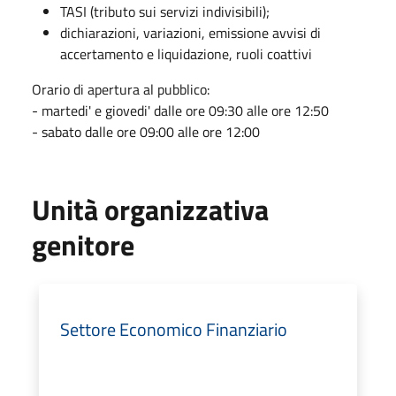
TASI (tributo sui servizi indivisibili);
dichiarazioni, variazioni, emissione avvisi di
accertamento e liquidazione, ruoli coattivi
Orario di apertura al pubblico:
- martedi' e giovedi' dalle ore 09:30 alle ore 12:50
- sabato dalle ore 09:00 alle ore 12:00
Unità organizzativa
genitore
Settore Economico Finanziario