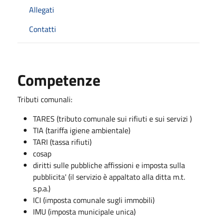
Allegati
Contatti
Competenze
Tributi comunali:
TARES (tributo comunale sui rifiuti e sui servizi )
TIA (tariffa igiene ambientale)
TARI (tassa rifiuti)
cosap
diritti sulle pubbliche affissioni e imposta sulla
pubblicita' (il servizio è appaltato alla ditta m.t.
s.p.a.)
ICI (imposta comunale sugli immobili)
IMU (imposta municipale unica)