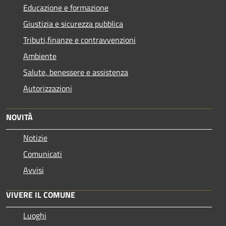
Educazione e formazione
Giustizia e sicurezza pubblica
Tributi,finanze e contravvenzioni
Ambiente
Salute, benessere e assistenza
Autorizzazioni
NOVITÀ
Notizie
Comunicati
Avvisi
VIVERE IL COMUNE
Luoghi