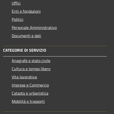
Uffici
Enti e fondazioni
Politici
Personale Amministrativo
Documenti e dati
CATEGORIE DI SERVIZIO
Anagrafe e stato civile
Cultura e tempo libero
Vita lavorativa
Imprese e Commercio
Catasto e urbanistica
Mobilità e trasporti