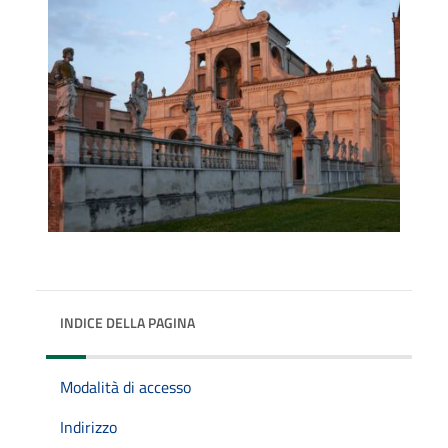
INDICE DELLA PAGINA
Modalità di accesso
Indirizzo