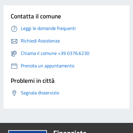
Contatta il comune
Leggi le domande frequenti
Richiedi Assistenza
Chiama il comune +39 0376.6230
Prenota un appuntamento
Problemi in città
Segnala disservizio