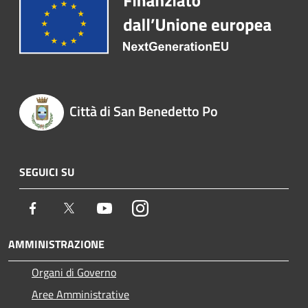
Città di San Benedetto Po
SEGUICI SU
Facebook
Twitter
Youtube
Instagram
AMMINISTRAZIONE
Organi di Governo
Aree Amministrative