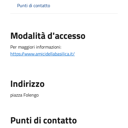
Punti di contatto
Modalità d'accesso
Per maggiori informazioni:
https://www.amicidellabasilica.it/
Indirizzo
piazza Folengo
Punti di contatto