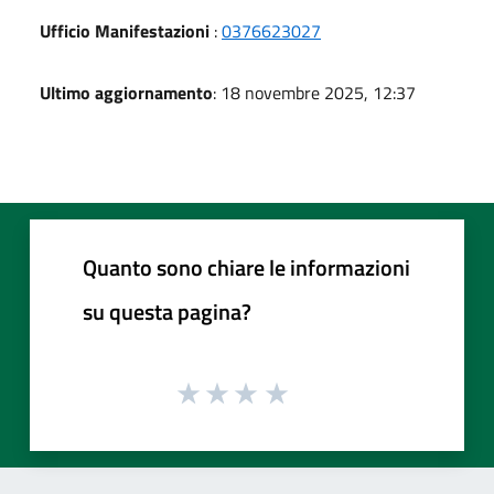
Ufficio Manifestazioni
:
0376623027
Ultimo aggiornamento
: 18 novembre 2025, 12:37
Quanto sono chiare le informazioni
su questa pagina?