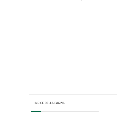
INDICE DELLA PAGINA