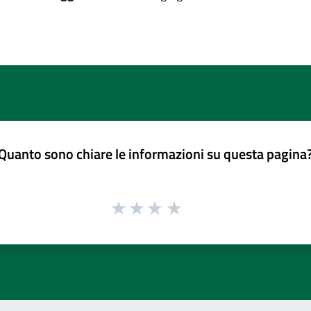
Quanto sono chiare le informazioni su questa pagina