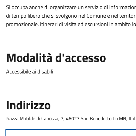
Si occupa anche di organizzare un servizio di informazione 
di tempo libero che si svolgono nel Comune e nel territori
promozionale, itinerari di visita ed escursioni in ambito l
Modalità d'accesso
Accessibile ai disabili
Indirizzo
Piazza Matilde di Canossa, 7, 46027 San Benedetto Po MN, Ital