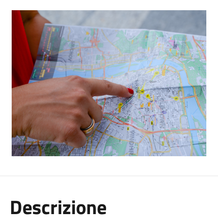
Descrizione