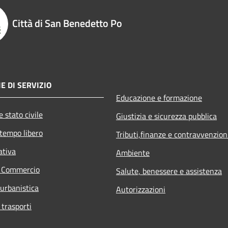
Città di San Benedetto Po
E DI SERVIZIO
Educazione e formazione
 stato civile
Giustizia e sicurezza pubblica
 tempo libero
Tributi,finanze e contravvenzion
ativa
Ambiente
e Commercio
Salute, benessere e assistenza
 urbanistica
Autorizzazioni
 trasporti