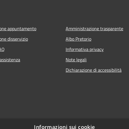
ione appuntamento
Amministrazione trasparente
one disservizio
Albo Pretorio
FAQ
Informativa privacy
 assistenza
Note legali
Dichiarazione di accessibilità
Informazioni sui cookie