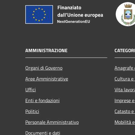
AMMINISTRAZIONE
CATEGORI
Organi di Governo
Anagrafe e
Aree Amministrative
Cultura e
Uffici
Vita lavor
Enti e fondazioni
Imprese 
Politici
Catasto e
Personale Amministrativo
Mobilità e
Documenti e dati