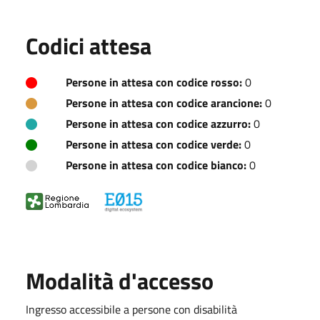
Codici attesa
Persone in attesa con codice rosso:
0
Persone in attesa con codice arancione:
0
Persone in attesa con codice azzurro:
0
Persone in attesa con codice verde:
0
Persone in attesa con codice bianco:
0
Modalità d'accesso
Ingresso accessibile a persone con disabilità