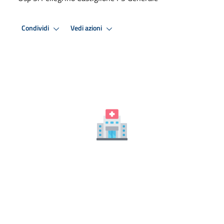
Condividi
Vedi azioni