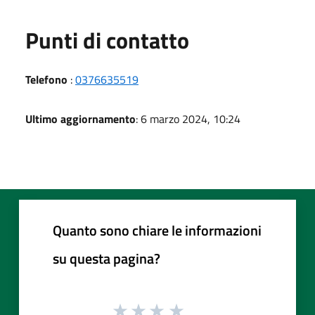
Punti di contatto
Telefono
:
0376635519
Ultimo aggiornamento
: 6 marzo 2024, 10:24
Quanto sono chiare le informazioni
su questa pagina?