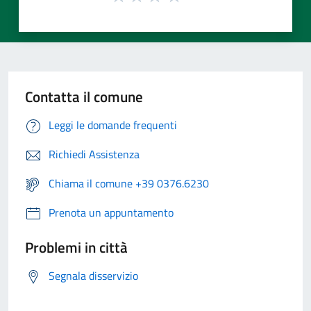
Contatta il comune
Leggi le domande frequenti
Richiedi Assistenza
Chiama il comune +39 0376.6230
Prenota un appuntamento
Problemi in città
Segnala disservizio