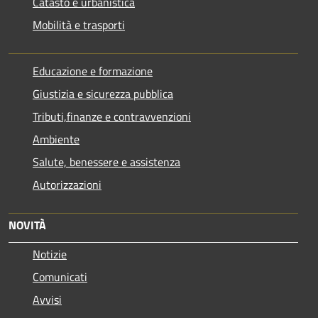
Catasto e urbanistica
Mobilità e trasporti
Educazione e formazione
Giustizia e sicurezza pubblica
Tributi,finanze e contravvenzioni
Ambiente
Salute, benessere e assistenza
Autorizzazioni
NOVITÀ
Notizie
Comunicati
Avvisi