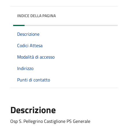
INDICE DELLA PAGINA
Descrizione
Codici Attesa
Modalità di accesso
Indirizzo
Punti di contatto
Descrizione
Osp S. Pellegrino Castiglione PS Generale