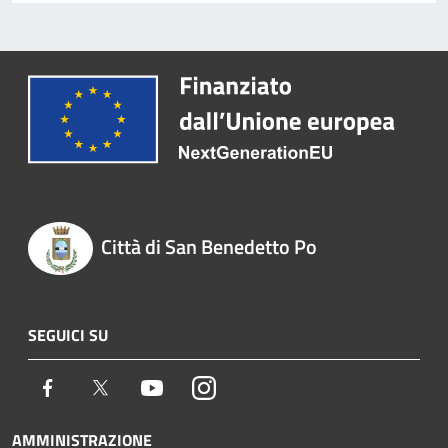
Città di San Benedetto Po
SEGUICI SU
Facebook
Twitter
Youtube
Instagram
AMMINISTRAZIONE