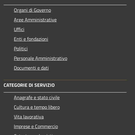
Organi di Governo
Aree Amministrative
Uffici
Enti e fondazioni
Politici
Personale Amministrativo
Documenti e dati
CATEGORIE DI SERVIZIO
Anagrafe e stato civile
Cultura e tempo libero
Vita lavorativa
Imprese e Commercio