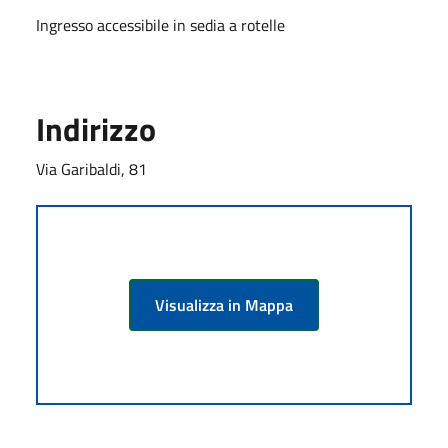
Ingresso accessibile in sedia a rotelle
Indirizzo
Via Garibaldi, 81
Visualizza in Mappa