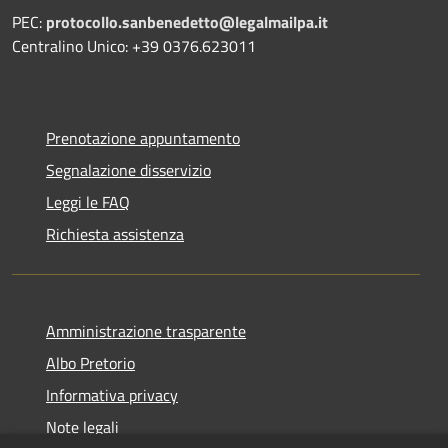
PEC:
protocollo.sanbenedetto@legalmailpa.it
Centralino Unico: +39 0376.623011
Prenotazione appuntamento
Segnalazione disservizio
Leggi le FAQ
Richiesta assistenza
Amministrazione trasparente
Albo Pretorio
Informativa privacy
Note legali