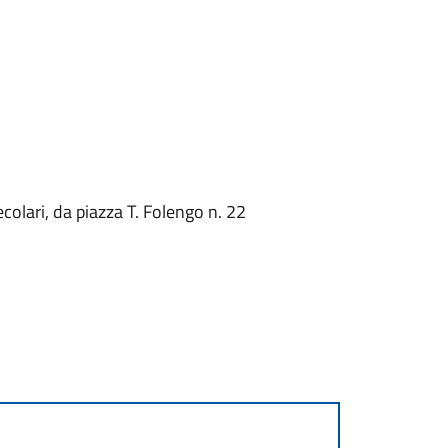
secolari, da piazza T. Folengo n. 22