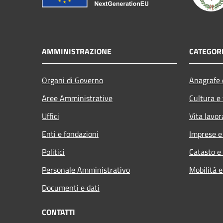
AMMINISTRAZIONE
CATEGORI
Organi di Governo
Anagrafe e
Aree Amministrative
Cultura e
Uffici
Vita lavor
Enti e fondazioni
Imprese 
Politici
Catasto e
Personale Amministrativo
Mobilità e
Documenti e dati
CONTATTI