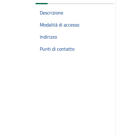
Descrizione
Modalità di accesso
Indirizzo
Punti di contatto