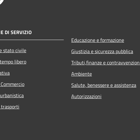
E DI SERVIZIO
Educazione e formazione
 stato civile
Giustizia e sicurezza pubblica
 tempo libero
Tributi,finanze e contravvenzion
ativa
Ambiente
e Commercio
Salute, benessere e assistenza
 urbanistica
Autorizzazioni
 trasporti