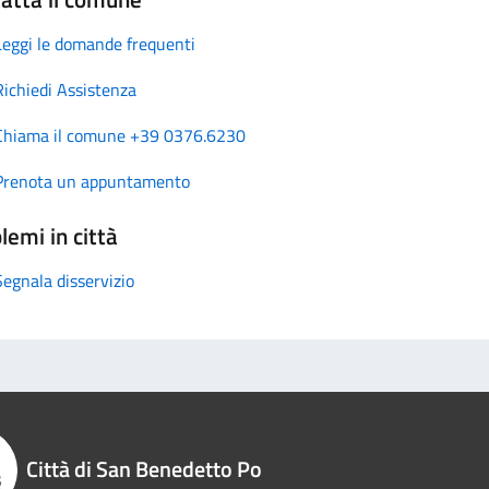
Leggi le domande frequenti
Richiedi Assistenza
Chiama il comune +39 0376.6230
Prenota un appuntamento
lemi in città
Segnala disservizio
Città di San Benedetto Po