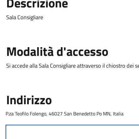
Descrizione
Sala Consigliare
Modalità d'accesso
Si accede alla Sala Consigliare attraverso il chiostro dei 
Indirizzo
P.za Teofilo Folengo, 46027 San Benedetto Po MN, Italia