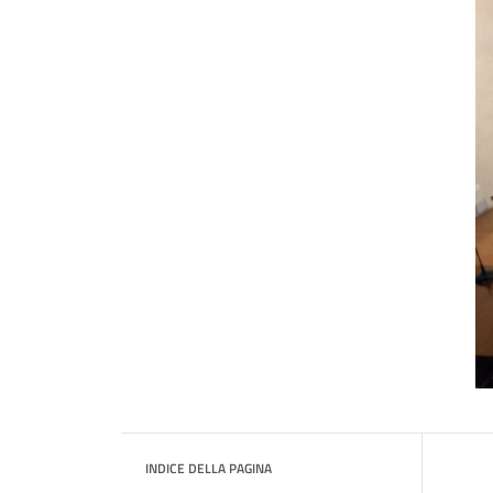
INDICE DELLA PAGINA