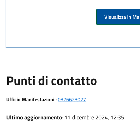
Visualizza in M
Punti di contatto
Ufficio Manifestazioni
:
0376623027
Ultimo aggiornamento
: 11 dicembre 2024, 12:35