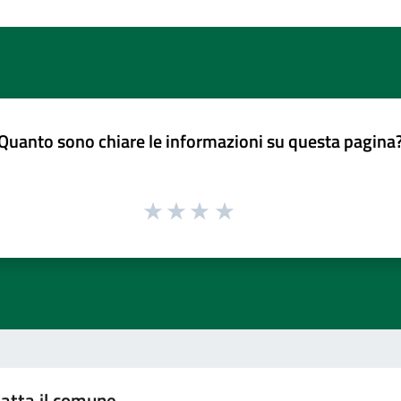
Quanto sono chiare le informazioni su questa pagina
atta il comune