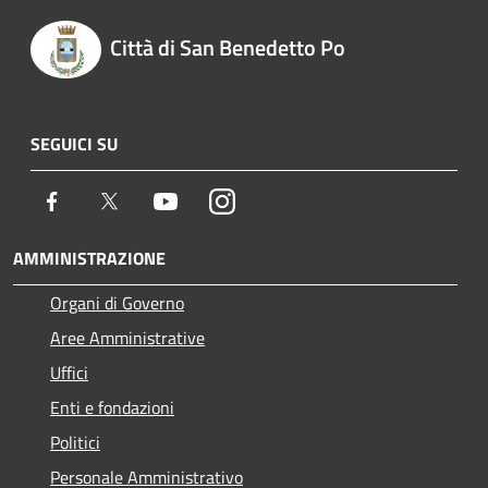
Città di San Benedetto Po
SEGUICI SU
Facebook
Twitter
Youtube
Instagram
AMMINISTRAZIONE
Organi di Governo
Aree Amministrative
Uffici
Enti e fondazioni
Politici
Personale Amministrativo