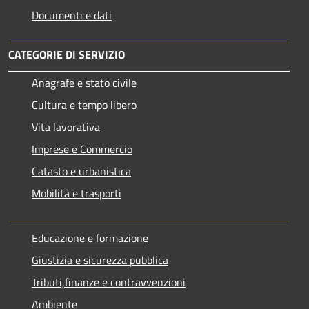
Documenti e dati
CATEGORIE DI SERVIZIO
Anagrafe e stato civile
Cultura e tempo libero
Vita lavorativa
Imprese e Commercio
Catasto e urbanistica
Mobilità e trasporti
Educazione e formazione
Giustizia e sicurezza pubblica
Tributi,finanze e contravvenzioni
Ambiente