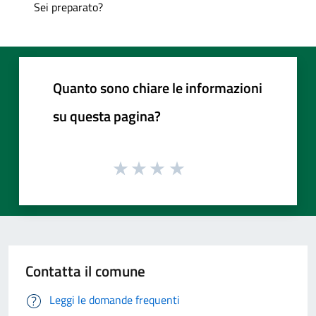
Sei preparato?
Quanto sono chiare le informazioni
su questa pagina?
Contatta il comune
Leggi le domande frequenti