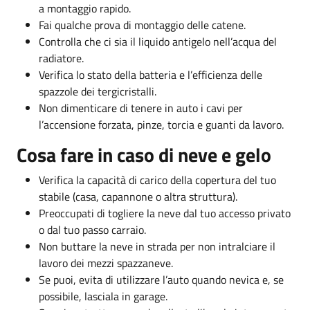
a montaggio rapido.
Fai qualche prova di montaggio delle catene.
Controlla che ci sia il liquido antigelo nell’acqua del
radiatore.
Verifica lo stato della batteria e l’efficienza delle
spazzole dei tergicristalli.
Non dimenticare di tenere in auto i cavi per
l’accensione forzata, pinze, torcia e guanti da lavoro.
Cosa fare in caso di neve e gelo
Verifica la capacità di carico della copertura del tuo
stabile (casa, capannone o altra struttura).
Preoccupati di togliere la neve dal tuo accesso privato
o dal tuo passo carraio.
Non buttare la neve in strada per non intralciare il
lavoro dei mezzi spazzaneve.
Se puoi, evita di utilizzare l’auto quando nevica e, se
possibile, lasciala in garage.