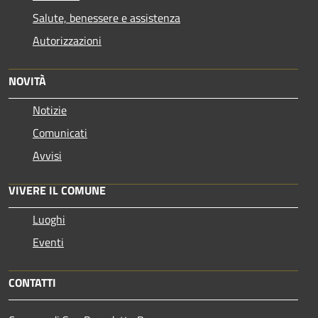
Salute, benessere e assistenza
Autorizzazioni
NOVITÀ
Notizie
Comunicati
Avvisi
VIVERE IL COMUNE
Luoghi
Eventi
CONTATTI