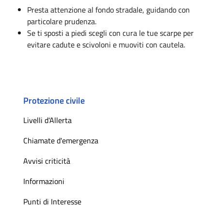
Presta attenzione al fondo stradale, guidando con
particolare prudenza.
Se ti sposti a piedi scegli con cura le tue scarpe per
evitare cadute e scivoloni e muoviti con cautela.
Protezione civile
Livelli d'Allerta
Chiamate d'emergenza
Avvisi criticità
Informazioni
Punti di Interesse