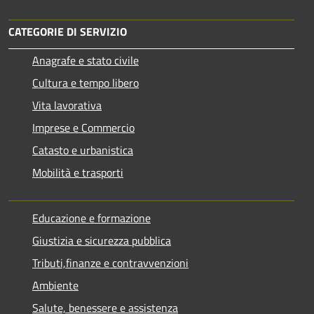
CATEGORIE DI SERVIZIO
Anagrafe e stato civile
Cultura e tempo libero
Vita lavorativa
Imprese e Commercio
Catasto e urbanistica
Mobilità e trasporti
Educazione e formazione
Giustizia e sicurezza pubblica
Tributi,finanze e contravvenzioni
Ambiente
Salute, benessere e assistenza