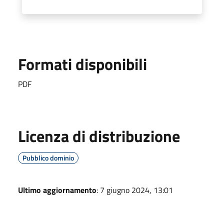
Formati disponibili
PDF
Licenza di distribuzione
Pubblico dominio
Ultimo aggiornamento
: 7 giugno 2024, 13:01