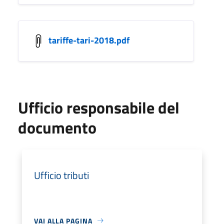
tariffe-tari-2018.pdf
Ufficio responsabile del
documento
Ufficio tributi
VAI ALLA PAGINA