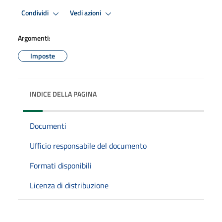
Condividi
Vedi azioni
Argomenti:
Imposte
INDICE DELLA PAGINA
Documenti
Ufficio responsabile del documento
Formati disponibili
Licenza di distribuzione