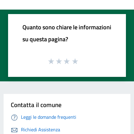
Quanto sono chiare le informazioni
su questa pagina?
Contatta il comune
Leggi le domande frequenti
Richiedi Assistenza