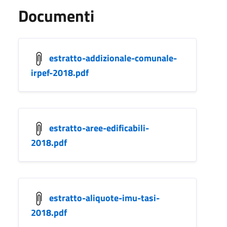
Documenti
estratto-addizionale-comunale-
irpef-2018.pdf
estratto-aree-edificabili-
2018.pdf
estratto-aliquote-imu-tasi-
2018.pdf