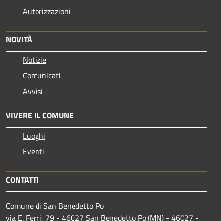
Autorizzazioni
NOVITÀ
Notizie
Comunicati
Avvisi
VIVERE IL COMUNE
Luoghi
Eventi
CONTATTI
Comune di San Benedetto Po
via E. Ferri, 79 - 46027 San Benedetto Po (MN) - 46027 -