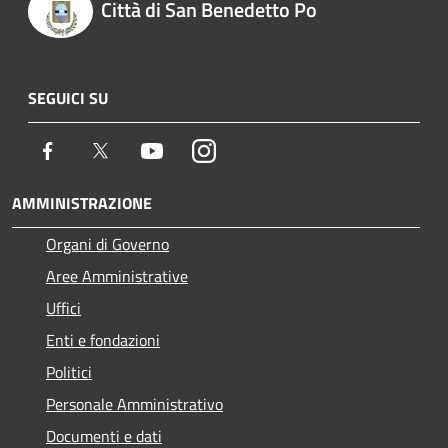
Città di San Benedetto Po
SEGUICI SU
Facebook
Twitter
Youtube
Instagram
AMMINISTRAZIONE
Organi di Governo
Aree Amministrative
Uffici
Enti e fondazioni
Politici
Personale Amministrativo
Documenti e dati