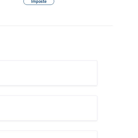
Imposte