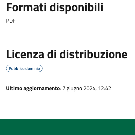
Formati disponibili
PDF
Licenza di distribuzione
Pubblico dominio
Ultimo aggiornamento
: 7 giugno 2024, 12:42