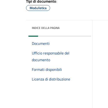
Tipi di documento
:
Modulistica
INDICE DELLA PAGINA
Documenti
Ufficio responsabile del
documento
Formati disponibili
Licenza di distribuzione