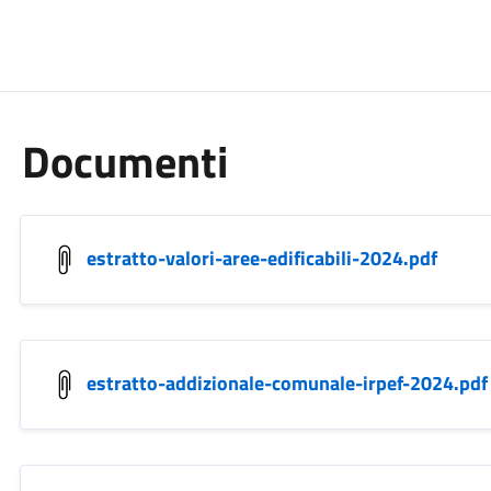
Documenti
estratto-valori-aree-edificabili-2024.pdf
estratto-addizionale-comunale-irpef-2024.pdf