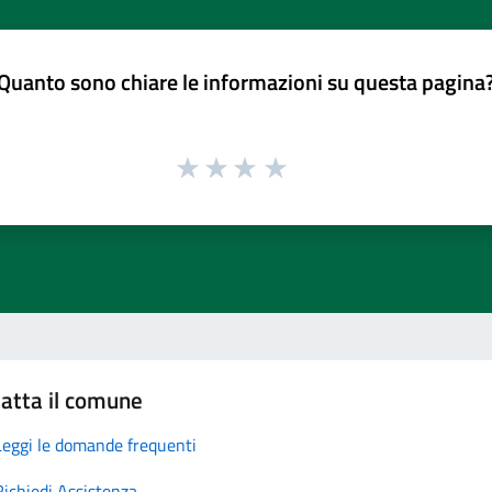
Quanto sono chiare le informazioni su questa pagina
atta il comune
Leggi le domande frequenti
Richiedi Assistenza