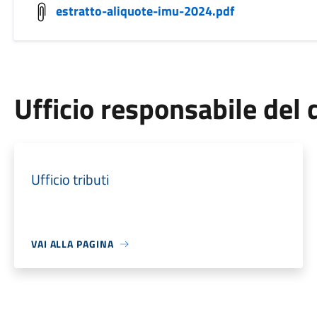
estratto-aliquote-imu-2024.pdf
Ufficio responsabile de
Ufficio tributi
VAI ALLA PAGINA