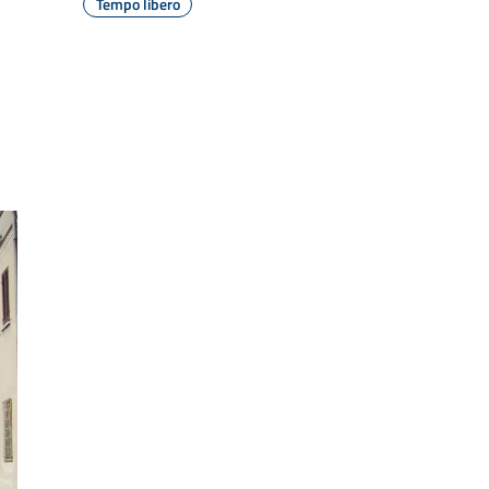
Tempo libero