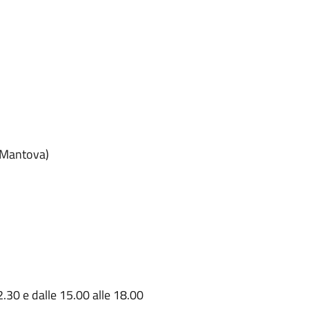
(Mantova)
2.30 e dalle 15.00 alle 18.00