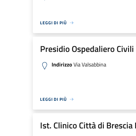
LEGGI DI PIÙ
Presidio Ospedaliero Civili
Indirizzo
Via Valsabbina
LEGGI DI PIÙ
Ist. Clinico Città di Bresci