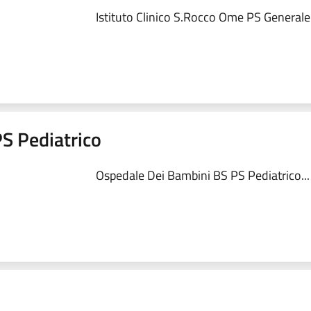
Istituto Clinico S.Rocco Ome PS Generale.
S Pediatrico
Ospedale Dei Bambini BS PS Pediatrico...