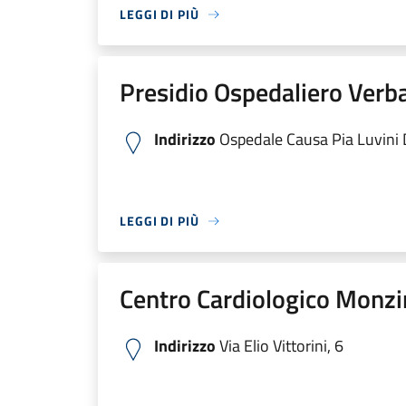
LEGGI DI PIÙ
Presidio Ospedaliero Verb
Indirizzo
Ospedale Causa Pia Luvini Di
LEGGI DI PIÙ
Centro Cardiologico Monzi
Indirizzo
Via Elio Vittorini, 6