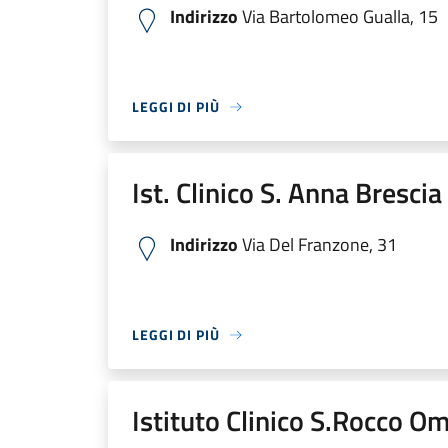
Indirizzo
Via Bartolomeo Gualla, 15
LEGGI DI PIÙ
Ist. Clinico S. Anna Bresci
Indirizzo
Via Del Franzone, 31
LEGGI DI PIÙ
Istituto Clinico S.Rocco O