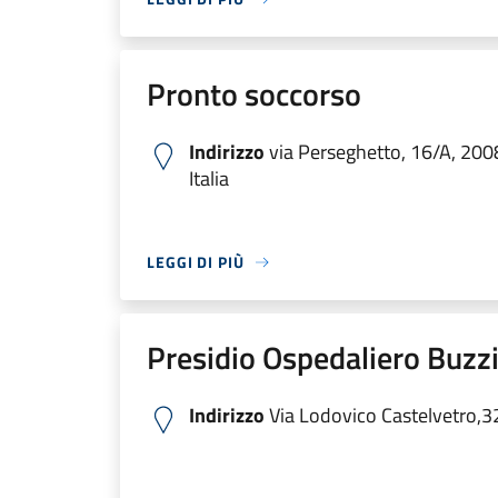
Pronto soccorso
Indirizzo
via Perseghetto, 16/A, 200
Italia
LEGGI DI PIÙ
Presidio Ospedaliero Buzzi
Indirizzo
Via Lodovico Castelvetro,3