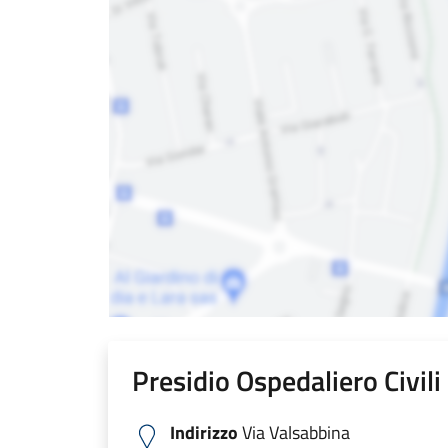
Presidio Ospedaliero Civil
Indirizzo
Via Valsabbina