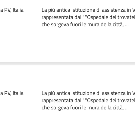
 PV, Italia
La più antica istituzione di assistenza in
rappresentata dall' "Ospedale dei trovate
che sorgeva fuori le mura della città, ...
 PV, Italia
La più antica istituzione di assistenza in
rappresentata dall' "Ospedale dei trovate
che sorgeva fuori le mura della città, ...