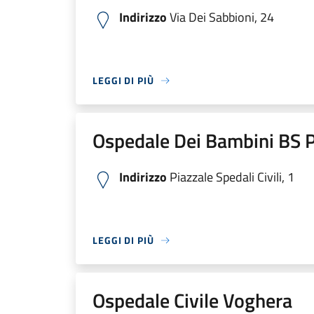
Indirizzo
Via Dei Sabbioni, 24
LEGGI DI PIÙ
Ospedale Dei Bambini BS P
Indirizzo
Piazzale Spedali Civili, 1
LEGGI DI PIÙ
Ospedale Civile Voghera