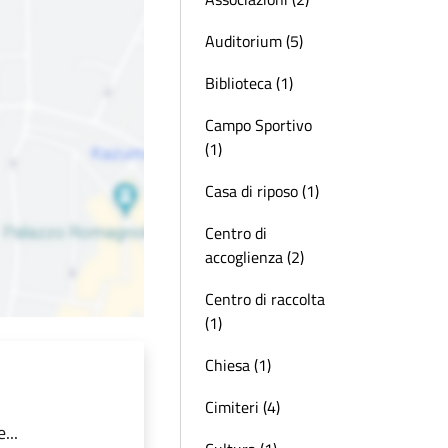
Auditorium (5)
Biblioteca (1)
Campo Sportivo
(1)
Casa di riposo (1)
Centro di
accoglienza (2)
Centro di raccolta
(1)
Chiesa (1)
Cimiteri (4)
...