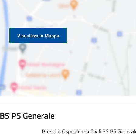
Visualizza in Mappa
i BS PS Generale
Presidio Ospedaliero Civili BS PS Generale