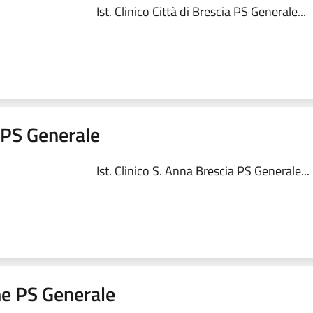
Ist. Clinico Città di Brescia PS Generale...
a PS Generale
Ist. Clinico S. Anna Brescia PS Generale...
me PS Generale