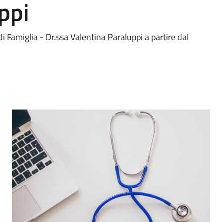
ppi
 Famiglia - Dr.ssa Valentina Paraluppi a partire dal