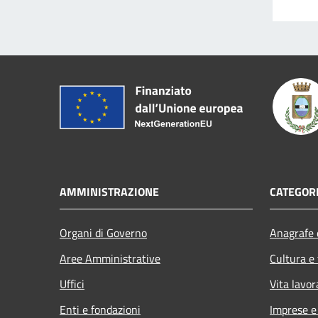
AMMINISTRAZIONE
CATEGORI
Organi di Governo
Anagrafe e
Aree Amministrative
Cultura e
Uffici
Vita lavor
Enti e fondazioni
Imprese 