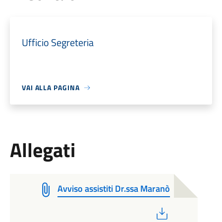
Ufficio Segreteria
VAI ALLA PAGINA
Allegati
Avviso assistiti Dr.ssa Maranò
PDF