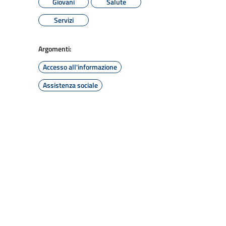
Giovani
Salute
Servizi
Argomenti:
Accesso all'informazione
Assistenza sociale