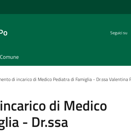
 Po
Seguici su
il Comune
ento di incarico di Medico Pediatra di Famiglia - Dr.ssa Valentina 
incarico di Medico
lia - Dr.ssa