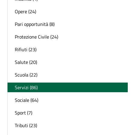
Opere (24)
Pari opportunità (8)
Protezione Civile (24)
Rifiuti (23)
Salute (20)
Scuola (22)
Servizi (86)
Sociale (64)
Sport (7)
Tributi (23)