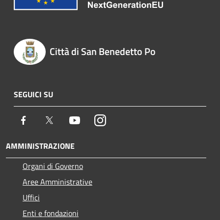
Città di San Benedetto Po
SEGUICI SU
Facebook
Twitter
Youtube
Instagram
AMMINISTRAZIONE
Organi di Governo
Aree Amministrative
Uffici
Enti e fondazioni