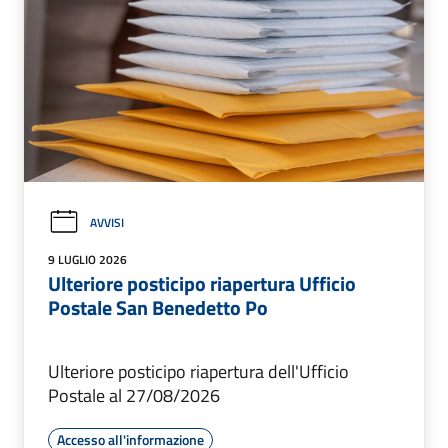
AVVISI
9 LUGLIO 2026
Ulteriore posticipo riapertura Ufficio
Postale San Benedetto Po
Ulteriore posticipo riapertura dell'Ufficio
Postale al 27/08/2026
Accesso all'informazione