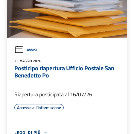
AVVISI
25 MAGGIO 2026
Posticipo riapertura Ufficio Postale San
Benedetto Po
Riapertura posticipata al 16/07/26
Accesso all'informazione
LEGGI DI PIÙ