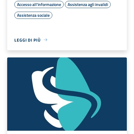
Accesso all'informazione
Assistenza agli invalidi
Assistenza sociale
LEGGI DI PIÙ