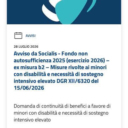
AVVISI
28 LUGLIO 2026
Avviso da Socialis - Fondo non
autosufficienza 2025 (esercizio 2026) –
ex misura b2 – Misure rivolte ai minori
con disabilità e necessità di sostegno
intensivo elevato DGR XII/6320 del
15/06/2026
Domanda di continuità di benefici a favore di
minori con disabilità e necessità di sostegno
intensivo elevato