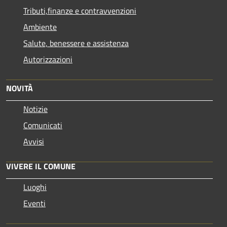
Tributi,finanze e contravvenzioni
Ambiente
Salute, benessere e assistenza
Autorizzazioni
NOVITÀ
Notizie
Comunicati
Avvisi
VIVERE IL COMUNE
Luoghi
Eventi