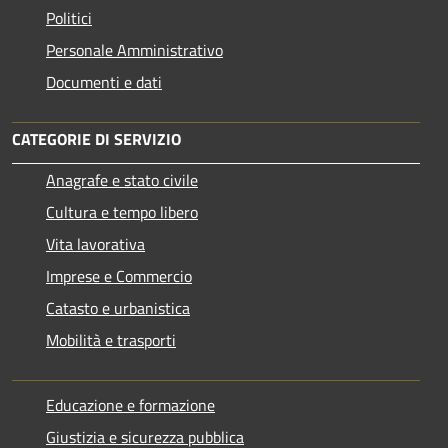
Politici
Personale Amministrativo
Documenti e dati
CATEGORIE DI SERVIZIO
Anagrafe e stato civile
Cultura e tempo libero
Vita lavorativa
Imprese e Commercio
Catasto e urbanistica
Mobilità e trasporti
Educazione e formazione
Giustizia e sicurezza pubblica