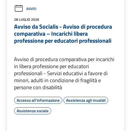
AVVISI
28 LUGLIO 2026
Avviso da Socialis - Avviso di procedura
comparativa – Incarichi libera
professione per educatori professionali
Avviso di procedura comparativa per incarichi
in libera professione per educatori
professionali - Servizi educativi a favore di
minori, adulti in condizione di fragilità e
persone con disabilità
Accesso all'informazione
Assistenza agli invalidi
Assistenza sociale