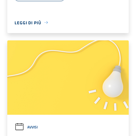
LEGGI DI PIÙ
AVVISI