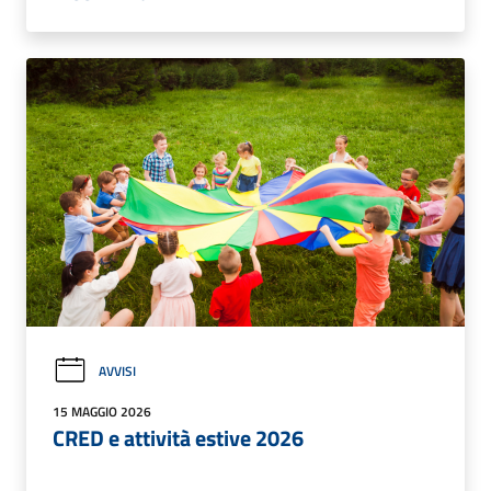
AVVISI
15 MAGGIO 2026
CRED e attività estive 2026