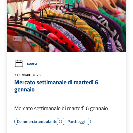
AVVISI
2 GENNAIO 2026
Mercato settimanale di martedì 6
gennaio
Mercato settimanale di martedì 6 gennaio
Commercio ambulante
Parcheggi