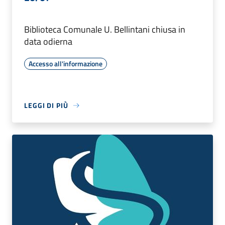
Biblioteca Comunale U. Bellintani chiusa in
data odierna
Accesso all'informazione
LEGGI DI PIÙ