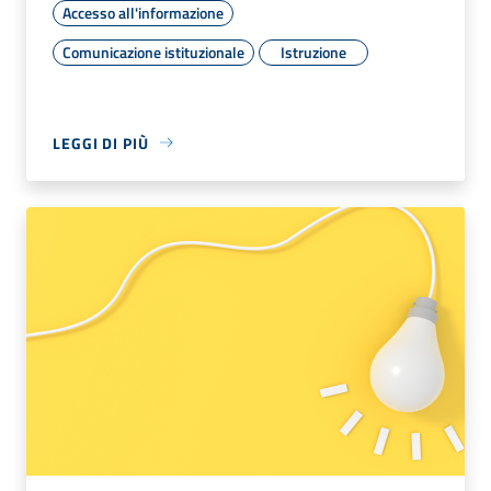
Accesso all'informazione
Comunicazione istituzionale
Istruzione
LEGGI DI PIÙ