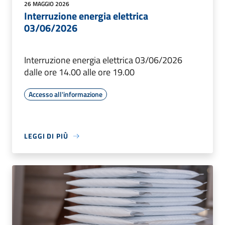
26 MAGGIO 2026
Interruzione energia elettrica
03/06/2026
Interruzione energia elettrica 03/06/2026
dalle ore 14.00 alle ore 19.00
Accesso all'informazione
LEGGI DI PIÙ