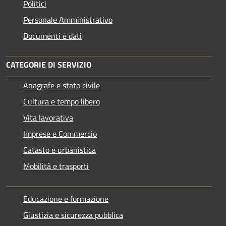
Politici
Personale Amministrativo
Documenti e dati
CATEGORIE DI SERVIZIO
Anagrafe e stato civile
Cultura e tempo libero
Vita lavorativa
Imprese e Commercio
Catasto e urbanistica
Mobilità e trasporti
Educazione e formazione
Giustizia e sicurezza pubblica