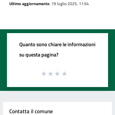
Ultimo aggiornamento
: 19 luglio 2025, 11:54
Quanto sono chiare le informazioni
su questa pagina?
Contatta il comune