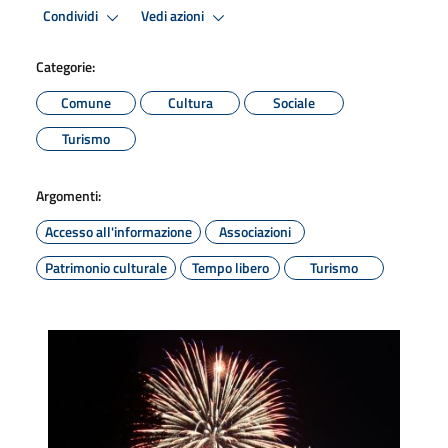
Condividi
Vedi azioni
Categorie:
Comune
Cultura
Sociale
Turismo
Argomenti:
Accesso all'informazione
Associazioni
Patrimonio culturale
Tempo libero
Turismo