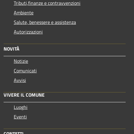
Tributi,finanze e contravvenzioni
Ambiente
Salute, benessere e assistenza
Autorizzazioni
NOVITÀ
Notizie
Comunicati
Avvisi
VIVERE IL COMUNE
Luoghi
Eventi
CONTATTI