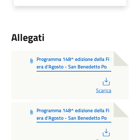
Allegati
Programma 148^ edizione della Fi
era d'Agosto - San Benedetto Po
PDF
Scarica
Programma 148^ edizione della Fi
era d'Agosto - San Benedetto Po
PDF