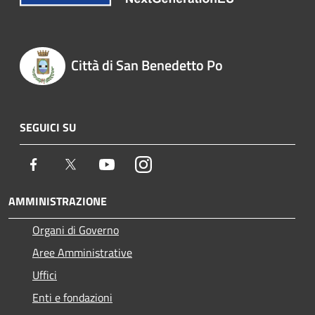
Città di San Benedetto Po
SEGUICI SU
Facebook
Twitter
Youtube
Instagram
AMMINISTRAZIONE
Organi di Governo
Aree Amministrative
Uffici
Enti e fondazioni