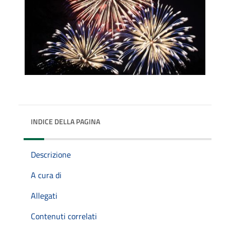
INDICE DELLA PAGINA
Descrizione
A cura di
Allegati
Contenuti correlati