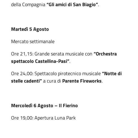
della Compagnia
“Gli amici di San Biagio”
.
Martedì 5 Agosto
Mercato settimanale
Ore 21,15: Grande serata musicale con
“Orchestra
spettacolo Castellina-Pasi”
.
Ore 24,00: Spettacolo pirotecnico musicale
“Notte di
stelle cadenti”
a cura di
Parente Fireworks
.
Mercoledì 6 Agosto – Il Fierino
Ore 19,00: Apertura Luna Park