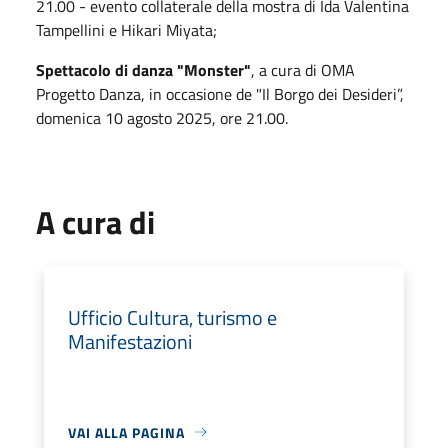
21.00 - evento collaterale della mostra di Ida Valentina
Tampellini e Hikari Miyata;
Spettacolo di danza "Monster"
, a cura di OMA
Progetto Danza, in occasione de "Il Borgo dei Desideri”,
domenica 10 agosto 2025, ore 21.00.
A cura di
Ufficio Cultura, turismo e
Manifestazioni
VAI ALLA PAGINA