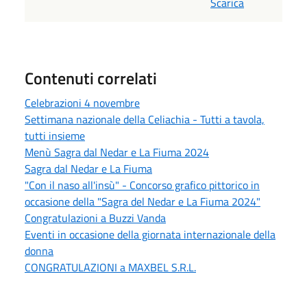
Scarica
Contenuti correlati
Celebrazioni 4 novembre
Settimana nazionale della Celiachia - Tutti a tavola,
tutti insieme
Menù Sagra dal Nedar e La Fiuma 2024
Sagra dal Nedar e La Fiuma
"Con il naso all'insù" - Concorso grafico pittorico in
occasione della "Sagra del Nedar e La Fiuma 2024"
Congratulazioni a Buzzi Vanda
Eventi in occasione della giornata internazionale della
donna
CONGRATULAZIONI a MAXBEL S.R.L.