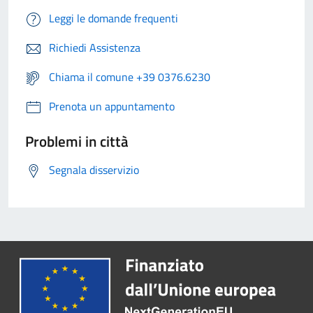
Leggi le domande frequenti
Richiedi Assistenza
Chiama il comune +39 0376.6230
Prenota un appuntamento
Problemi in città
Segnala disservizio