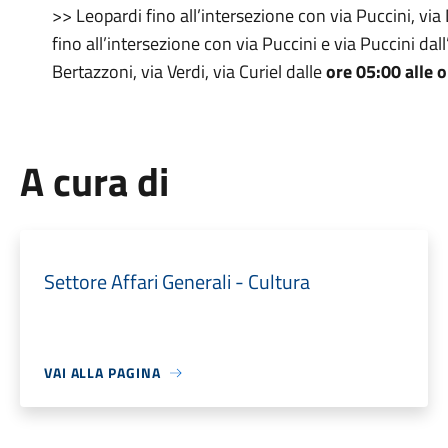
>> Leopardi fino all’intersezione con via Puccini, via D
fino all’intersezione con via Puccini e via Puccini dal
Bertazzoni, via Verdi, via Curiel dalle
ore 05:00 alle 
A cura di
Settore Affari Generali - Cultura
VAI ALLA PAGINA