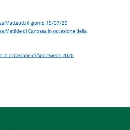
za Matteotti il giorno 15/07/26
za Matilde di Canossa in occasione della
le in occasione di Sportweek 2026