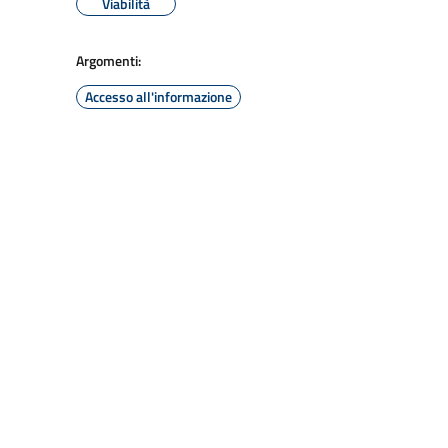
Viabilità
Argomenti:
Accesso all'informazione