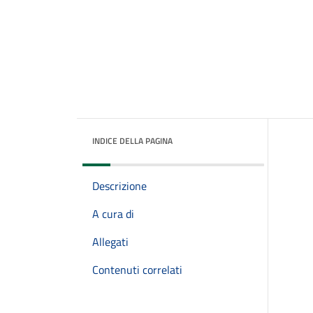
INDICE DELLA PAGINA
Descrizione
A cura di
Allegati
Contenuti correlati