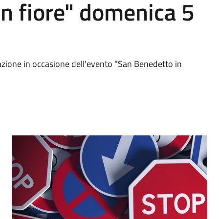
n fiore" domenica 5
lazione in occasione dell'evento "San Benedetto in