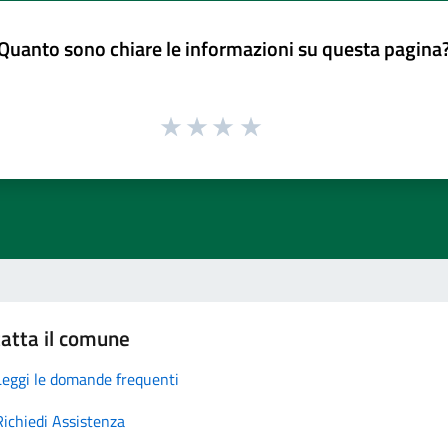
Quanto sono chiare le informazioni su questa pagina
atta il comune
Leggi le domande frequenti
Richiedi Assistenza