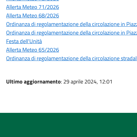
Allerta Meteo 71/2026
Allerta Meteo 68/2026
Ordinanza di regolamentazione della circolazione in Piaz
Ordinanza di regolamentazione della circolazione in Piaz
Festa dell'Unità
Allerta Meteo 65/2026
Ordinanza di regolamentazione della circolazione strada
Ultimo aggiornamento
: 29 aprile 2024, 12:01