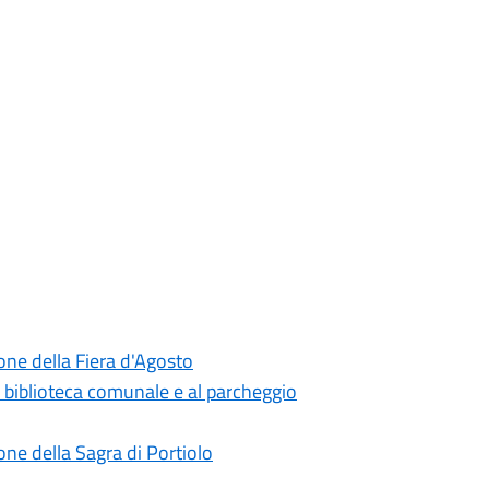
one della Fiera d'Agosto
a biblioteca comunale e al parcheggio
ne della Sagra di Portiolo