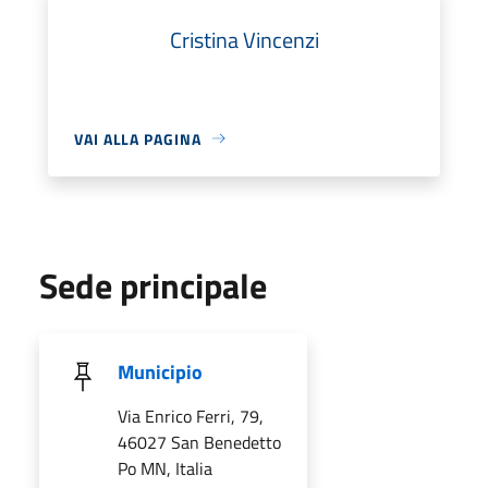
Cristina Vincenzi
VAI ALLA PAGINA
Sede principale
Municipio
Via Enrico Ferri, 79,
46027 San Benedetto
Po MN, Italia