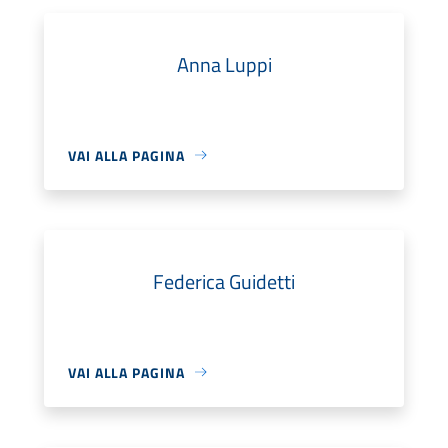
Anna Luppi
VAI ALLA PAGINA
Federica Guidetti
VAI ALLA PAGINA