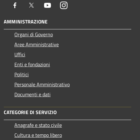
Facebook
Twitter
Youtube
Instagram
AMMINISTRAZIONE
Organi di Governo
Aree Amministrative
Uffici
Enti e fondazioni
Politici
Personale Amministrativo
Documenti e dati
CATEGORIE DI SERVIZIO
Anagrafe e stato civile
Cultura e tempo libero