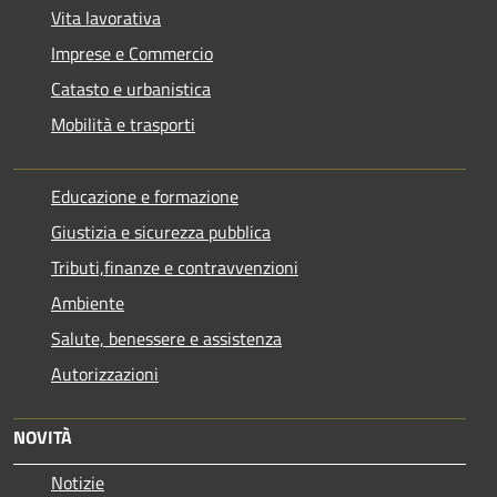
Vita lavorativa
Imprese e Commercio
Catasto e urbanistica
Mobilità e trasporti
Educazione e formazione
Giustizia e sicurezza pubblica
Tributi,finanze e contravvenzioni
Ambiente
Salute, benessere e assistenza
Autorizzazioni
NOVITÀ
Notizie