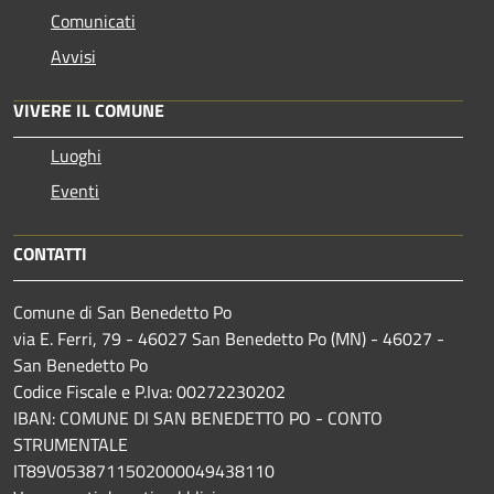
Comunicati
Avvisi
VIVERE IL COMUNE
Luoghi
Eventi
CONTATTI
Comune di San Benedetto Po
via E. Ferri, 79 - 46027 San Benedetto Po (MN) - 46027 -
San Benedetto Po
Codice Fiscale e P.Iva: 00272230202
IBAN: COMUNE DI SAN BENEDETTO PO - CONTO
STRUMENTALE
IT89V0538711502000049438110