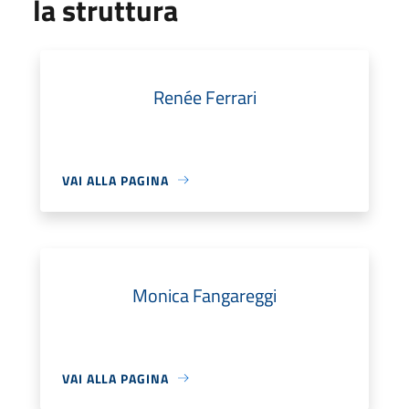
la struttura
Renée Ferrari
VAI ALLA PAGINA
Monica Fangareggi
VAI ALLA PAGINA