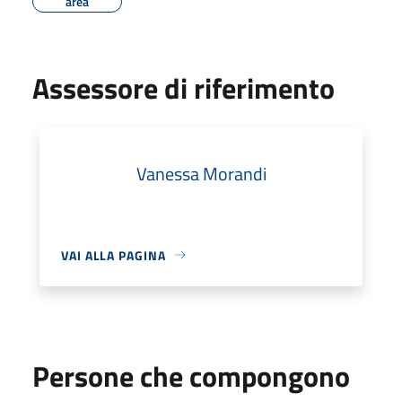
area
Assessore di riferimento
Vanessa Morandi
VAI ALLA PAGINA
Persone che compongono