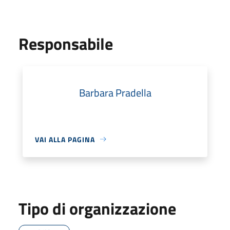
Responsabile
Barbara Pradella
VAI ALLA PAGINA
Tipo di organizzazione