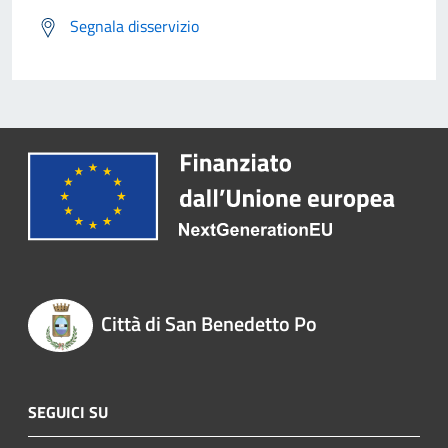
Segnala disservizio
Città di San Benedetto Po
SEGUICI SU