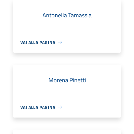
Antonella Tamassia
VAI ALLA PAGINA
Morena Pinetti
VAI ALLA PAGINA