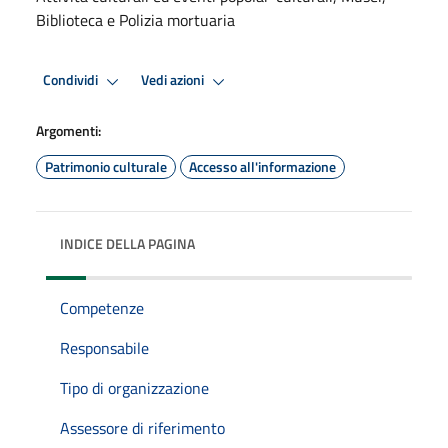
Biblioteca e Polizia mortuaria
Condividi
Vedi azioni
Argomenti:
Patrimonio culturale
Accesso all'informazione
INDICE DELLA PAGINA
Competenze
Responsabile
Tipo di organizzazione
Assessore di riferimento