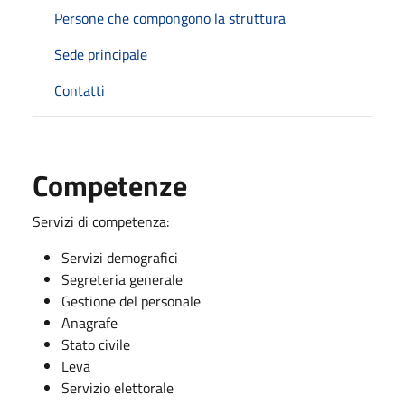
Persone che compongono la struttura
Sede principale
Contatti
Competenze
Servizi di competenza:
Servizi demografici
Segreteria generale
Gestione del personale
Anagrafe
Stato civile
Leva
Servizio elettorale