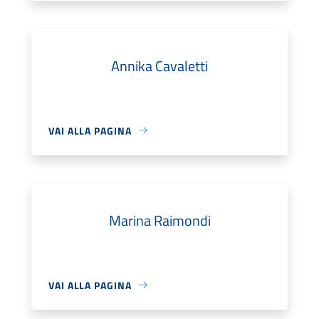
Annika Cavaletti
VAI ALLA PAGINA
Marina Raimondi
VAI ALLA PAGINA