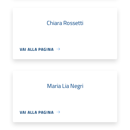
Chiara Rossetti
VAI ALLA PAGINA
Maria Lia Negri
VAI ALLA PAGINA