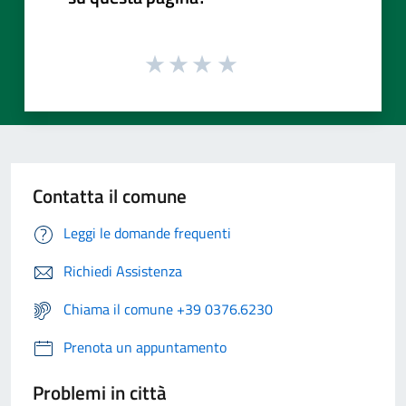
Contatta il comune
Leggi le domande frequenti
Richiedi Assistenza
Chiama il comune +39 0376.6230
Prenota un appuntamento
Problemi in città