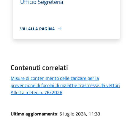
Ufficio Segreteria
VAI ALLA PAGINA
Contenuti correlati
Misure di contenimento delle zanzare per la
prevenzione di focolai di malattie trasmesse da vettori
Allerta meteo n. 76/2026
Ultimo aggiornamento
: 5 luglio 2024, 11:38