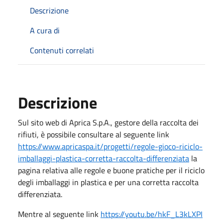
Descrizione
A cura di
Contenuti correlati
Descrizione
Sul sito web di Aprica S.p.A., gestore della raccolta dei
rifiuti, è possibile consultare al seguente link
https://www.apricaspa.it/progetti/regole-gioco-riciclo-
imballaggi-plastica-corretta-raccolta-differenziata
la
pagina relativa alle regole e buone pratiche per il riciclo
degli imballaggi in plastica e per una corretta raccolta
differenziata.
Mentre al seguente link
https://youtu.be/hkF_L3kLXPI