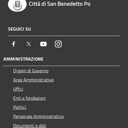
Città di San Benedetto Po
SEGUICI SU
Facebook
Twitter
Youtube
Instagram
AMMINISTRAZIONE
Organi di Governo
Aree Amministrative
Uffici
Enti e fondazioni
Politici
Personale Amministrativo
Documenti e dati