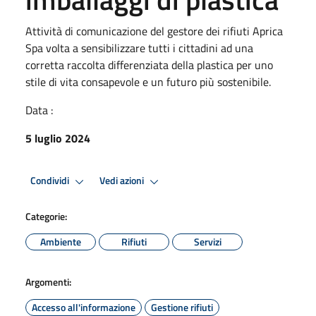
Attività di comunicazione del gestore dei rifiuti Aprica
Spa volta a sensibilizzare tutti i cittadini ad una
corretta raccolta differenziata della plastica per uno
stile di vita consapevole e un futuro più sostenibile.
Data :
5 luglio 2024
Condividi
Vedi azioni
Categorie:
Ambiente
Rifiuti
Servizi
Argomenti:
Accesso all'informazione
Gestione rifiuti