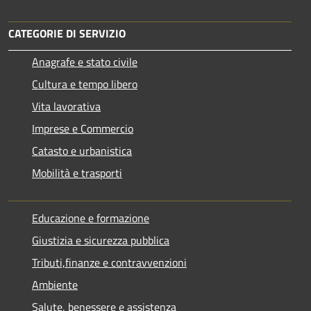
CATEGORIE DI SERVIZIO
Anagrafe e stato civile
Cultura e tempo libero
Vita lavorativa
Imprese e Commercio
Catasto e urbanistica
Mobilità e trasporti
Educazione e formazione
Giustizia e sicurezza pubblica
Tributi,finanze e contravvenzioni
Ambiente
Salute, benessere e assistenza