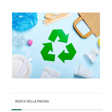
INDICE DELLA PAGINA