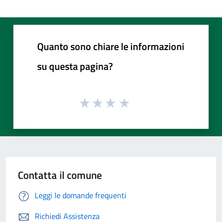
Quanto sono chiare le informazioni
su questa pagina?
Contatta il comune
Leggi le domande frequenti
Richiedi Assistenza