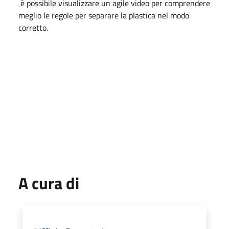
è possibile visualizzare un agile video per comprendere
meglio le regole per separare la plastica nel modo
corretto.
A cura di