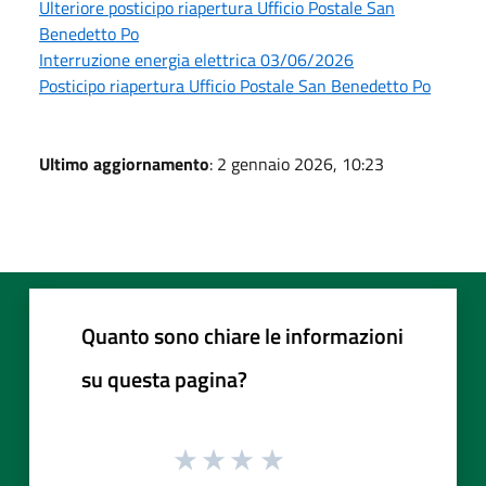
Ulteriore posticipo riapertura Ufficio Postale San
Benedetto Po
Interruzione energia elettrica 03/06/2026
Posticipo riapertura Ufficio Postale San Benedetto Po
Ultimo aggiornamento
: 2 gennaio 2026, 10:23
Quanto sono chiare le informazioni
su questa pagina?