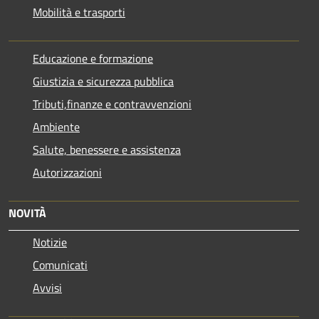
Mobilità e trasporti
Educazione e formazione
Giustizia e sicurezza pubblica
Tributi,finanze e contravvenzioni
Ambiente
Salute, benessere e assistenza
Autorizzazioni
NOVITÀ
Notizie
Comunicati
Avvisi