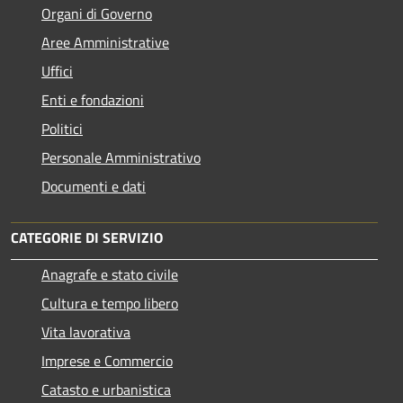
Organi di Governo
Aree Amministrative
Uffici
Enti e fondazioni
Politici
Personale Amministrativo
Documenti e dati
CATEGORIE DI SERVIZIO
Anagrafe e stato civile
Cultura e tempo libero
Vita lavorativa
Imprese e Commercio
Catasto e urbanistica