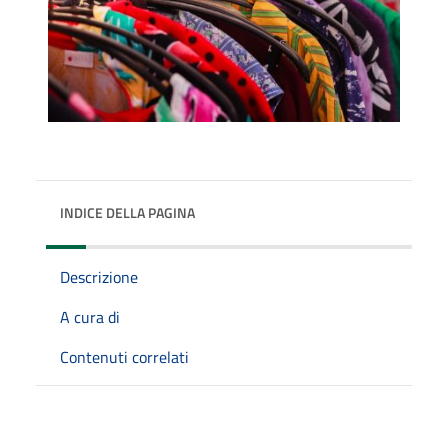
INDICE DELLA PAGINA
Descrizione
A cura di
Contenuti correlati