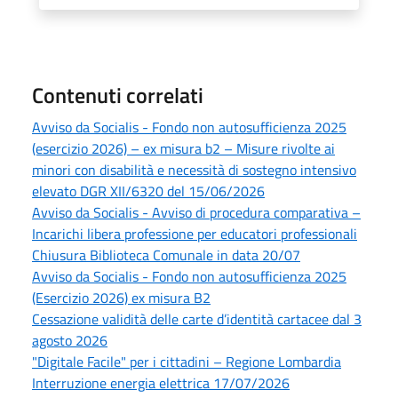
Contenuti correlati
Avviso da Socialis - Fondo non autosufficienza 2025
(esercizio 2026) – ex misura b2 – Misure rivolte ai
minori con disabilità e necessità di sostegno intensivo
elevato DGR XII/6320 del 15/06/2026
Avviso da Socialis - Avviso di procedura comparativa –
Incarichi libera professione per educatori professionali
Chiusura Biblioteca Comunale in data 20/07
Avviso da Socialis - Fondo non autosufficienza 2025
(Esercizio 2026) ex misura B2
Cessazione validità delle carte d’identità cartacee dal 3
agosto 2026
"Digitale Facile" per i cittadini – Regione Lombardia
Interruzione energia elettrica 17/07/2026