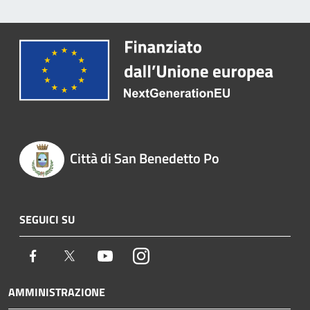
Città di San Benedetto Po
SEGUICI SU
Facebook
Twitter
Youtube
Instagram
AMMINISTRAZIONE