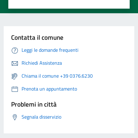
Contatta il comune
Leggi le domande frequenti
Richiedi Assistenza
Chiama il comune +39 0376.6230
Prenota un appuntamento
Problemi in città
Segnala disservizio