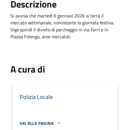
Descrizione
Si avvisa che martedì 6 gennaio 2026 si terrà il
mercato settimanale, nonostante la giornata festiva.
Vige quindi il divieto di parcheggio in via Ferri e in
Piazza Folengo, aree mercatali.
A cura di
Polizia Locale
VAI ALLA PAGINA