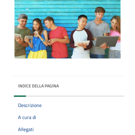
INDICE DELLA PAGINA
Descrizione
A cura di
Allegati