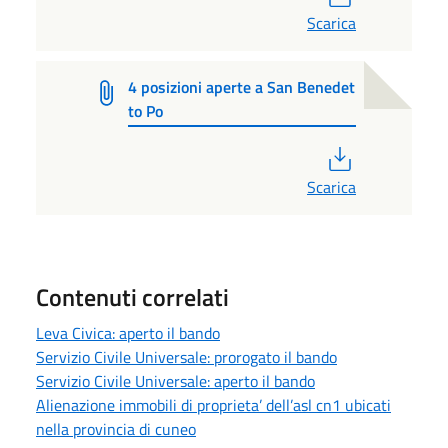
Scarica
4 posizioni aperte a San Benedet
to Po
PDF
Scarica
Contenuti correlati
Leva Civica: aperto il bando
Servizio Civile Universale: prorogato il bando
Servizio Civile Universale: aperto il bando
Alienazione immobili di proprieta’ dell’asl cn1 ubicati
nella provincia di cuneo