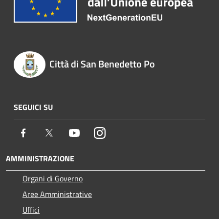
Città di San Benedetto Po
SEGUICI SU
Facebook
Twitter
Youtube
Instagram
AMMINISTRAZIONE
Organi di Governo
Aree Amministrative
Uffici