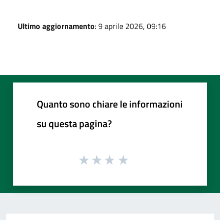
Ultimo aggiornamento
: 9 aprile 2026, 09:16
Quanto sono chiare le informazioni
su questa pagina?