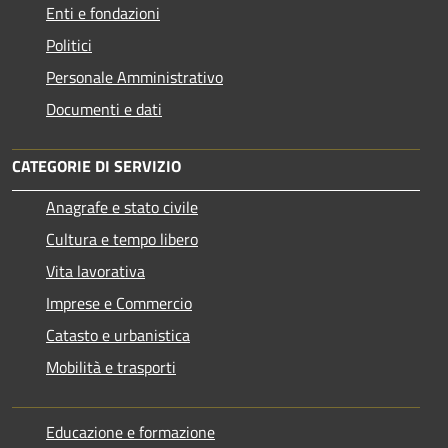
Enti e fondazioni
Politici
Personale Amministrativo
Documenti e dati
CATEGORIE DI SERVIZIO
Anagrafe e stato civile
Cultura e tempo libero
Vita lavorativa
Imprese e Commercio
Catasto e urbanistica
Mobilità e trasporti
Educazione e formazione