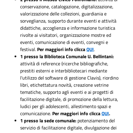
conservazione, catalogazione, digitalizzazione,
valorizzazione delle collezioni, guardiania e
sorveglianza, supporto durante eventi e attività
didattiche, accoglienza e informazione turistica
rivolte ai visitatori, organizzazione mostre ed
eventi, comunicazione di eventi, convegni e
festival.
Per maggiori info clicca
QU
I
.
1 presso la Biblioteca Comunale U. Bellintani:
attività di reference (ricerche bibliografiche,
prestiti esterni e interbibliotecari mediante
l'utilizzo del software di gestione Clavis), riordino
libri, etichettatura novità, creazione vetrine
tematiche, supporto agli eventi e ai progetti di
facilitazione digitale, di promozione della lettura,
ludici per gli adolescenti, allestimento spazi e
comunicazione.
Per maggiori info clicca
QUI
.
1 presso la sede comunale:
potenziamento del
servizio di facilitazione digitale, divulgazione dei