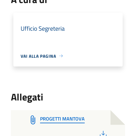
Ufficio Segreteria
VAI ALLA PAGINA
Allegati
PROGETTI MANTOVA
PDF