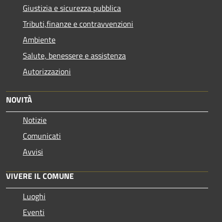
Giustizia e sicurezza pubblica
Tributi,finanze e contravvenzioni
Ambiente
Salute, benessere e assistenza
Autorizzazioni
NOVITÀ
Notizie
Comunicati
Avvisi
VIVERE IL COMUNE
Luoghi
Eventi