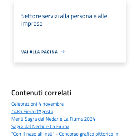
Settore servizi alla persona e alle
imprese
VAI ALLA PAGINA
Contenuti correlati
Celebrazioni 4 novembre
148a Fiera d'Agosto
Menù Sagra dal Nedar e La Fiuma 2024
Sagra dal Nedar e La Fiuma
"Con il naso all'insù" - Concorso grafico pittorico in