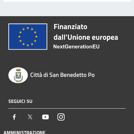
Città di San Benedetto Po
SEGUICI SU
Facebook
Twitter
Youtube
Instagram
AMMINISTRAZIONE