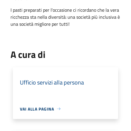
I pasti preparati per l'occasione ci ricordano che la vera
ricchezza sta nella diversità: una società più inclusiva è
una società migliore per tutti!
A cura di
Ufficio servizi alla persona
VAI ALLA PAGINA