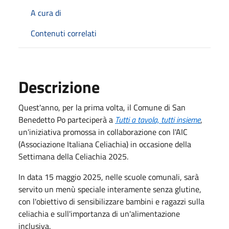
A cura di
Contenuti correlati
Descrizione
Quest'anno, per la prima volta, il Comune di San
Benedetto Po parteciperà a
Tutti a tavola, tutti insieme
,
un'iniziativa promossa in collaborazione con l'AIC
(Associazione Italiana Celiachia) in occasione della
Settimana della Celiachia 2025.
In data 15 maggio 2025, nelle scuole comunali, sarà
servito un menù speciale interamente senza glutine,
con l'obiettivo di sensibilizzare bambini e ragazzi sulla
celiachia e sull'importanza di un'alimentazione
inclusiva.