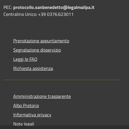
PEC:
protocollo.sanbenedetto@legalmailpa.it
Centralino Unico: +39 0376.623011
Prenotazione appuntamento
Segnalazione disservizio
Leggi le FAQ
Richiesta assistenza
Amministrazione trasparente
Albo Pretorio
Informativa privacy
Note legali