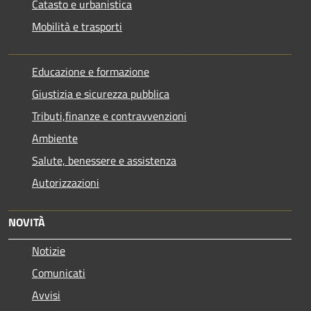
Catasto e urbanistica
Mobilità e trasporti
Educazione e formazione
Giustizia e sicurezza pubblica
Tributi,finanze e contravvenzioni
Ambiente
Salute, benessere e assistenza
Autorizzazioni
NOVITÀ
Notizie
Comunicati
Avvisi