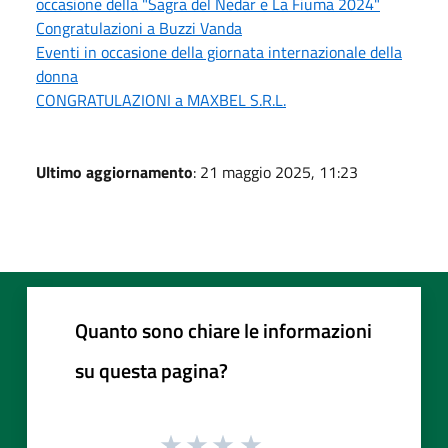
occasione della "Sagra del Nedar e La Fiuma 2024"
Congratulazioni a Buzzi Vanda
Eventi in occasione della giornata internazionale della
donna
CONGRATULAZIONI a MAXBEL S.R.L.
Ultimo aggiornamento
: 21 maggio 2025, 11:23
Quanto sono chiare le informazioni
su questa pagina?