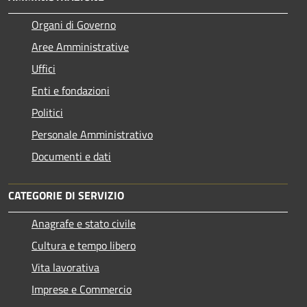
Organi di Governo
Aree Amministrative
Uffici
Enti e fondazioni
Politici
Personale Amministrativo
Documenti e dati
CATEGORIE DI SERVIZIO
Anagrafe e stato civile
Cultura e tempo libero
Vita lavorativa
Imprese e Commercio