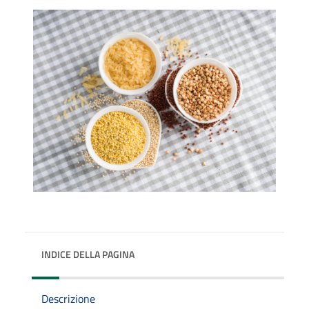
INDICE DELLA PAGINA
Descrizione