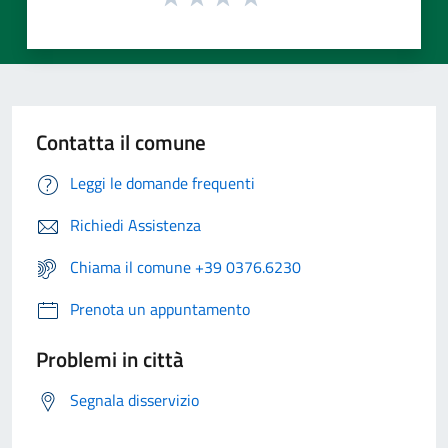
Contatta il comune
Leggi le domande frequenti
Richiedi Assistenza
Chiama il comune +39 0376.6230
Prenota un appuntamento
Problemi in città
Segnala disservizio