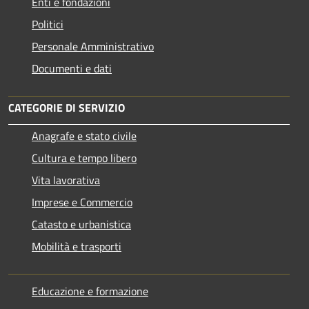
Enti e fondazioni
Politici
Personale Amministrativo
Documenti e dati
CATEGORIE DI SERVIZIO
Anagrafe e stato civile
Cultura e tempo libero
Vita lavorativa
Imprese e Commercio
Catasto e urbanistica
Mobilità e trasporti
Educazione e formazione