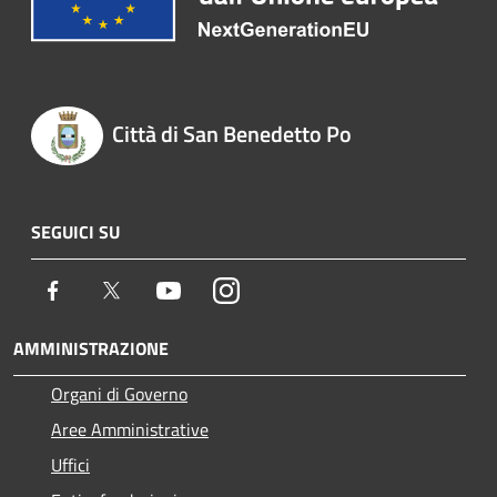
Città di San Benedetto Po
SEGUICI SU
Facebook
Twitter
Youtube
Instagram
AMMINISTRAZIONE
Organi di Governo
Aree Amministrative
Uffici