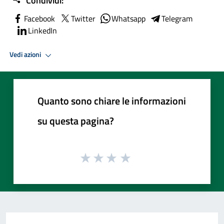
Condividi:
Facebook
Twitter
Whatsapp
Telegram
LinkedIn
Vedi azioni
Quanto sono chiare le informazioni
su questa pagina?