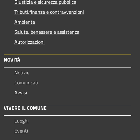
Giustizia e sicurezza pubblica
Tributi,finanze e contravvenzioni
Ambiente
Salute, benessere e assistenza
Autorizzazioni
NOVITÀ
Notizie
Comunicati
Avvisi
VIVERE IL COMUNE
Luoghi
Eventi