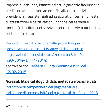
imprese di denunce, istanze ed atti e garanzie fideiussorie,
per l'esecuzione di versamenti fiscali, contributivi,
previdenziali, assistenziali ed assicurativi, per la richiesta
di attestazioni e certificazioni, nonchè dei termini e
modalità di utilizzo dei servizi e dei canali telematici e della
posta elettronica:
Piano di Informatizzazione delle procedure per la
presentazione on-line di istanze, dichiarazioni e
segnalazioni (ai sensi dell'art.24 comma 3 bis D.L.
n.90/2014- L. 114/2014)
approvato con
Delibera Giunta Comunale n.15 del
12/02/2015
Accessibilità e catalogo di dati, metadati e banche dati
Indicatore di tempestività dei pagamenti-bis
Indicatore di tempestività dei pagamenti-bis fino al 2015