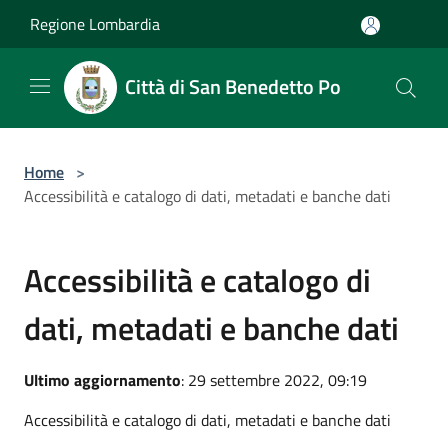
Salta al contenuto principale
Regione Lombardia
Città di San Benedetto Po
Home
>
Accessibilità e catalogo di dati, metadati e banche dati
Accessibilità e catalogo di
dati, metadati e banche dati
Ultimo aggiornamento
: 29 settembre 2022, 09:19
Accessibilità e catalogo di dati, metadati e banche dati