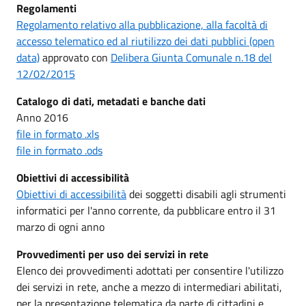
Regolamenti
Regolamento relativo alla pubblicazione, alla facoltà di
accesso telematico ed al riutilizzo dei dati pubblici (open
data)
approvato con
Delibera Giunta Comunale n.18 del
12/02/2015
Catalogo di dati, metadati e banche dati
Anno 2016
file in formato .xls
file in formato .ods
Obiettivi di accessibilità
Obiettivi di accessibilità
dei soggetti disabili agli strumenti
informatici per l'anno corrente, da pubblicare entro il 31
marzo di ogni anno
Provvedimenti per uso dei servizi in rete
Elenco dei provvedimenti adottati per consentire l'utilizzo
dei servizi in rete, anche a mezzo di intermediari abilitati,
per la presentazione telematica da parte di cittadini e