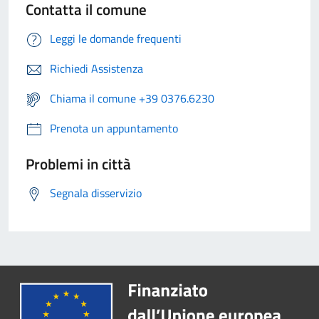
Contatta il comune
Leggi le domande frequenti
Richiedi Assistenza
Chiama il comune +39 0376.6230
Prenota un appuntamento
Problemi in città
Segnala disservizio