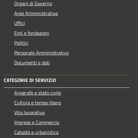
Organi di Governo
Aree Amministrative
Uffici
Enti e fondazioni
Politici
Personale Amministrativo
Documenti e dati
CATEGORIE DI SERVIZIO
Anagrafe e stato civile
Cultura e tempo libero
Vita lavorativa
Imprese e Commercio
Catasto e urbanistica