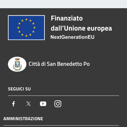
Città di San Benedetto Po
SEGUICI SU
Facebook
Twitter
Youtube
Instagram
AMMINISTRAZIONE