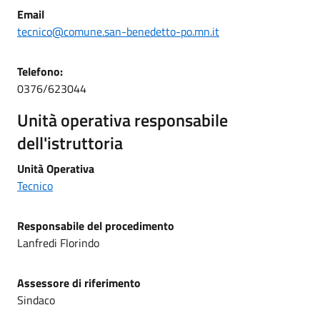
Email
tecnico@comune.san-benedetto-po.mn.it
Telefono:
0376/623044
Unità operativa responsabile
dell'istruttoria
Unità Operativa
Tecnico
Responsabile del procedimento
Lanfredi Florindo
Assessore di riferimento
Sindaco