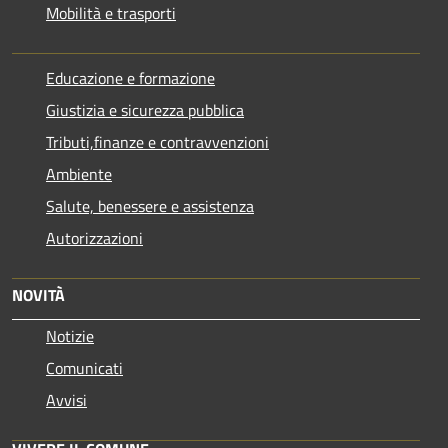
Mobilità e trasporti
Educazione e formazione
Giustizia e sicurezza pubblica
Tributi,finanze e contravvenzioni
Ambiente
Salute, benessere e assistenza
Autorizzazioni
NOVITÀ
Notizie
Comunicati
Avvisi