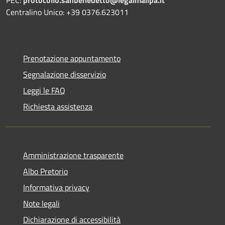
Centralino Unico: +39 0376.623011
Prenotazione appuntamento
Segnalazione disservizio
Leggi le FAQ
Richiesta assistenza
Amministrazione trasparente
Albo Pretorio
Informativa privacy
Note legali
Dichiarazione di accessibilità