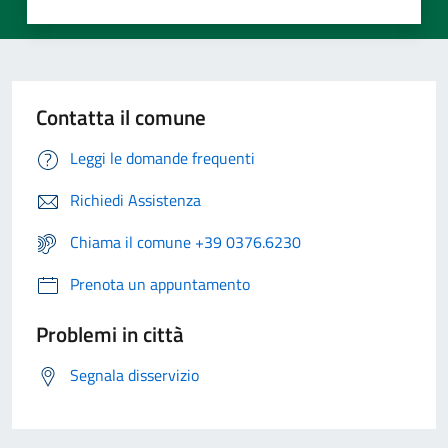
Contatta il comune
Leggi le domande frequenti
Richiedi Assistenza
Chiama il comune +39 0376.6230
Prenota un appuntamento
Problemi in città
Segnala disservizio