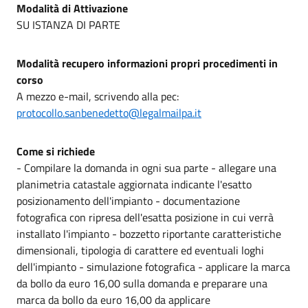
Modalità di Attivazione
SU ISTANZA DI PARTE
Modalità recupero informazioni propri procedimenti in
corso
A mezzo e-mail, scrivendo alla pec:
protocollo.sanbenedetto@legalmailpa.it
Come si richiede
- Compilare la domanda in ogni sua parte - allegare una
planimetria catastale aggiornata indicante l'esatto
posizionamento dell'impianto - documentazione
fotografica con ripresa dell'esatta posizione in cui verrà
installato l'impianto - bozzetto riportante caratteristiche
dimensionali, tipologia di carattere ed eventuali loghi
dell'impianto - simulazione fotografica - applicare la marca
da bollo da euro 16,00 sulla domanda e preparare una
marca da bollo da euro 16,00 da applicare