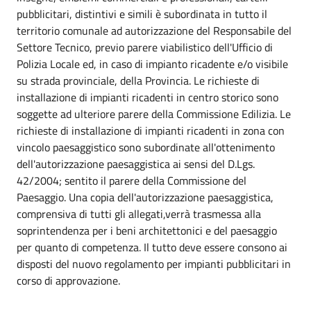
pubblicitari, distintivi e simili è subordinata in tutto il
territorio comunale ad autorizzazione del Responsabile del
Settore Tecnico, previo parere viabilistico dell'Ufficio di
Polizia Locale ed, in caso di impianto ricadente e/o visibile
su strada provinciale, della Provincia. Le richieste di
installazione di impianti ricadenti in centro storico sono
soggette ad ulteriore parere della Commissione Edilizia. Le
richieste di installazione di impianti ricadenti in zona con
vincolo paesaggistico sono subordinate all'ottenimento
dell'autorizzazione paesaggistica ai sensi del D.Lgs.
42/2004; sentito il parere della Commissione del
Paesaggio. Una copia dell'autorizzazione paesaggistica,
comprensiva di tutti gli allegati,verrà trasmessa alla
soprintendenza per i beni architettonici e del paesaggio
per quanto di competenza. Il tutto deve essere consono ai
disposti del nuovo regolamento per impianti pubblicitari in
corso di approvazione.