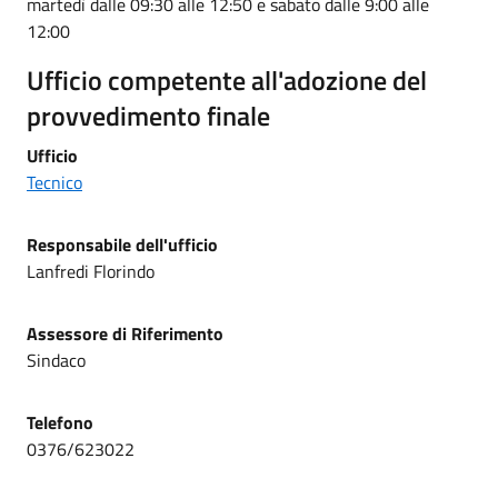
martedì dalle 09:30 alle 12:50 e sabato dalle 9:00 alle
12:00
Ufficio competente all'adozione del
provvedimento finale
Ufficio
Tecnico
Responsabile dell'ufficio
Lanfredi Florindo
Assessore di Riferimento
Sindaco
Telefono
0376/623022