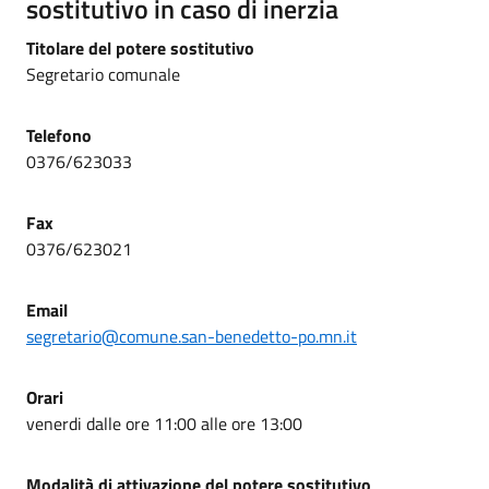
sostitutivo in caso di inerzia
Titolare del potere sostitutivo
Segretario comunale
Telefono
0376/623033
Fax
0376/623021
Email
segretario@comune.san-benedetto-po.mn.it
Orari
venerdi dalle ore 11:00 alle ore 13:00
Modalità di attivazione del potere sostitutivo