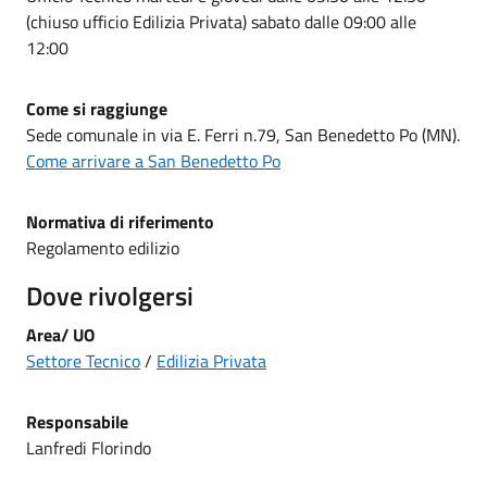
(chiuso ufficio Edilizia Privata) sabato dalle 09:00 alle
12:00
Come si raggiunge
Sede comunale in via E. Ferri n.79, San Benedetto Po (MN).
Come arrivare a San Benedetto Po
Normativa di riferimento
Regolamento edilizio
Dove rivolgersi
Area/ UO
Settore Tecnico
/
Edilizia Privata
Responsabile
Lanfredi Florindo