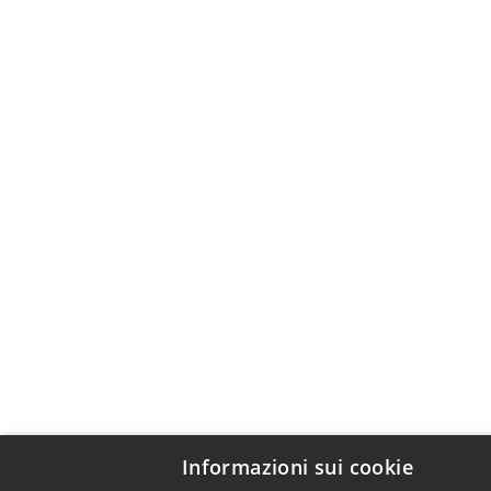
Informazioni sui cookie